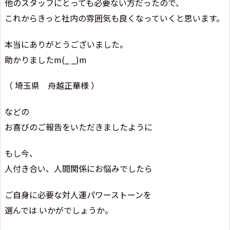
他のスタッフにとっても必要ない方だったので、
これからきっと社内の雰囲気も良くなっていくと思います。
本当にありがとうございました。
助かりましたm(_ _)m
（ 埼玉県 舟越正華様 ）
などの
お喜びのご報告をいただきましたように
もし今、
人付き合い、人間関係にお悩みでしたら
ご自身に必要な対人運パワーストーンを
選んでは いかがでしょうか。