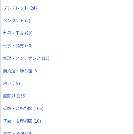
ブレスレット
(24)
ペンダント
(2)
九星・干支
(90)
仕事・商売
(80)
修理・メンテナンス
(11)
勝負運・勝ち運
(5)
占い
(19)
厄除け
(165)
受験・合格祈願
(106)
子宝・安産祈願
(10)
学業・勉強
(49)