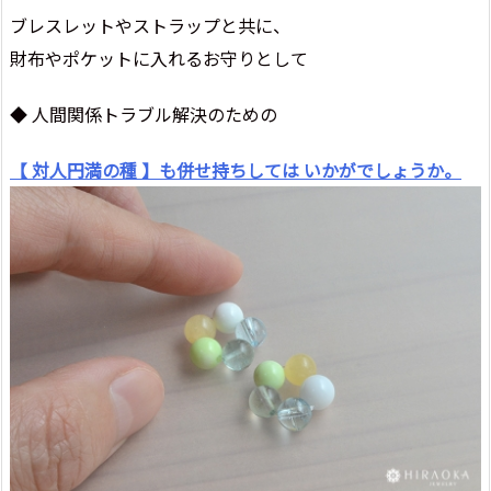
ブレスレットやストラップと共に、
財布やポケットに入れるお守りとして
◆ 人間関係トラブル解決のための
【 対人円満の種 】も併せ持ちしては いかがでしょうか。