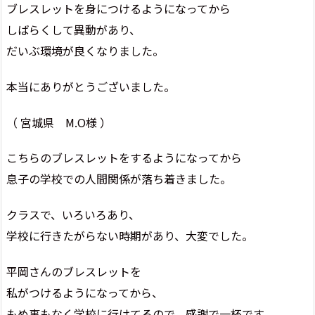
ブレスレットを身につけるようになってから
しばらくして異動があり、
だいぶ環境が良くなりました。
本当にありがとうございました。
（ 宮城県 M.O様 ）
こちらのブレスレットをするようになってから
息子の学校での人間関係が落ち着きました。
クラスで、いろいろあり、
学校に行きたがらない時期があり、大変でした。
平岡さんのブレスレットを
私がつけるようになってから、
もめ事もなく学校に行けてるので、感謝で一杯です。