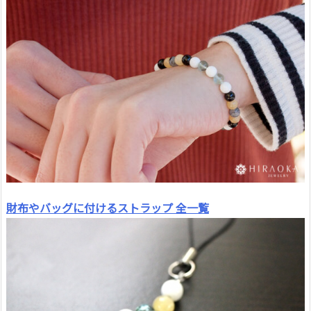
財布やバッグに付けるストラップ 全一覧