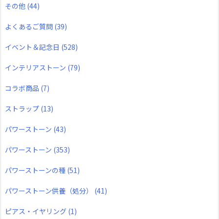
その他
(44)
よくあるご質問
(39)
イベント＆記念日
(528)
インテリアストーン
(79)
コラボ商品
(7)
ストラップ
(13)
パワーストーン
(43)
パワーストーン
(353)
パワーストーンの種
(51)
パワーストーン供養（処分）
(41)
ピアス・イヤリング
(1)