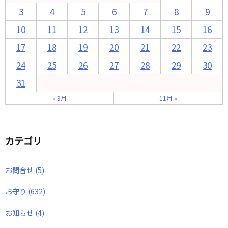
3
4
5
6
7
8
9
10
11
12
13
14
15
16
17
18
19
20
21
22
23
24
25
26
27
28
29
30
31
« 9月
11月 »
カテゴリ
お問合せ
(5)
お守り
(632)
お知らせ
(4)