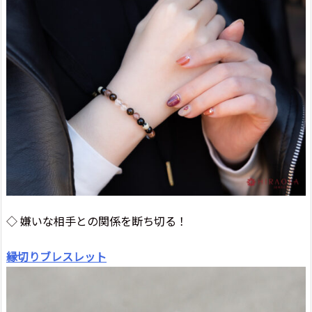
◇ 嫌いな相手との関係を断ち切る！
縁切りブレスレット