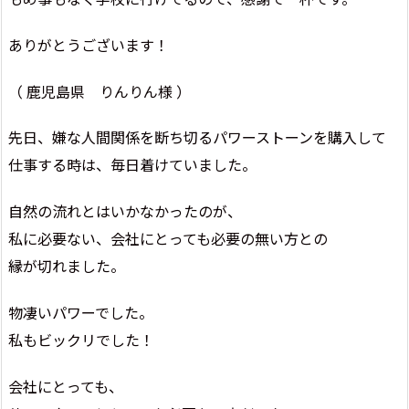
ありがとうございます！
（ 鹿児島県 りんりん様 ）
先日、嫌な人間関係を断ち切るパワーストーンを購入して
仕事する時は、毎日着けていました。
自然の流れとはいかなかったのが、
私に必要ない、会社にとっても必要の無い方との
縁が切れました。
物凄いパワーでした。
私もビックリでした！
会社にとっても、