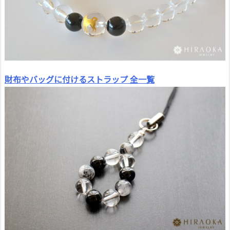
財布やバッグに付けるストラップ 全一覧