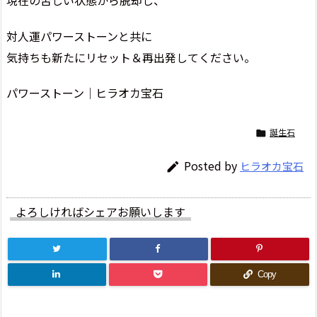
対人運パワーストーンと共に
気持ちも新たにリセット＆再出発してください。
パワーストーン│ヒラオカ宝石
誕生石

Posted by
ヒラオカ宝石

よろしければシェアお願いします
Copy