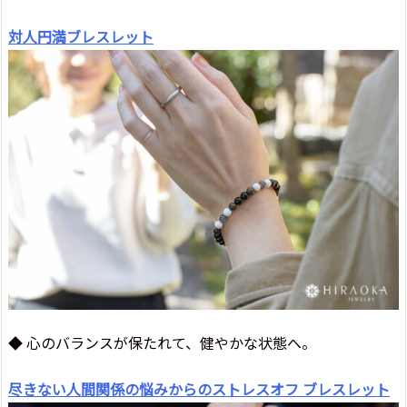
対人円満ブレスレット
◆ 心のバランスが保たれて、健やかな状態へ。
尽きない人間関係の悩みからのストレスオフ ブレスレット