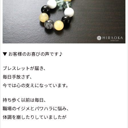
▼ お客様のお喜びの声です♪
ブレスレットが届き、
毎日手放さず、
今では心の支えになっています。
持ち歩く以前は毎日、
職場のイジメとパワハラに悩み、
体調を崩したりしていましたが