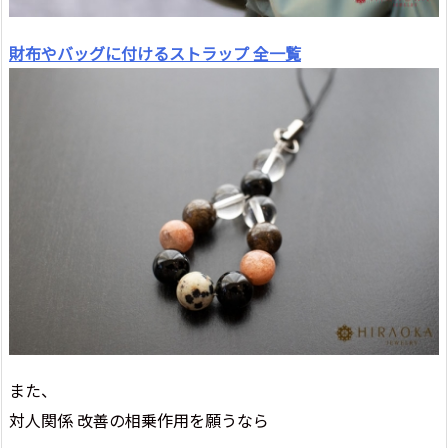
財布やバッグに付けるストラップ 全一覧
また、
対人関係 改善の相乗作用を願うなら