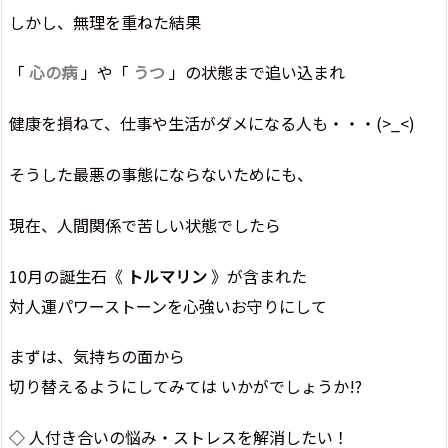
しかし、無理を重ねた結果
「
心の病
」や「
うつ
」の状態まで追い込まれ
健康を損ねて、仕事や生活がダメになる人も・・・(>_<)
そうした最悪の事態にならないためにも、
現在、人間関係で苦しい状態でしたら
10月の誕生石《
トルマリン
》が含まれた
対人運パワーストーンを心強いお守りにして
まずは、気持ちの面から
切り替えるようにしてみては いかがでしょうか!?
◇ 人付き合いの悩み・ストレスを解消したい！