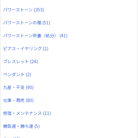
パワーストーン
(353)
パワーストーンの種
(51)
パワーストーン供養（処分）
(41)
ピアス・イヤリング
(1)
ブレスレット
(24)
ペンダント
(2)
九星・干支
(90)
仕事・商売
(80)
修理・メンテナンス
(11)
勝負運・勝ち運
(5)