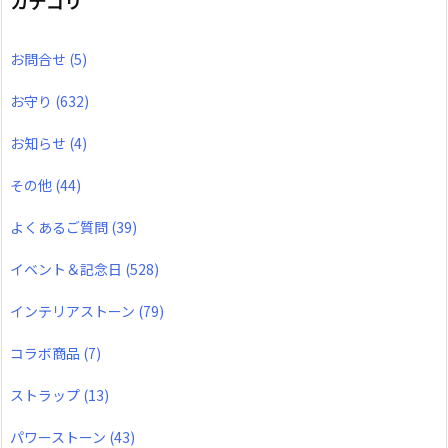
カテゴリ
お問合せ
(5)
お守り
(632)
お知らせ
(4)
その他
(44)
よくあるご質問
(39)
イベント＆記念日
(528)
インテリアストーン
(79)
コラボ商品
(7)
ストラップ
(13)
パワーストーン
(43)