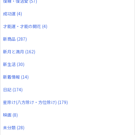
復縁・復活愛
(57)
成功運
(4)
才能運・才能の開花
(4)
新商品
(287)
新月と満月
(162)
新生活
(30)
新着情報
(14)
日記
(174)
星除け(八方除け・方位除け)
(179)
映画
(8)
未分類
(28)