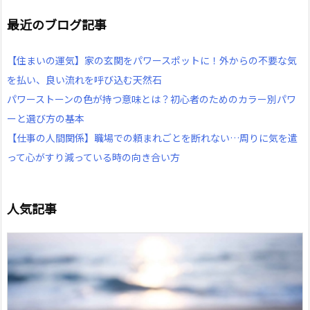
最近のブログ記事
【住まいの運気】家の玄関をパワースポットに！外からの不要な気
を払い、良い流れを呼び込む天然石
パワーストーンの色が持つ意味とは？初心者のためのカラー別パワ
ーと選び方の基本
【仕事の人間関係】職場での頼まれごとを断れない…周りに気を遣
って心がすり減っている時の向き合い方
人気記事