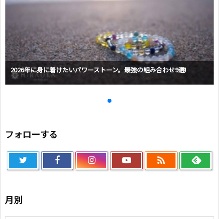
2026年に身に着けたいパワーストーン。最強の組み合わせ9選!
フォローする

月別