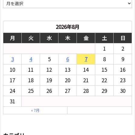
月
別
2026年8月
月
火
水
木
金
土
日
1
2
3
4
5
6
7
8
9
10
11
12
13
14
15
16
17
18
19
20
21
22
23
24
25
26
27
28
29
30
31
« 7月