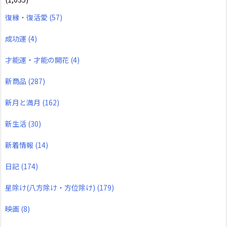
復縁・復活愛
(57)
成功運
(4)
才能運・才能の開花
(4)
新商品
(287)
新月と満月
(162)
新生活
(30)
新着情報
(14)
日記
(174)
星除け(八方除け・方位除け)
(179)
映画
(8)