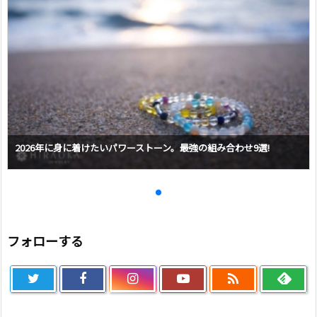
2026年に身に着けたいパワーストーン。最強の組み合わせ9選!
フォローする
