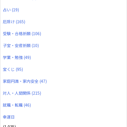
占い
(19)
厄除け
(165)
受験・合格祈願
(106)
子宝・安産祈願
(10)
学業・勉強
(49)
宝くじ
(95)
家庭円満・家内安全
(47)
対人・人間関係
(215)
就職・転職
(46)
幸運日
(1,035)