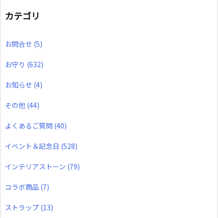
カテゴリ
お問合せ
(5)
お守り
(632)
お知らせ
(4)
その他
(44)
よくあるご質問
(40)
イベント＆記念日
(528)
インテリアストーン
(79)
コラボ商品
(7)
ストラップ
(13)