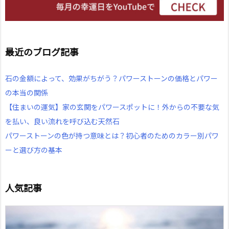
最近のブログ記事
石の金額によって、効果がちがう？パワーストーンの価格とパワー
の本当の関係
【住まいの運気】家の玄関をパワースポットに！外からの不要な気
を払い、良い流れを呼び込む天然石
パワーストーンの色が持つ意味とは？初心者のためのカラー別パワ
ーと選び方の基本
人気記事