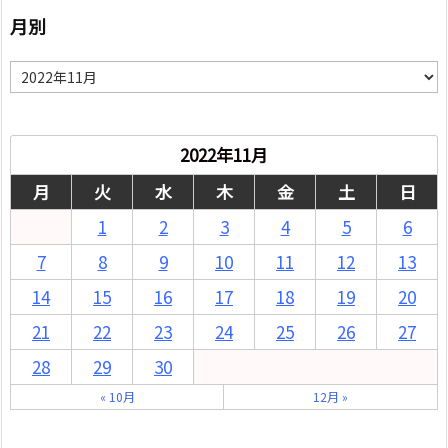
月別
月
別
2022年11月
月
火
水
木
金
土
日
1
2
3
4
5
6
7
8
9
10
11
12
13
14
15
16
17
18
19
20
21
22
23
24
25
26
27
28
29
30
« 10月
12月 »