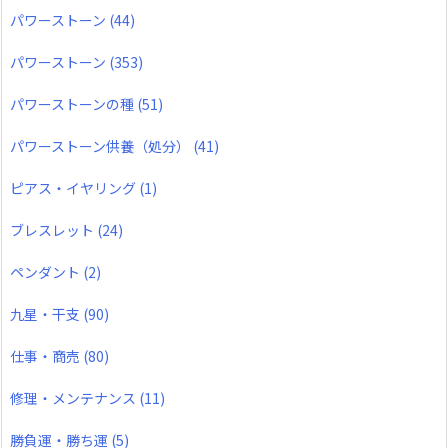
パワーストーン
(44)
パワーストーン
(353)
パワーストーンの種
(51)
パワーストーン供養（処分）
(41)
ピアス・イヤリング
(1)
ブレスレット
(24)
ペンダント
(2)
九星・干支
(90)
仕事・商売
(80)
修理・メンテナンス
(11)
勝負運・勝ち運
(5)