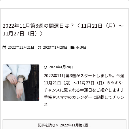
2022年11月第3週の開運日は？〈 11月21日（月）～
11月27日（日）〉
2022年11月21日
2023年1月28日
幸運日



2023年1月28日

2022年11月第3週がスタートしました。
今週
11月21日（月）～11月27日（日）の
ツキや
チャンスに恵まれる幸運日をご紹介します♪
手帳やスマホのカレンダーに記載して
チャン
ス
記事を読む
2022年11月第3週 ...