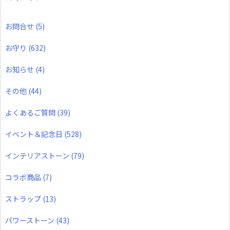
お問合せ
(5)
お守り
(632)
お知らせ
(4)
その他
(44)
よくあるご質問
(39)
イベント＆記念日
(528)
インテリアストーン
(79)
コラボ商品
(7)
ストラップ
(13)
パワーストーン
(43)