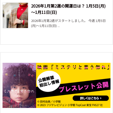
2026年1月第2週の開運日は？ 1月5日(月)
～1月11日(日)
2026年1月第2週がスタートしました。 今週 1月5日
(月)～1月11日(日) ...