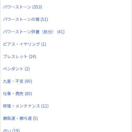
パワーストーン
(353)
パワーストーンの種
(51)
パワーストーン供養（処分）
(41)
ピアス・イヤリング
(1)
ブレスレット
(24)
ペンダント
(2)
九星・干支
(90)
仕事・商売
(80)
修理・メンテナンス
(11)
勝負運・勝ち運
(5)
占い
(19)