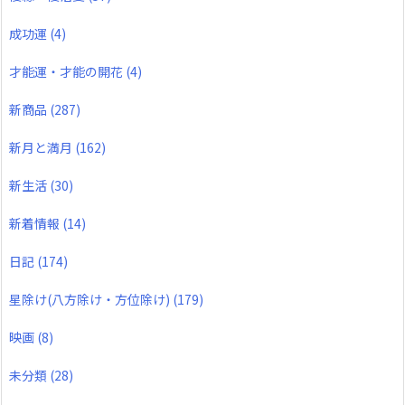
成功運
(4)
才能運・才能の開花
(4)
新商品
(287)
新月と満月
(162)
新生活
(30)
新着情報
(14)
日記
(174)
星除け(八方除け・方位除け)
(179)
映画
(8)
未分類
(28)