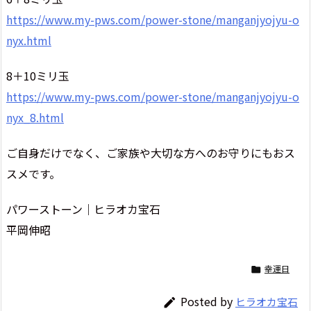
https://www.my-pws.com/power-stone/manganjyojyu-o
nyx.html
8＋10ミリ玉
https://www.my-pws.com/power-stone/manganjyojyu-o
nyx_8.html
ご自身だけでなく、ご家族や大切な方へのお守りにもおス
スメです。
パワーストーン｜ヒラオカ宝石
平岡伸昭
幸運日

Posted by
ヒラオカ宝石
