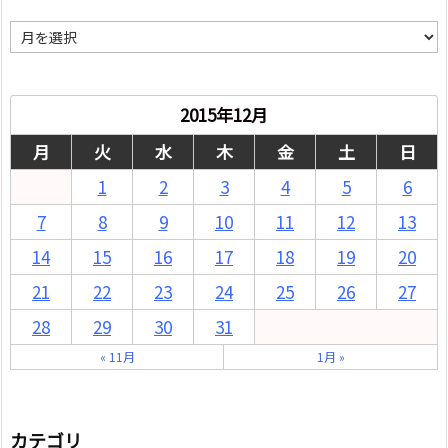
月
別
2015年12月
月
火
水
木
金
土
日
1
2
3
4
5
6
7
8
9
10
11
12
13
14
15
16
17
18
19
20
21
22
23
24
25
26
27
28
29
30
31
« 11月
1月 »
カテゴリ