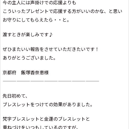
今の主人には声掛けでの応援よりも
こういったプレゼントで応援する方がいいのかな、と思い
お守りにしてもらえたら・・と。
渡すときが楽しみです♪
ぜひまたいい報告をさせていただきたいです！
ありがとうございました。
京都府 飯塚香奈恵様
—————————————————————
先日初めて、
ブレスレットをつけての効果がありました。
梵字ブレスレットと金運のブレスレットと
重ねづけをいつもしているのですが、