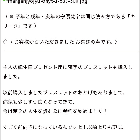
（ ※ 子年と戌年・亥年の守護梵字は同じ読み方である「キ
リーク」です ）
◇〈 お客様からいただきました お喜びの声です。〉
───────────────────────────
主人の誕生日プレゼント用に梵字のプレスレットも購入し
ました。
以前購入しましたブレスレットのおかげもありまして、
病気も少しずつ良くなってきて、
今は第２の人生を歩む為に勉強を始めました！
すごく前向きになっているんですよ！以前よりも更に。