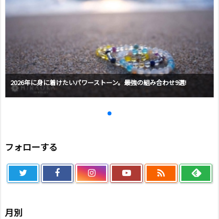
2026年に身に着けたいパワーストーン。最強の組み合わせ9選!
フォローする

月別