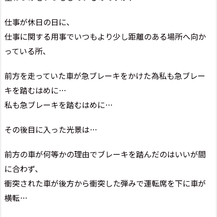
仕事が休日の日に、
仕事に関する用事でいつもより少し距離のある場所へ向か
っている所、
前方を走っていた車が急ブレーキをかけた為私も急ブレー
キを踏むはめに…
私も急ブレーキを踏むはめに…
その後目に入った光景は…
前方の車が何等かの理由でブレーキを踏んだのはいいが間
に合わず、
衝突された車が後方から衝突した弾みで運転席を下に車が
横転…