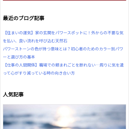
最近のブログ記事
【住まいの運気】家の玄関をパワースポットに！外からの不要な気
を払い、良い流れを呼び込む天然石
パワーストーンの色が持つ意味とは？初心者のためのカラー別パワ
ーと選び方の基本
【仕事の人間関係】職場での頼まれごとを断れない…周りに気を遣
って心がすり減っている時の向き合い方
人気記事