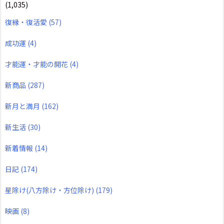
(1,035)
復縁・復活愛
(57)
成功運
(4)
才能運・才能の開花
(4)
新商品
(287)
新月と満月
(162)
新生活
(30)
新着情報
(14)
日記
(174)
星除け(八方除け・方位除け)
(179)
映画
(8)