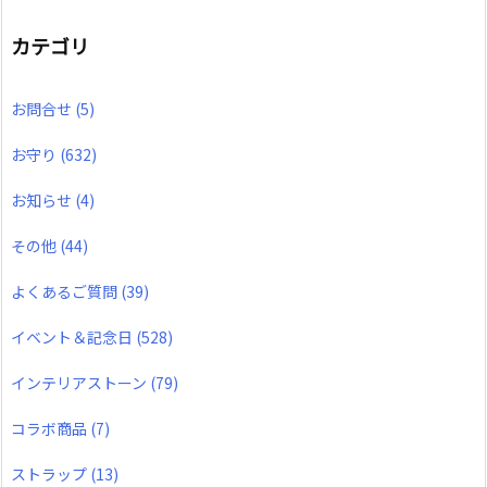
カテゴリ
お問合せ
(5)
お守り
(632)
お知らせ
(4)
その他
(44)
よくあるご質問
(39)
イベント＆記念日
(528)
インテリアストーン
(79)
コラボ商品
(7)
ストラップ
(13)