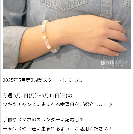
2025年5月第2週がスタートしました。
今週 5月5日(月)～5月11日(日)の
ツキやチャンスに恵まれる幸運日をご紹介します♪
手帳やスマホのカレンダーに記載して
チャンスや幸運に恵まれるよう、ご活用ください！