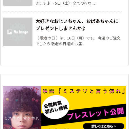
きます♪ ・5日（土） 全ての行な ...
大好きなおじいちゃん、おばあちゃんに
プレゼントしませんか♪
〈 敬老の日 〉は、16日（月）です。 今週のご注文
でしたら 敬老の日 着のお届 ...