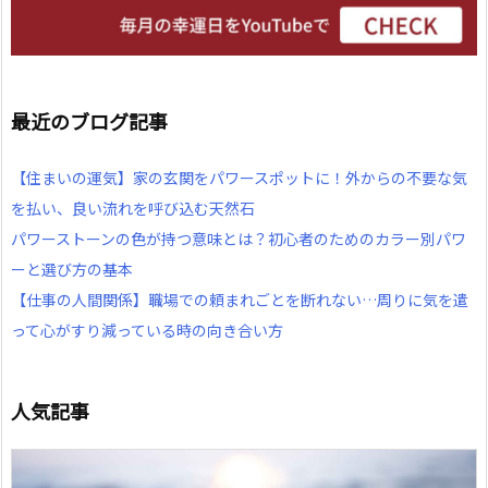
最近のブログ記事
【住まいの運気】家の玄関をパワースポットに！外からの不要な気
を払い、良い流れを呼び込む天然石
パワーストーンの色が持つ意味とは？初心者のためのカラー別パワ
ーと選び方の基本
【仕事の人間関係】職場での頼まれごとを断れない…周りに気を遣
って心がすり減っている時の向き合い方
人気記事