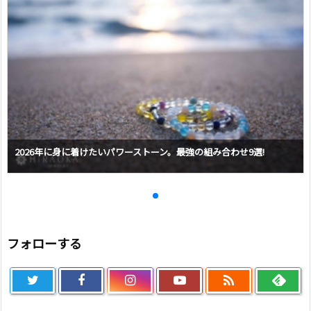
2026年に身に着けたいパワーストーン。最強の組み合わせ9選!
フォローする
