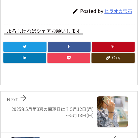
Posted by
ヒラオカ宝石

よろしければシェアお願いします
Copy

Next
2025年5月第3週の開運日は？ 5月12日(月)
～5月18日(日)