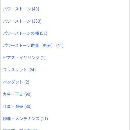
パワーストーン
(43)
パワーストーン
(353)
パワーストーンの種
(51)
パワーストーン供養（処分）
(41)
ピアス・イヤリング
(1)
ブレスレット
(24)
ペンダント
(2)
九星・干支
(90)
仕事・商売
(80)
修理・メンテナンス
(11)