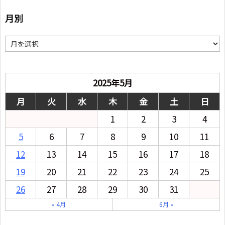
月別
月
別
2025年5月
月
火
水
木
金
土
日
1
2
3
4
5
6
7
8
9
10
11
12
13
14
15
16
17
18
19
20
21
22
23
24
25
26
27
28
29
30
31
« 4月
6月 »