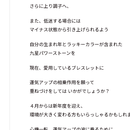
さらに上り調子へ、
また、低迷する場合には
マイナス状態から引き上げられるよう
自分の生まれ年とラッキーカラーが含まれた
九星パワーストーンを
現在、愛用しているブレスレットに
運気アップの相乗作用を願って
重ねづけをしては いかがでしょうか？
４月からは新年度を迎え、
環境が大きく変わる方もいらっしゃるかもしれ
心機一転、運気アップの波に乗るために