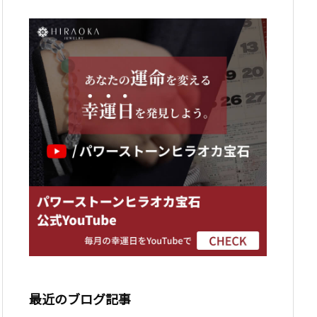
最近のブログ記事