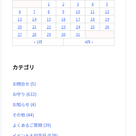
1
2
3
4
5
6
7
8
9
10
11
12
13
14
15
16
17
18
19
20
21
22
23
24
25
26
27
28
29
30
31
« 2月
4月 »
カテゴリ
お問合せ
(5)
お守り
(632)
お知らせ
(4)
その他
(44)
よくあるご質問
(39)
イベント＆記念日
(528)