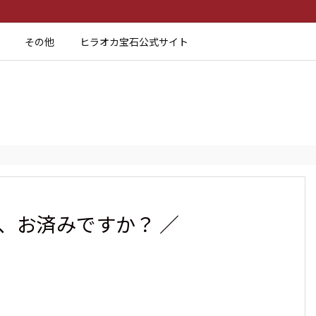
その他
ヒラオカ宝石公式サイト
、お済みですか？ ／