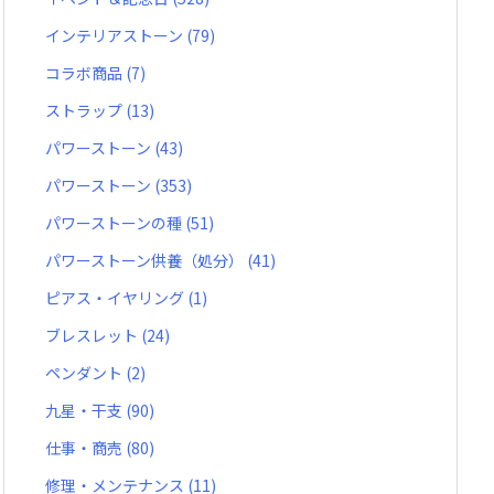
インテリアストーン
(79)
コラボ商品
(7)
ストラップ
(13)
パワーストーン
(43)
パワーストーン
(353)
パワーストーンの種
(51)
パワーストーン供養（処分）
(41)
ピアス・イヤリング
(1)
ブレスレット
(24)
ペンダント
(2)
九星・干支
(90)
仕事・商売
(80)
修理・メンテナンス
(11)