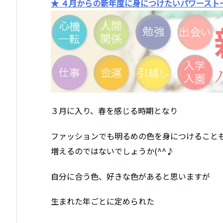
★ ４月からの新年度に身につけたいパワースト
３月に入り、春を感じる時期となり
ファッションでも明るめの色を身につけること
増えるのではないでしょうか(^^♪
自分に合う色、好きな色があると思いますが
生まれた年ごとに定められた