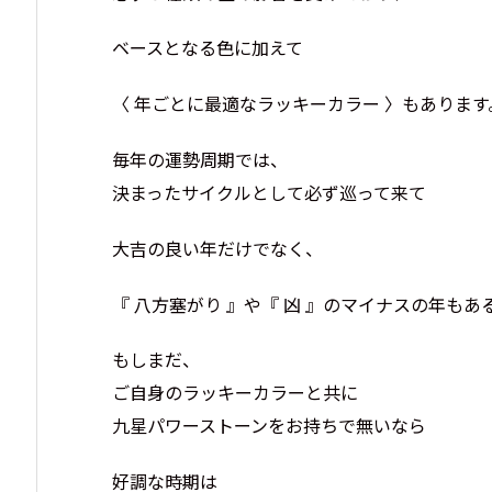
ベースとなる色に加えて
〈 年ごとに最適なラッキーカラー 〉もあります
毎年の運勢周期では、
決まったサイクルとして必ず巡って来て
大吉の良い年だけでなく、
『 八方塞がり 』や『 凶 』のマイナスの年もあ
もしまだ、
ご自身のラッキーカラーと共に
九星パワーストーンをお持ちで無いなら
好調な時期は