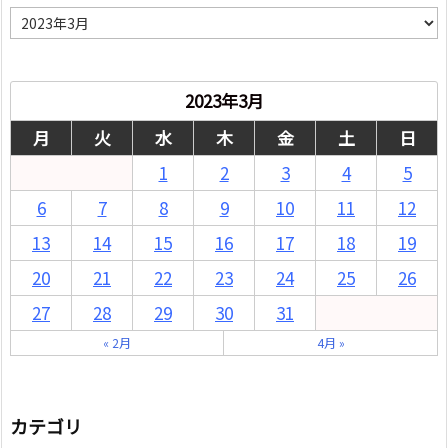
月
別
2023年3月
月
火
水
木
金
土
日
1
2
3
4
5
6
7
8
9
10
11
12
13
14
15
16
17
18
19
20
21
22
23
24
25
26
27
28
29
30
31
« 2月
4月 »
カテゴリ