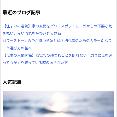
最近のブログ記事
【住まいの運気】家の玄関をパワースポットに！外からの不要な気
を払い、良い流れを呼び込む天然石
パワーストーンの色が持つ意味とは？初心者のためのカラー別パワ
ーと選び方の基本
【仕事の人間関係】職場での頼まれごとを断れない…周りに気を遣
って心がすり減っている時の向き合い方
人気記事