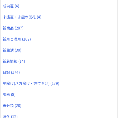
成功運
(4)
才能運・才能の開花
(4)
新商品
(287)
新月と満月
(162)
新生活
(30)
新着情報
(14)
日記
(174)
星除け(八方除け・方位除け)
(179)
映画
(8)
未分類
(28)
浄化
(12)