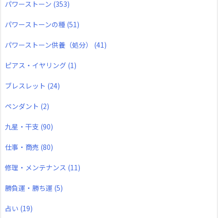
パワーストーン
(353)
パワーストーンの種
(51)
パワーストーン供養（処分）
(41)
ピアス・イヤリング
(1)
ブレスレット
(24)
ペンダント
(2)
九星・干支
(90)
仕事・商売
(80)
修理・メンテナンス
(11)
勝負運・勝ち運
(5)
占い
(19)