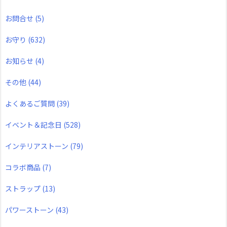
お問合せ
(5)
お守り
(632)
お知らせ
(4)
その他
(44)
よくあるご質問
(39)
イベント＆記念日
(528)
インテリアストーン
(79)
コラボ商品
(7)
ストラップ
(13)
パワーストーン
(43)