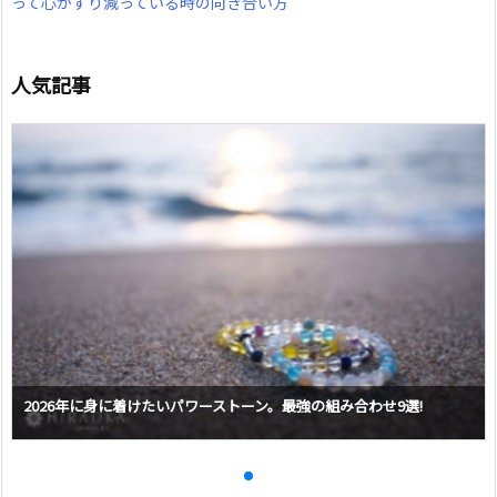
って心がすり減っている時の向き合い方
人気記事
2026年に身に着けたいパワーストーン。最強の組み合わせ9選!