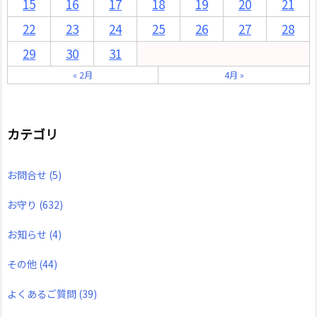
15
16
17
18
19
20
21
22
23
24
25
26
27
28
29
30
31
« 2月
4月 »
カテゴリ
お問合せ
(5)
お守り
(632)
お知らせ
(4)
その他
(44)
よくあるご質問
(39)