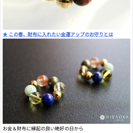
★ この春、財布に入れたい金運アップのお守りとは
お金＆財布に縁起の良い絶好の日から