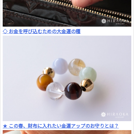
◇ お金を呼び込むための大金運の種
★
この春、財布に入れたい金運アップのお守りとは？