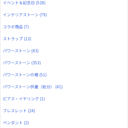
イベント＆記念日
(528)
インテリアストーン
(79)
コラボ商品
(7)
ストラップ
(13)
パワーストーン
(43)
パワーストーン
(353)
パワーストーンの種
(51)
パワーストーン供養（処分）
(41)
ピアス・イヤリング
(1)
ブレスレット
(24)
ペンダント
(2)