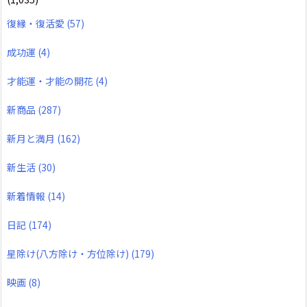
復縁・復活愛
(57)
成功運
(4)
才能運・才能の開花
(4)
新商品
(287)
新月と満月
(162)
新生活
(30)
新着情報
(14)
日記
(174)
星除け(八方除け・方位除け)
(179)
映画
(8)