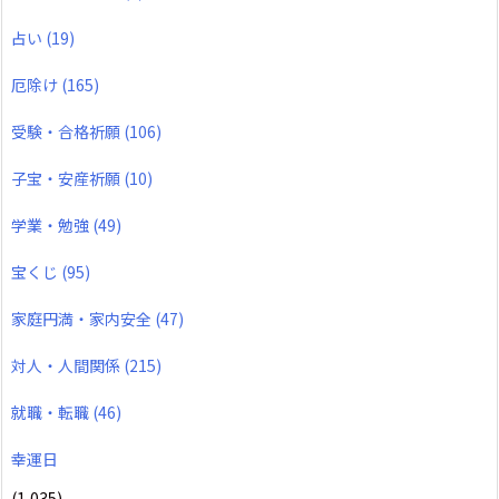
占い
(19)
厄除け
(165)
受験・合格祈願
(106)
子宝・安産祈願
(10)
学業・勉強
(49)
宝くじ
(95)
家庭円満・家内安全
(47)
対人・人間関係
(215)
就職・転職
(46)
幸運日
(1,035)