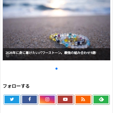
2026年に身に着けたいパワーストーン。最強の組み合わせ9選!
フォローする
