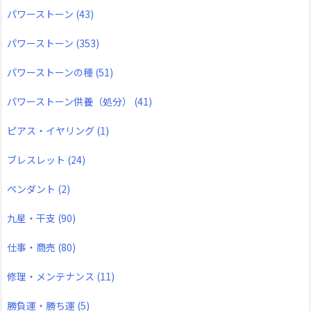
パワーストーン
(43)
パワーストーン
(353)
パワーストーンの種
(51)
パワーストーン供養（処分）
(41)
ピアス・イヤリング
(1)
ブレスレット
(24)
ペンダント
(2)
九星・干支
(90)
仕事・商売
(80)
修理・メンテナンス
(11)
勝負運・勝ち運
(5)