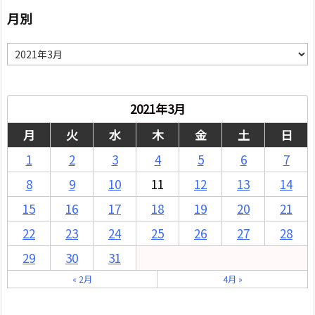
月別
月
別
2021年3月
月
火
水
木
金
土
日
1
2
3
4
5
6
7
8
9
10
11
12
13
14
15
16
17
18
19
20
21
22
23
24
25
26
27
28
29
30
31
« 2月
4月 »