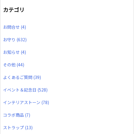
カテゴリ
お問合せ
(4)
お守り
(632)
お知らせ
(4)
その他
(44)
よくあるご質問
(39)
イベント＆記念日
(528)
インテリアストーン
(78)
コラボ商品
(7)
ストラップ
(13)