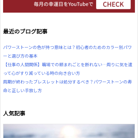
最近のブログ記事
パワーストーンの色が持つ意味とは？初心者のためのカラー別パワ
ーと選び方の基本
【仕事の人間関係】職場での頼まれごとを断れない…周りに気を遣
って心がすり減っている時の向き合い方
周期が終わったブレスレットは処分するべき？パワーストーンの寿
命と正しい手放し方
人気記事