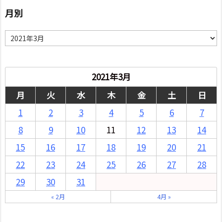
月別
月
別
2021年3月
月
火
水
木
金
土
日
1
2
3
4
5
6
7
8
9
10
11
12
13
14
15
16
17
18
19
20
21
22
23
24
25
26
27
28
29
30
31
« 2月
4月 »