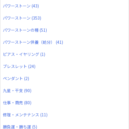
パワーストーン
(43)
パワーストーン
(353)
パワーストーンの種
(51)
パワーストーン供養（処分）
(41)
ピアス・イヤリング
(1)
ブレスレット
(24)
ペンダント
(2)
九星・干支
(90)
仕事・商売
(80)
修理・メンテナンス
(11)
勝負運・勝ち運
(5)