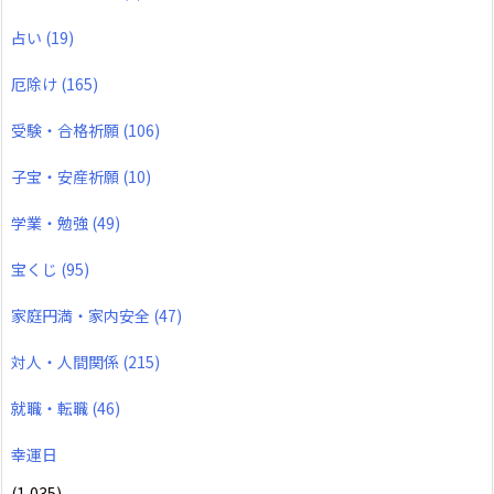
占い
(19)
厄除け
(165)
受験・合格祈願
(106)
子宝・安産祈願
(10)
学業・勉強
(49)
宝くじ
(95)
家庭円満・家内安全
(47)
対人・人間関係
(215)
就職・転職
(46)
幸運日
(1,035)