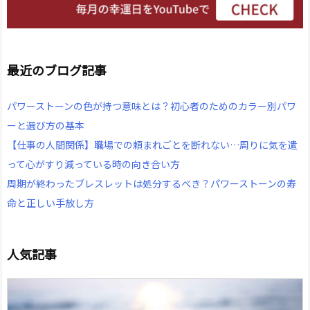
最近のブログ記事
パワーストーンの色が持つ意味とは？初心者のためのカラー別パワ
ーと選び方の基本
【仕事の人間関係】職場での頼まれごとを断れない…周りに気を遣
って心がすり減っている時の向き合い方
周期が終わったブレスレットは処分するべき？パワーストーンの寿
命と正しい手放し方
人気記事