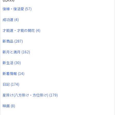
復縁・復活愛
(57)
成功運
(4)
才能運・才能の開花
(4)
新商品
(287)
新月と満月
(162)
新生活
(30)
新着情報
(14)
日記
(174)
星除け(八方除け・方位除け)
(179)
映画
(8)