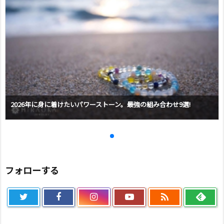
2026年に身に着けたいパワーストーン。最強の組み合わせ9選!
フォローする
