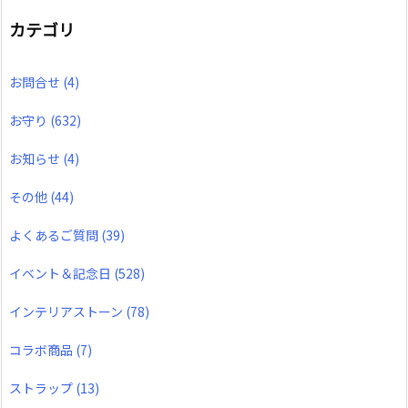
カテゴリ
お問合せ
(4)
お守り
(632)
お知らせ
(4)
その他
(44)
よくあるご質問
(39)
イベント＆記念日
(528)
インテリアストーン
(78)
コラボ商品
(7)
ストラップ
(13)