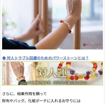
◆ 対人トラブル回避のためのパワーストーンとは？
さらに、相乗作用を願って
財布やバッグ、化粧ポーチに入れるお守りには