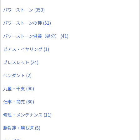
パワーストーン
(353)
パワーストーンの種
(51)
パワーストーン供養（処分）
(41)
ピアス・イヤリング
(1)
ブレスレット
(24)
ペンダント
(2)
九星・干支
(90)
仕事・商売
(80)
修理・メンテナンス
(11)
勝負運・勝ち運
(5)