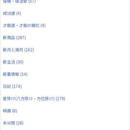
復縁・復活愛
(57)
成功運
(4)
才能運・才能の開花
(4)
新商品
(287)
新月と満月
(162)
新生活
(30)
新着情報
(14)
日記
(174)
星除け(八方除け・方位除け)
(179)
映画
(8)
未分類
(28)