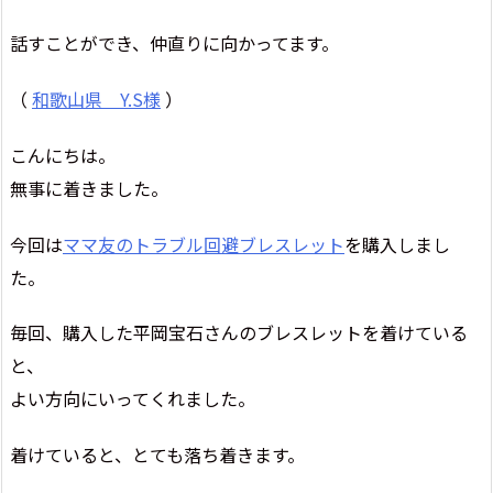
話すことができ、仲直りに向かってます。
（
和歌山県 Y.S様
）
こんにちは。
無事に着きました。
今回は
ママ友のトラブル回避ブレスレット
を購入しまし
た。
毎回、購入した平岡宝石さんのブレスレットを着けている
と、
よい方向にいってくれました。
着けていると、とても落ち着きます。