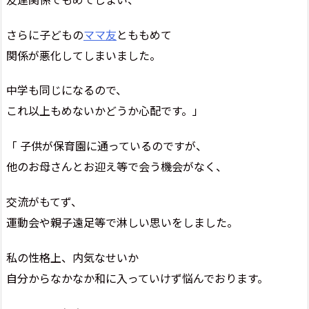
さらに子どもの
ママ友
とももめて
関係が悪化してしまいました。
中学も同じになるので、
これ以上もめないかどうか心配です。」
「 子供が保育園に通っているのですが、
他のお母さんとお迎え等で会う機会がなく、
交流がもてず、
運動会や親子遠足等で淋しい思いをしました。
私の性格上、内気なせいか
自分からなかなか和に入っていけず悩んでおります。