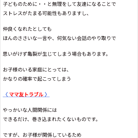
子どものために・・と無理をして友達になることで
ストレスがたまる可能性もありますし、
仲良くなれたとしても
ほんのささいな一言や、何気ない会話のやり取りで
思いがけず亀裂が生じてしまう場合もあります。
お子様のいる家庭にとっては、
かなりの確率で起こってしまう
〈
ママ友トラブル
〉
やっかいな人間関係には
できるだけ、巻き込まれたくないものです。
ですが、お子様が関係しているため