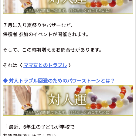
７月に入り夏祭りやバザーなど、
保護者 参加のイベントが開催されます。
そして、この時期増えるお問合せがあります。
それは
〈
ママ友とのトラブル
〉
◆ 対人トラブル回避のためのパワーストーンとは？
「 最近、6年生の子どもが学校で
友達関係でもめてしまい、