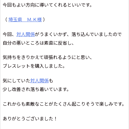
今回もよい方向に導いてくれるといいです。
（
埼玉県 Ｍ.Ｋ様
）
今回、
対人関係
がうまくいかず、落ち込んでいましたので
自分の悪いところは素直に反省し、
気持ちをきりかえて頑張れるようにと思い、
ブレスレットを購入しました。
気にしていた
対人関係
も
少し改善され落ち着いています。
これからも素敵なことがたくさん起こりそうで楽しみです。
ありがとうございました！