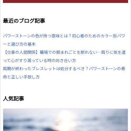
最近のブログ記事
パワーストーンの色が持つ意味とは？初心者のためのカラー別パワ
ーと選び方の基本
【仕事の人間関係】職場での頼まれごとを断れない…周りに気を遣
って心がすり減っている時の向き合い方
周期が終わったブレスレットは処分するべき？パワーストーンの寿
命と正しい手放し方
人気記事