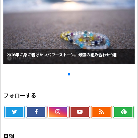
2026年に身に着けたいパワーストーン。最強の組み合わせ9選!
フォローする

月別