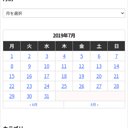
月
別
2019年7月
月
火
水
木
金
土
日
1
2
3
4
5
6
7
8
9
10
11
12
13
14
15
16
17
18
19
20
21
22
23
24
25
26
27
28
29
30
31
« 6月
8月 »