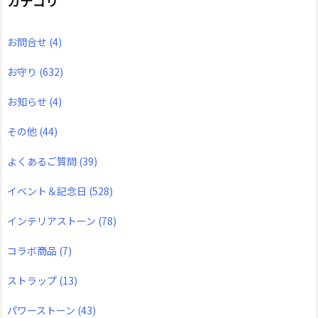
カテゴリ
お問合せ
(4)
お守り
(632)
お知らせ
(4)
その他
(44)
よくあるご質問
(39)
イベント＆記念日
(528)
インテリアストーン
(78)
コラボ商品
(7)
ストラップ
(13)
パワーストーン
(43)