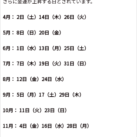
さらに金運が上昇する日とされています。
4月： 2日（土）14日（木）26日（火）
5月： 8日（日）20日（金）
6月： 1日（水）13日（月）25日（土）
7月： 7日（木）19日（火）31日（日）
8月： 12日（金）24日（水）
9月： 5日（月）17（土）29日（木）
10月： 11日（火）23日（日）
11月： 4日（金）16日（水）28日（月）