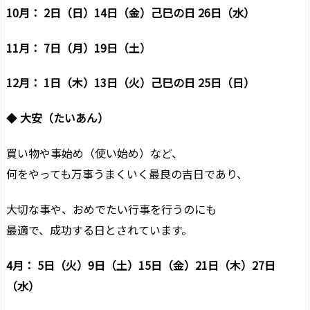
10月： 2日（日）14日（金）己巳の日 26日（水）
11月： 7日（月）19日（土）
12月： 1日（木）13日（火）己巳の日 25日（日）
◆
大安（たいあん）
買い物や事始め（使い始め）など、
何をやっても万事うまくいく最良の吉日であり、
大切な事や、おめでたい行事を行うのにも
最適で、成功する日とされています。
4月： 5日（火）9日（土）15日（金）21日（木）27日
（水）