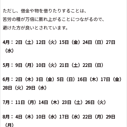
ただし、借金や物を借りたりすることは、
苦労の種が万倍に膨れ上がることにつながるので、
避けた方が良いとされています。
4月： 2日（土）12日（火）15日（金）24日（日）27日
（水）
5月： 9日（月）10日（火）21日（土）22日（日）
6月： 2日（木）3日（金）5日（日）16日（木）17日（金）
28日（火）29日（水）
7月： 11日（月）14日（木）23日（土）26日（火）
8月： 4日（木）10日（水）17日（水）22日（月）29日
（月）