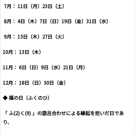
7月： 11日（月）23日（土）
8月： 4日（木）7日（日）19日（金）31日（水）
9月： 15日（木）27日（火）
10月： 13日（木）
11月： 6日（日）9日（水）21日（月）
12月： 18日（日）30日（金）
◆
福の日（ふくのひ）
「 ふ(2)く(9) 」の語呂合わせによる縁起を担いだ日であ
り、