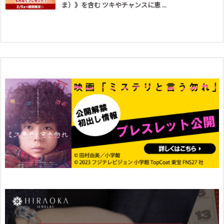
ま）》を含む ツキやチャンスに恵 ...