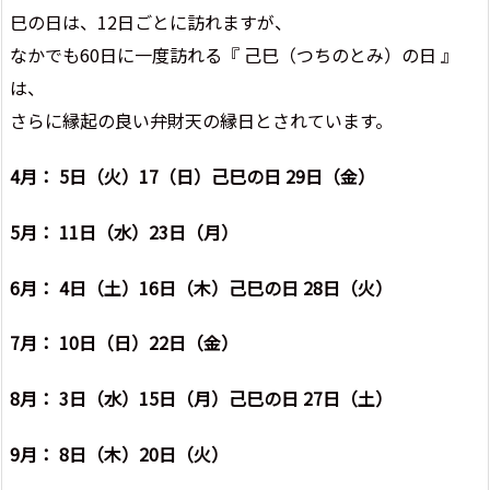
巳の日は、12日ごとに訪れますが、
なかでも60日に一度訪れる『 己巳（つちのとみ）の日 』
は、
さらに縁起の良い弁財天の縁日とされています。
4月： 5日（火）17（日）己巳の日 29日（金）
5月： 11日（水）23日（月）
6月： 4日（土）16日（木）己巳の日 28日（火）
7月： 10日（日）22日（金）
8月： 3日（水）15日（月）己巳の日 27日（土）
9月： 8日（木）20日（火）