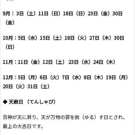
9月： 3日（土）11日（日）18日（日）23日（金）30日
（金）
10月：5日（水）15日（土）18日（火）27日（木）30日
（日）
11月：11日（金）12日（土） 23日（水）24日（木）
12月：5日（月）6日（火）7日（水）8日（木）19日（月）
20日（火）31日（土）
◆
天赦日 （てんしゃび）
百神が天に昇り、天が万物の罪を赦（ゆる）す日とされ、
最上の大吉日です。