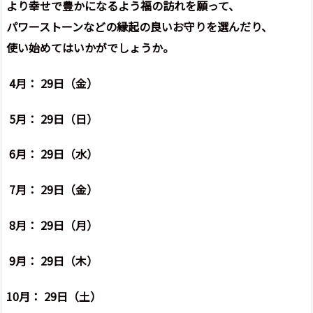
より幸せで豊かになるよう福の訪れを願って、
パワーストーンなどの縁起の良いお守りを選んだり、
使い始めてはいかがでしょうか。
4月： 29日（金）
5月： 29日（日）
6月： 29日（水）
7月： 29日（金）
8月： 29日（月）
9月： 29日（木）
10月： 29日（土）