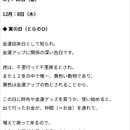
12月：8日（木）
◆
寅の日（とらのひ）
金運招来日として知られ、
金運アップに関係の深い吉日です。
虎は、千里行って千里戻るとされ、
また１２支の中で唯一、黄色い動物であり、
黄色は金運アップの色とされることから、
この日に財布や金運グッズを買うか、使い始めると、
出て行ったお金が、仲間（＝お金）を連れて、
増えて戻って来るので、