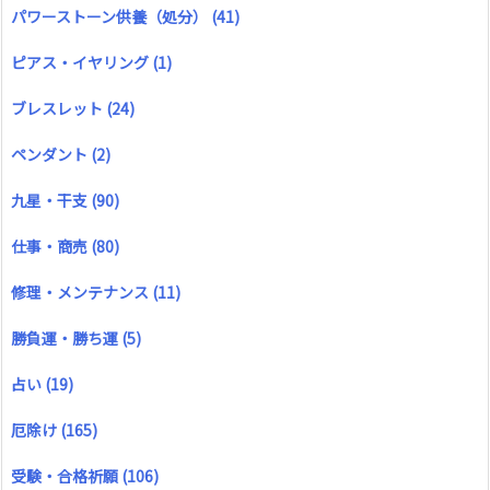
パワーストーン供養（処分）
(41)
ピアス・イヤリング
(1)
ブレスレット
(24)
ペンダント
(2)
九星・干支
(90)
仕事・商売
(80)
修理・メンテナンス
(11)
勝負運・勝ち運
(5)
占い
(19)
厄除け
(165)
受験・合格祈願
(106)