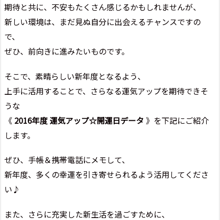
期待と共に、不安もたくさん感じるかもしれませんが、
新しい環境は、まだ見ぬ自分に出会えるチャンスですの
で、
ぜひ、前向きに進みたいものです。
そこで、素晴らしい新年度となるよう、
上手に活用することで、さらなる運気アップを期待できそ
うな
《
2016年度 運気アップ☆開運日データ
》を下記にご紹介
します。
ぜひ、手帳＆携帯電話にメモして、
新年度、多くの幸運を引き寄せられるよう活用してくださ
い♪
また、さらに充実した新生活を過ごすために、