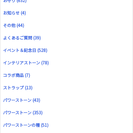
お守り
(632)
お知らせ
(4)
その他
(44)
よくあるご質問
(39)
イベント＆記念日
(528)
インテリアストーン
(78)
コラボ商品
(7)
ストラップ
(13)
パワーストーン
(43)
パワーストーン
(353)
パワーストーンの種
(51)