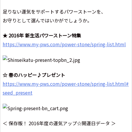
足りない運気をサポートするパワーストーンを、
お守りとして選んではいかがでしょうか。
★ 2016年 新生活パワーストーン特集
https://www.my-pws.com/power-stone/spring-list.html
☆ 春のハッピー♪プレゼント
https://www.my-pws.com/power-stone/spring-list.html#
seed_present
＜ 保存版！ 2016年度の運気アップ☆開運日データ ＞