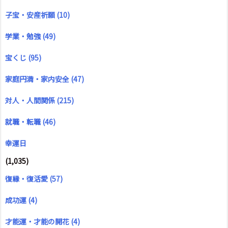
子宝・安産祈願
(10)
学業・勉強
(49)
宝くじ
(95)
家庭円満・家内安全
(47)
対人・人間関係
(215)
就職・転職
(46)
幸運日
(1,035)
復縁・復活愛
(57)
成功運
(4)
才能運・才能の開花
(4)