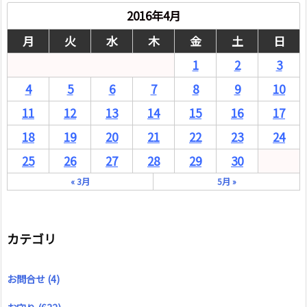
2016年4月
月
火
水
木
金
土
日
1
2
3
4
5
6
7
8
9
10
11
12
13
14
15
16
17
18
19
20
21
22
23
24
25
26
27
28
29
30
« 3月
5月 »
カテゴリ
お問合せ
(4)