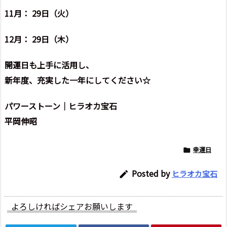
11月： 29日（火）
12月： 29日（木）
開運日も上手に活用し、
新年度、充実した一年にしてください☆
パワーストーン｜ヒラオカ宝石
平岡伸昭
幸運日

Posted by
ヒラオカ宝石

よろしければシェアお願いします