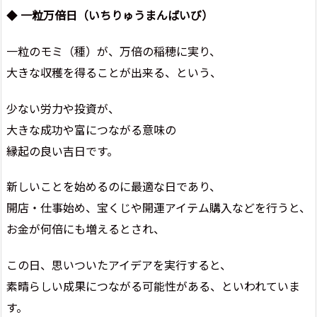
◆
一粒万倍日（いちりゅうまんばいび）
一粒のモミ（種）が、万倍の稲穂に実り、
大きな収穫を得ることが出来る、という、
少ない労力や投資が、
大きな成功や富につながる意味の
縁起の良い吉日です。
新しいことを始めるのに最適な日であり、
開店・仕事始め、宝くじや開運アイテム購入などを行うと、
お金が何倍にも増えるとされ、
この日、思いついたアイデアを実行すると、
素晴らしい成果につながる可能性がある、といわれていま
す。