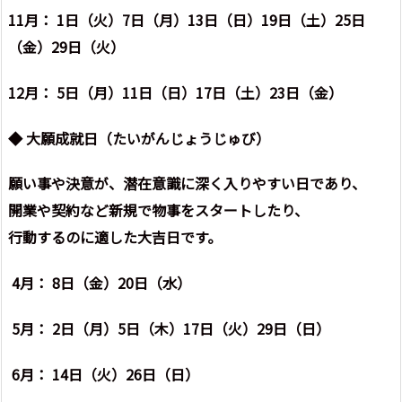
11月： 1日（火）7日（月）13日（日）19日（土）25日
（金）29日（火）
12月： 5日（月）11日（日）17日（土）23日（金）
◆
大願成就日（たいがんじょうじゅび）
願い事や決意が、潜在意識に深く入りやすい日であり、
開業や契約など新規で物事をスタートしたり、
行動するのに適した大吉日です。
4月： 8日（金）20日（水）
5月： 2日（月）5日（木）17日（火）29日（日）
6月： 14日（火）26日（日）