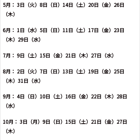
5月： 3日（火）8日（日）14日（土）20日（金）26日
（木）
6月： 1日（水）5日（日）11日（土）17日（金）23日
（木）29日（水）
7月： 9日（土）15日（金）21日（木）27日（水）
8月： 2日（火）7日（日）13日（土）19日（金）25日
（木）31日（水）
9月： 4日（日）10日（土）16日（金）22日（木）28日
（水）
10月： 3日（月）9日（日）15日（土）21日（金）27日
（木）