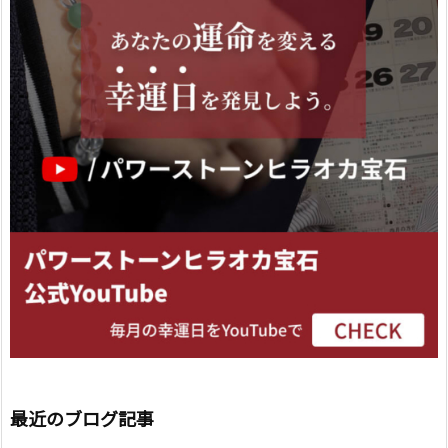
最近のブログ記事