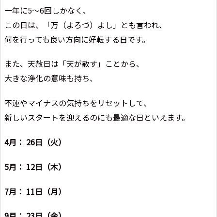
一年に5～6回しかなく、
この日は、「万（よろづ）よし」とも言われ、
何を行っても良い方向に好転する日です。
また、天赦日は「天が赦す」ことから、
大きな浄化の意味も持ち、
不運やマイナスの気持ちをリセットして、
新しいスタートを迎えるのにも最適な日といえます。
4月： 26日（火）
5月： 12日（木）
7月： 11日（月）
9月： 23日（金）