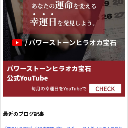
最近のブログ記事