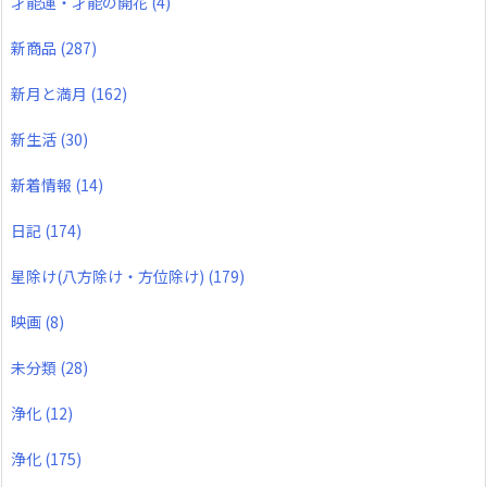
才能運・才能の開花
(4)
新商品
(287)
新月と満月
(162)
新生活
(30)
新着情報
(14)
日記
(174)
星除け(八方除け・方位除け)
(179)
映画
(8)
未分類
(28)
浄化
(12)
浄化
(175)