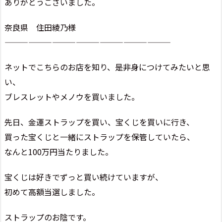
ありがとうございました。
奈良県 住田綾乃様
—————————————————————
ネットでこちらのお店を知り、是非身につけてみたいと思
い、
ブレスレットやメノウを買いました。
先日、金運ストラップを買い、宝くじを買いに行き、
買った宝くじと一緒にストラップを保管していたら、
なんと100万円当たりました。
宝くじは好きでずっと買い続けていますが、
初めて高額当選しました。
ストラップのお陰です。