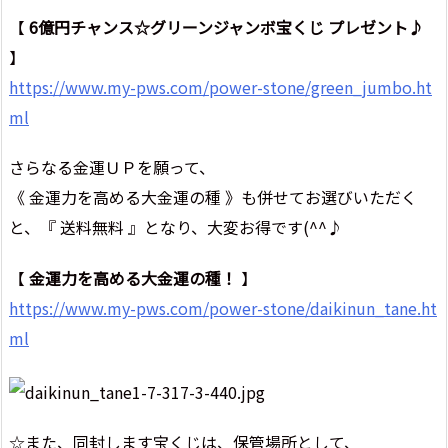
【
6億円チャンス☆グリーンジャンボ宝くじ プレゼント♪
】
https://www.my-pws.com/power-stone/green_jumbo.ht
ml
さらなる金運ＵＰを願って、
《 金運力を高める大金運の種 》も併せてお選びいただく
と、『 送料無料 』となり、大変お得です(^^♪
【
金運力を高める大金運の種！
】
https://www.my-pws.com/power-stone/daikinun_tane.ht
ml
☆また、同封します宝くじは、保管場所として、