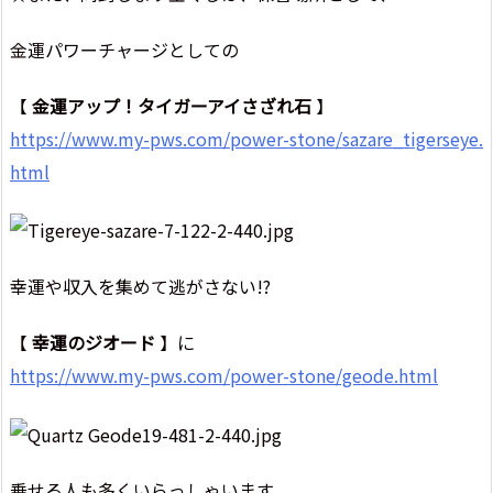
金運パワーチャージとしての
【
金運アップ！タイガーアイさざれ石
】
https://www.my-pws.com/power-stone/sazare_tigerseye.
html
幸運や収入を集めて逃がさない!?
【
幸運のジオード
】に
https://www.my-pws.com/power-stone/geode.html
乗せる人も多くいらっしゃいます。