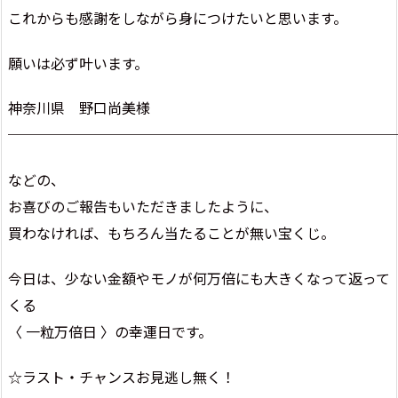
これからも感謝をしながら身につけたいと思います。
願いは必ず叶います。
神奈川県 野口尚美様
───────────────────────────
などの、
お喜びのご報告もいただきましたように、
買わなければ、もちろん当たることが無い宝くじ。
今日は、少ない金額やモノが何万倍にも大きくなって返って
くる
〈 一粒万倍日 〉の幸運日です。
☆ラスト・チャンスお見逃し無く！