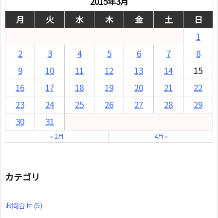
2015年3月
月
火
水
木
金
土
日
1
2
3
4
5
6
7
8
9
10
11
12
13
14
15
16
17
18
19
20
21
22
23
24
25
26
27
28
29
30
31
« 2月
4月 »
カテゴリ
お問合せ
(5)