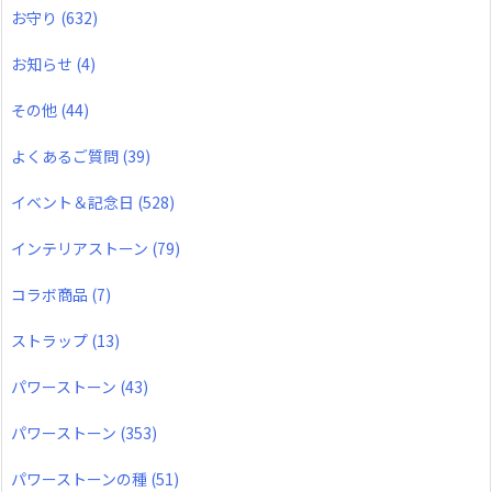
お守り
(632)
お知らせ
(4)
その他
(44)
よくあるご質問
(39)
イベント＆記念日
(528)
インテリアストーン
(79)
コラボ商品
(7)
ストラップ
(13)
パワーストーン
(43)
パワーストーン
(353)
パワーストーンの種
(51)