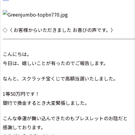
◇〈 お客様からいただきました お喜びの声です。〉
───────────────────────────
こんにちは。
今日は、嬉しいことが有ったのでご報告します。
なんと、スクラッチ宝くじで高額当選いたしました。
1等50万円です！
銀行で換金するとき大変緊張しました。
こんな幸運が舞い込んできたのもブレスレットのお陰だと
感謝しております。