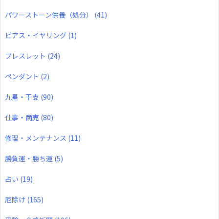
パワーストーン供養（処分）
(41)
ピアス・イヤリング
(1)
ブレスレット
(24)
ペンダント
(2)
九星・干支
(90)
仕事・商売
(80)
修理・メンテナンス
(11)
勝負運・勝ち運
(5)
占い
(19)
厄除け
(165)