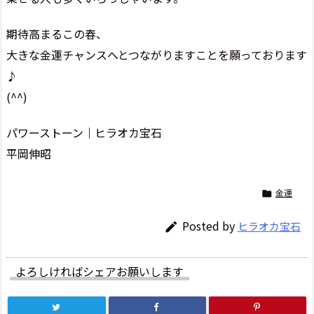
期待高まるこの春、
大きな金運チャンスへとつながりますことを願っております
♪
(^^)
パワーストーン｜ヒラオカ宝石
平岡伸昭
金運

Posted by
ヒラオカ宝石

よろしければシェアお願いします