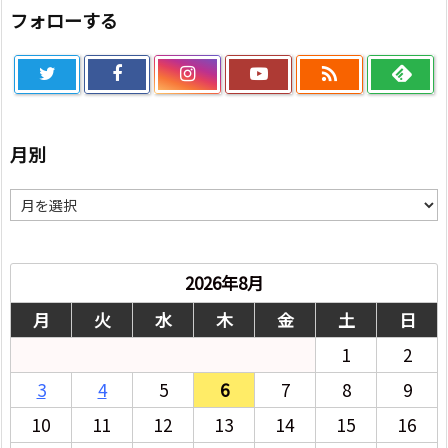
フォローする

月別
月
別
2026年8月
月
火
水
木
金
土
日
1
2
3
4
5
6
7
8
9
10
11
12
13
14
15
16