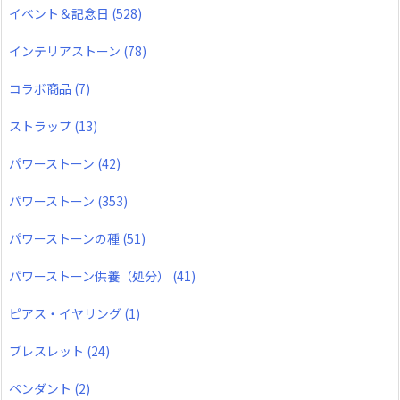
イベント＆記念日
(528)
インテリアストーン
(78)
コラボ商品
(7)
ストラップ
(13)
パワーストーン
(42)
パワーストーン
(353)
パワーストーンの種
(51)
パワーストーン供養（処分）
(41)
ピアス・イヤリング
(1)
ブレスレット
(24)
ペンダント
(2)