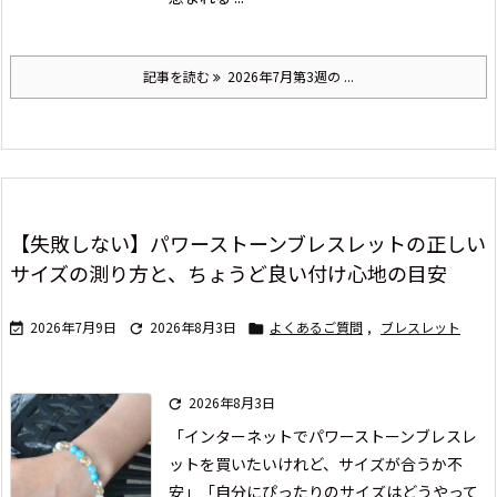
記事を読む
2026年7月第3週の ...
【失敗しない】パワーストーンブレスレットの正しい
サイズの測り方と、ちょうど良い付け心地の目安
2026年7月9日
2026年8月3日
よくあるご質問
,
ブレスレット



2026年8月3日

「インターネットでパワーストーンブレスレ
ットを買いたいけれど、サイズが合うか不
安」
「自分にぴったりのサイズはどうやって