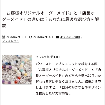
「お客様オリジナルオーダーメイド」と「店長オー
ダーメイド」の違いは？あなたに最適な選び方を解
説
2026年7月13日
2026年7月14日
よくあるご質問
,



ブレスレット
2026年7月14日

パワーストーンブレスレットを検討する際、
「お客様オリジナルオーダーメイド」と「店
長オーダーメイド」のどちらを選べば良いか
迷われる方は少なくありません。
結論から申
し上げますと、「自分の好きな石やデザイン
を優先したい方はお客 ...