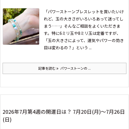
「パワーストーンブレスレットを買いたいけ
れど、玉の大きさがいろいろあって迷ってし
まう……」
そんなご相談をよくいただきま
す。特に6ミリ玉や8ミリ玉は定番ですが、
「玉の大きさによって、運気やパワーの効き
目は変わるの？」という ...
記事を読む
パワーストーンの ...
2026年7月第4週の開運日は？ 7月20日(月)～7月26日
(日)