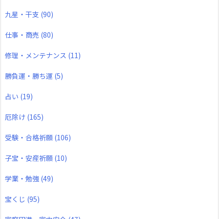
九星・干支
(90)
仕事・商売
(80)
修理・メンテナンス
(11)
勝負運・勝ち運
(5)
占い
(19)
厄除け
(165)
受験・合格祈願
(106)
子宝・安産祈願
(10)
学業・勉強
(49)
宝くじ
(95)