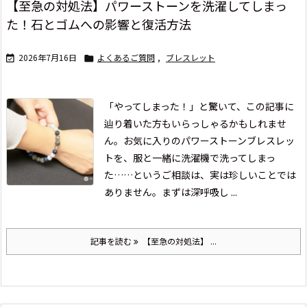
【至急の対処法】パワーストーンを洗濯してしまっ
た！石とゴムへの影響と復活方法
2026年7月16日
よくあるご質問
,
ブレスレット


「やってしまった！」と驚いて、この記事に
辿り着いた方もいらっしゃるかもしれませ
ん。
お気に入りのパワーストーンブレスレッ
トを、服と一緒に洗濯機で洗ってしまっ
た……というご相談は、実は珍しいことでは
ありません。まずは深呼吸し ...
記事を読む
【至急の対処法】 ...