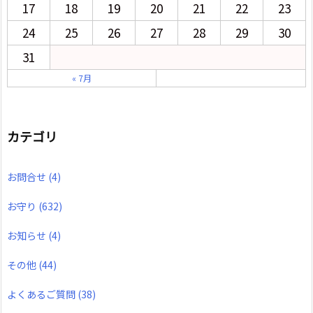
17
18
19
20
21
22
23
24
25
26
27
28
29
30
31
« 7月
カテゴリ
お問合せ
(4)
お守り
(632)
お知らせ
(4)
その他
(44)
よくあるご質問
(38)