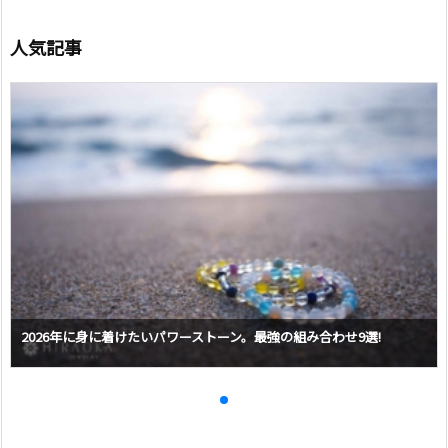
人気記事
2026年に身に着けたいパワーストーン。最強の組み合わせ9選!