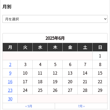
月別
月
別
2025年6月
月
火
水
木
金
土
日
1
2
3
4
5
6
7
8
9
10
11
12
13
14
15
16
17
18
19
20
21
22
23
24
25
26
27
28
29
30
« 5月
7月 »