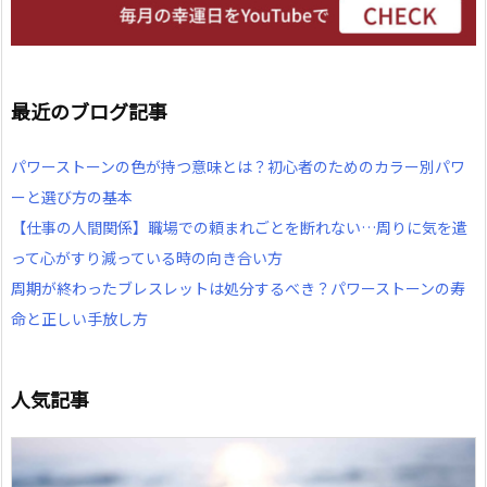
最近のブログ記事
パワーストーンの色が持つ意味とは？初心者のためのカラー別パワ
ーと選び方の基本
【仕事の人間関係】職場での頼まれごとを断れない…周りに気を遣
って心がすり減っている時の向き合い方
周期が終わったブレスレットは処分するべき？パワーストーンの寿
命と正しい手放し方
人気記事