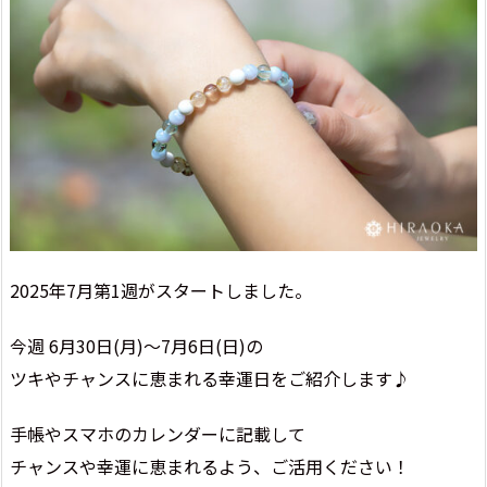
2025年7月第1週がスタートしました。
今週 6月30日(月)～7月6日(日)の
ツキやチャンスに恵まれる幸運日をご紹介します♪
手帳やスマホのカレンダーに記載して
チャンスや幸運に恵まれるよう、ご活用ください！