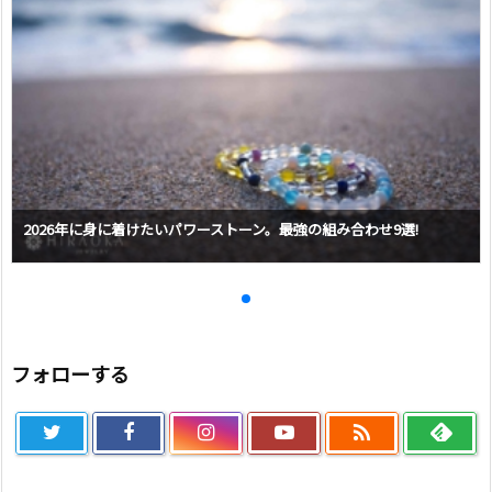
2026年に身に着けたいパワーストーン。最強の組み合わせ9選!
フォローする
