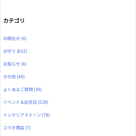
カテゴリ
お問合せ
(4)
お守り
(632)
お知らせ
(4)
その他
(44)
よくあるご質問
(39)
イベント＆記念日
(528)
インテリアストーン
(78)
コラボ商品
(7)