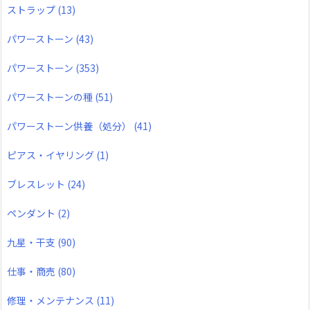
ストラップ
(13)
パワーストーン
(43)
パワーストーン
(353)
パワーストーンの種
(51)
パワーストーン供養（処分）
(41)
ピアス・イヤリング
(1)
ブレスレット
(24)
ペンダント
(2)
九星・干支
(90)
仕事・商売
(80)
修理・メンテナンス
(11)