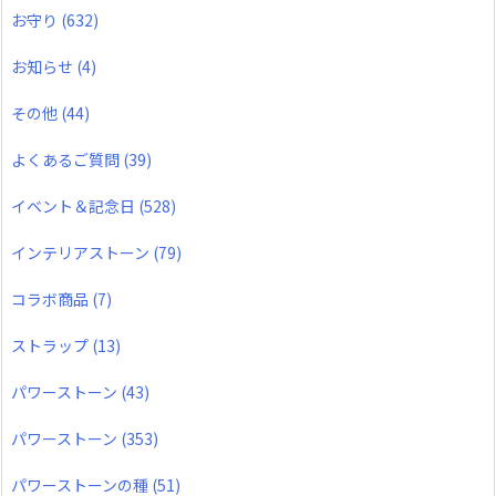
お守り
(632)
お知らせ
(4)
その他
(44)
よくあるご質問
(39)
イベント＆記念日
(528)
インテリアストーン
(79)
コラボ商品
(7)
ストラップ
(13)
パワーストーン
(43)
パワーストーン
(353)
パワーストーンの種
(51)