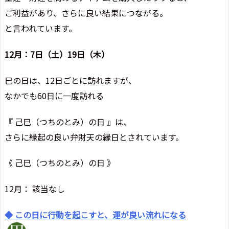
ご利益があり、さらに良い結果につながる。
と言われています。
12月：7日（土）19日（木）
巳の日は、12日ごとに訪れますが、
なかでも60日に一度訪れる
『 己巳（つちのとみ）の日 』は、
さらに縁起の良い弁財天の縁日とされています。
《 己巳（つちのとみ）の日 》
12月： 該当なし
◆ この日に行動を起こすと、運が良い流れになる