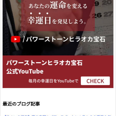
最近のブログ記事