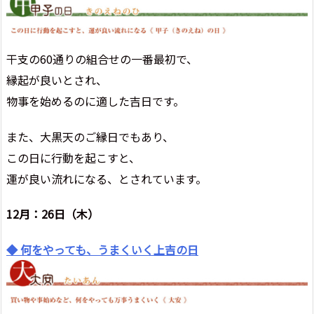
干支の60通りの組合せの一番最初で、
縁起が良いとされ、
物事を始めるのに適した吉日です。
また、大黒天のご縁日でもあり、
この日に行動を起こすと、
運が良い流れになる、とされています。
12月：26日（木）
◆ 何をやっても、うまくいく上吉の日