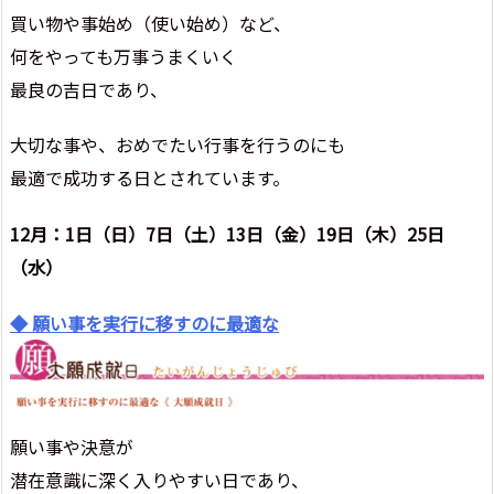
買い物や事始め（使い始め）など、
何をやっても万事うまくいく
最良の吉日であり、
大切な事や、おめでたい行事を行うのにも
最適で成功する日とされています。
12月：1日（日）7日（土）13日（金）19日（木）25日
（水）
◆ 願い事を実行に移すのに最適な
願い事や決意が
潜在意識に深く入りやすい日であり、