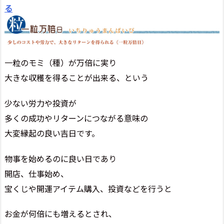
る
一粒のモミ（種）が万倍に実り
大きな収穫を得ることが出来る、という
少ない労力や投資が
多くの成功やリターンにつながる意味の
大変縁起の良い吉日です。
物事を始めるのに良い日であり
開店、仕事始め、
宝くじや開運アイテム購入、投資などを行うと
お金が何倍にも増えるとされ、