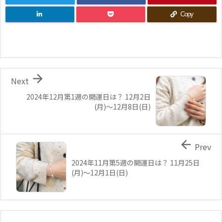
Copy

Next
2024年12月第1週の開運日は？ 12月2日
(月)～12月8日(日)

Prev
2024年11月第5週の開運日は？ 11月25日
(月)～12月1日(日)