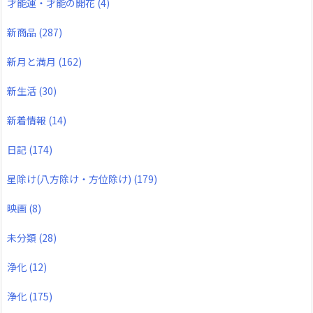
才能運・才能の開花
(4)
新商品
(287)
新月と満月
(162)
新生活
(30)
新着情報
(14)
日記
(174)
星除け(八方除け・方位除け)
(179)
映画
(8)
未分類
(28)
浄化
(12)
浄化
(175)