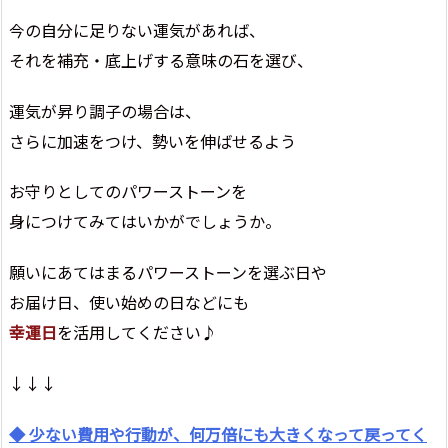
今の自分に足りない運気があれば、
それを補充・底上げする意味の石を選び、
運気が昇り調子の場合は、
さらに加速をつけ、勢いを伸ばせるよう
お守りとしてのパワーストーンを
身につけてみてはいかがでしょうか。
願いにあてはまるパワーストーンを選ぶ日や
お届け日、使い始めの日などにも
幸運日
を活用してください♪
↓↓↓
◆ 少ない費用や行動が、何万倍にも大きくなって戻ってく