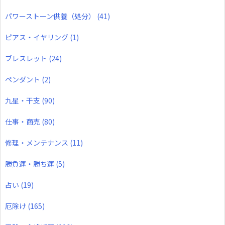
パワーストーン供養（処分）
(41)
ピアス・イヤリング
(1)
ブレスレット
(24)
ペンダント
(2)
九星・干支
(90)
仕事・商売
(80)
修理・メンテナンス
(11)
勝負運・勝ち運
(5)
占い
(19)
厄除け
(165)