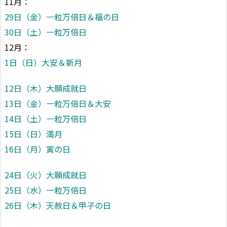
11月：
29日（金）一粒万倍日＆福の日
30日（土）一粒万倍日
12月：
1日（日）大安＆新月
12日（木）大願成就日
13日（金）一粒万倍日＆大安
14日（土）一粒万倍日
15日（日）満月
16日（月）寅の日
24日（火）大願成就日
25日（水）一粒万倍日
26日（木）天赦日＆甲子の日