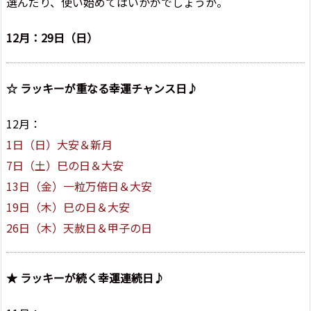
選んだり、使い始めてはいかがでしょうか。
12月：29日（日）
☆ ラッキーが重なる幸運チャンス日♪
12月：
1日（日）大安＆新月
7日（土）巳の日＆大安
13日（金）一粒万倍日＆大安
19日（木）巳の日＆大安
26日（木）天赦日＆甲子の日
★ ラッキーが続く幸運連続日♪