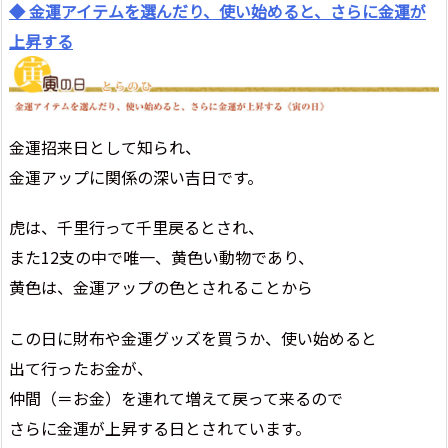
◆ 金運アイテムを選んだり、使い始めると、さらに金運が
上昇する
金運招来日として知られ、
金運アップに関係の深い吉日です。
虎は、千里行って千里戻るとされ、
また12支の中で唯一、黄色い動物であり、
黄色は、金運アップの色とされることから
この日に財布や金運グッズを買うか、使い始めると
出て行ったお金が、
仲間（＝お金）を連れて増えて戻って来るので
さらに金運が上昇する日とされています。