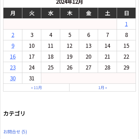
2024年12月
月
火
水
木
金
土
日
1
2
3
4
5
6
7
8
9
10
11
12
13
14
15
16
17
18
19
20
21
22
23
24
25
26
27
28
29
30
31
« 11月
1月 »
カテゴリ
お問合せ
(5)