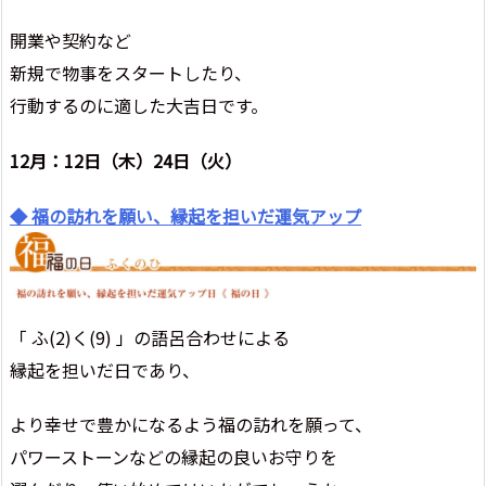
開業や契約など
新規で物事をスタートしたり、
行動するのに適した大吉日です。
12月：12日（木）24日（火）
◆ 福の訪れを願い、縁起を担いだ運気アップ
「 ふ(2)く(9) 」の語呂合わせによる
縁起を担いだ日であり、
より幸せで豊かになるよう福の訪れを願って、
パワーストーンなどの縁起の良いお守りを