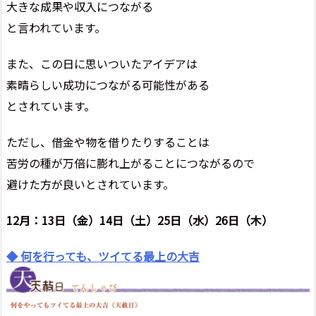
大きな成果や収入につながる
と言われています。
また、この日に思いついたアイデアは
素晴らしい成功につながる可能性がある
とされています。
ただし、借金や物を借りたりすることは
苦労の種が万倍に膨れ上がることにつながるので
避けた方が良いとされています。
12月：13日（金）14日（土）25日（水）26日（木）
◆ 何を行っても、ツイてる最上の大吉