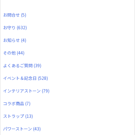
お問合せ
(5)
お守り
(632)
お知らせ
(4)
その他
(44)
よくあるご質問
(39)
イベント＆記念日
(528)
インテリアストーン
(79)
コラボ商品
(7)
ストラップ
(13)
パワーストーン
(43)