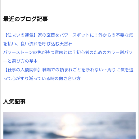
最近のブログ記事
【住まいの運気】家の玄関をパワースポットに！外からの不要な気
を払い、良い流れを呼び込む天然石
パワーストーンの色が持つ意味とは？初心者のためのカラー別パワ
ーと選び方の基本
【仕事の人間関係】職場での頼まれごとを断れない…周りに気を遣
って心がすり減っている時の向き合い方
人気記事