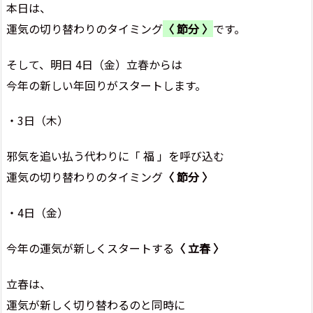
本日は、
運気の切り替わりのタイミング
〈 節分 〉
です。
そして、明日 4日（金）立春からは
今年の新しい年回りがスタートします。
・3日（木）
邪気を追い払う代わりに「 福 」を呼び込む
運気の切り替わりのタイミング
〈 節分 〉
・4日（金）
今年の運気が新しくスタートする
〈 立春 〉
立春は、
運気が新しく切り替わるのと同時に