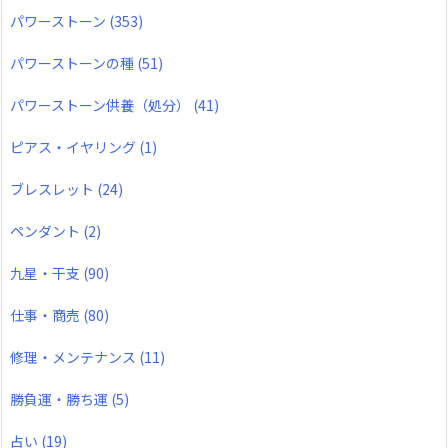
パワーストーン
(353)
パワーストーンの種
(51)
パワーストーン供養（処分）
(41)
ピアス・イヤリング
(1)
ブレスレット
(24)
ペンダント
(2)
九星・干支
(90)
仕事・商売
(80)
修理・メンテナンス
(11)
勝負運・勝ち運
(5)
占い
(19)