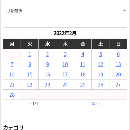
月
別
2022年2月
月
火
水
木
金
土
日
1
2
3
4
5
6
7
8
9
10
11
12
13
14
15
16
17
18
19
20
21
22
23
24
25
26
27
28
« 1月
3月 »
カテゴリ