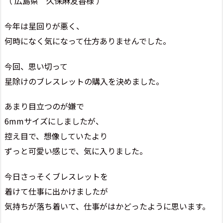
（ 広島県 久保麻友香様 ）
今年は星回りが悪く、
何時になく気になって仕方ありませんでした。
今回、思い切って
星除けのブレスレットの購入を決めました。
あまり目立つのが嫌で
6mmサイズにしましたが、
控え目で、想像していたより
ずっと可愛い感じで、気に入りました。
今日さっそくブレスレットを
着けて仕事に出かけましたが
気持ちが落ち着いて、仕事がはかどったように思います。