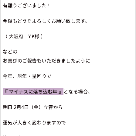
有難うございました！
今後もどうぞよろしくお願い致します。
（ 大阪府 Y.K様 ）
などの
お喜びのご報告もいただきましたように
今年、厄年・星回りで
『 マイナスに落ち込む年 』
となる場合、
明日 2月4日（金）立春から
運気が大きく変わりますので