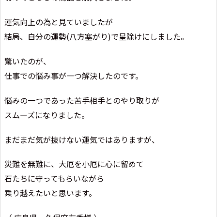
運気向上の為と見ていましたが
結局、自分の運勢(八方塞がり)で星除けにしました。
驚いたのが、
仕事での悩み事が一つ解決したのです。
悩みの一つであった苦手相手とのやり取りが
スムーズになりました。
まだまだ気が抜けない運気ではありますが、
災難を無難に、大厄を小厄に心に留めて
石たちに守ってもらいながら
乗り越えたいと思います。