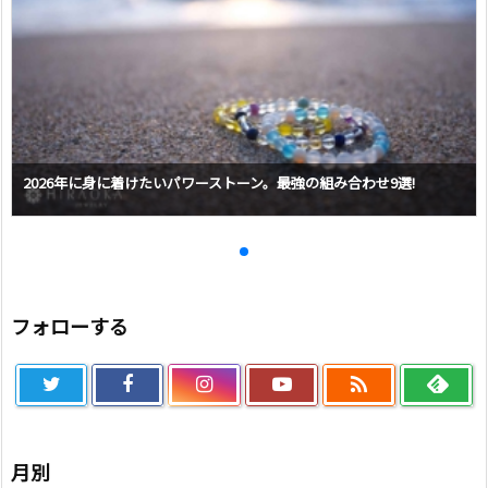
2026年に身に着けたいパワーストーン。最強の組み合わせ9選!
フォローする

月別