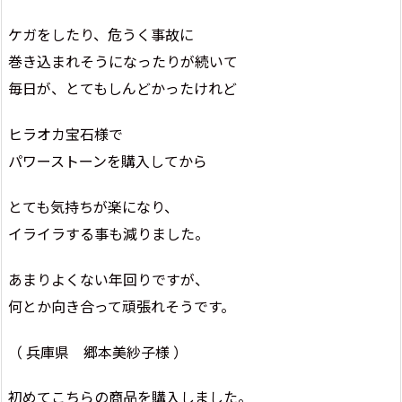
ケガをしたり、危うく事故に
巻き込まれそうになったりが続いて
毎日が、とてもしんどかったけれど
ヒラオカ宝石様で
パワーストーンを購入してから
とても気持ちが楽になり、
イライラする事も減りました。
あまりよくない年回りですが、
何とか向き合って頑張れそうです。
（ 兵庫県 郷本美紗子様 ）
初めてこちらの商品を購入しました。