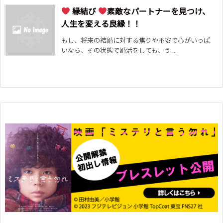
縁結び
素敵なパートナーを見つけ、
人生を変える良縁！！
もし、将来の結婚に対する焦りや不安で心がいっぱ
いなら、その状態で婚活をしても、う ...