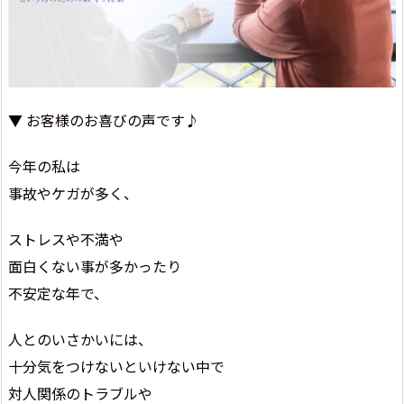
▼ お客様のお喜びの声です♪
今年の私は
事故やケガが多く、
ストレスや不満や
面白くない事が多かったり
不安定な年で、
人とのいさかいには、
十分気をつけないといけない中で
対人関係のトラブルや