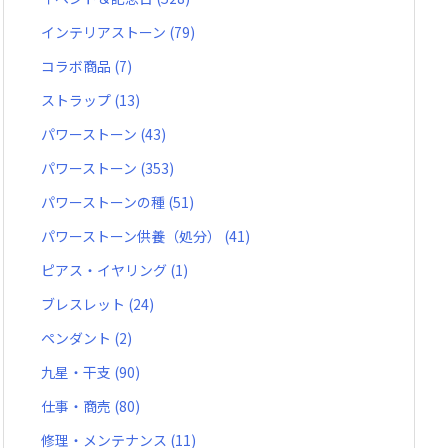
インテリアストーン
(79)
コラボ商品
(7)
ストラップ
(13)
パワーストーン
(43)
パワーストーン
(353)
パワーストーンの種
(51)
パワーストーン供養（処分）
(41)
ピアス・イヤリング
(1)
ブレスレット
(24)
ペンダント
(2)
九星・干支
(90)
仕事・商売
(80)
修理・メンテナンス
(11)