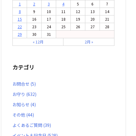
1
2
3
4
5
6
7
8
9
10
11
12
13
14
15
16
17
18
19
20
21
22
23
24
25
26
27
28
29
30
31
« 12月
2月 »
カテゴリ
お問合せ
(5)
お守り
(632)
お知らせ
(4)
その他
(44)
よくあるご質問
(39)
イベント＆記念日
(528)