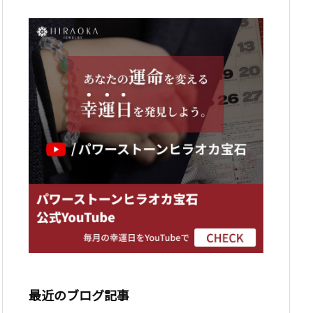
最近のブログ記事