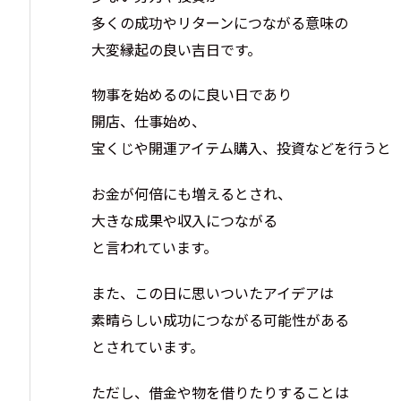
多くの成功やリターンにつながる意味の
大変縁起の良い吉日です。
物事を始めるのに良い日であり
開店、仕事始め、
宝くじや開運アイテム購入、投資などを行うと
お金が何倍にも増えるとされ、
大きな成果や収入につながる
と言われています。
また、この日に思いついたアイデアは
素晴らしい成功につながる可能性がある
とされています。
ただし、借金や物を借りたりすることは