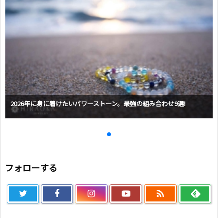
2026年に身に着けたいパワーストーン。最強の組み合わせ9選!
フォローする
