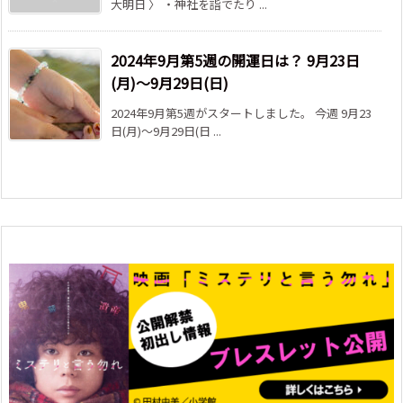
大明日 〉 ・神社を詣でたり ...
2024年9月第5週の開運日は？ 9月23日
(月)～9月29日(日)
2024年9月第5週がスタートしました。 今週 9月23
日(月)～9月29日(日 ...