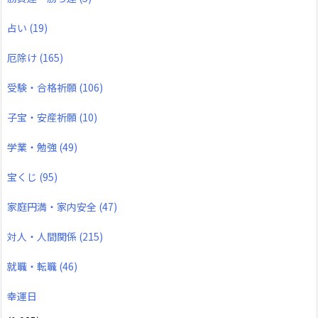
占い
(19)
厄除け
(165)
受験・合格祈願
(106)
子宝・安産祈願
(10)
学業・勉強
(49)
宝くじ
(95)
家庭円満・家内安全
(47)
対人・人間関係
(215)
就職・転職
(46)
幸運日