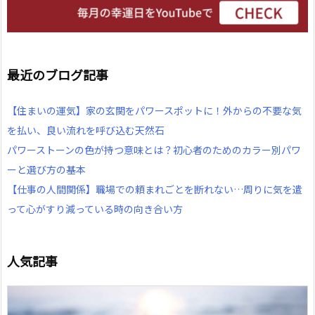
最近のブログ記事
【住まいの運気】家の玄関をパワースポットに！外からの不要な気
を払い、良い流れを呼び込む天然石
パワーストーンの色が持つ意味とは？初心者のためのカラー別パワ
ーと選び方の基本
【仕事の人間関係】職場での頼まれごとを断れない…周りに気を遣
って心がすり減っている時の向き合い方
人気記事