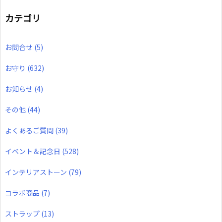
カテゴリ
お問合せ
(5)
お守り
(632)
お知らせ
(4)
その他
(44)
よくあるご質問
(39)
イベント＆記念日
(528)
インテリアストーン
(79)
コラボ商品
(7)
ストラップ
(13)