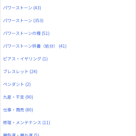
パワーストーン
(43)
パワーストーン
(353)
パワーストーンの種
(51)
パワーストーン供養（処分）
(41)
ピアス・イヤリング
(1)
ブレスレット
(24)
ペンダント
(2)
九星・干支
(90)
仕事・商売
(80)
修理・メンテナンス
(11)
勝負運・勝ち運
(5)