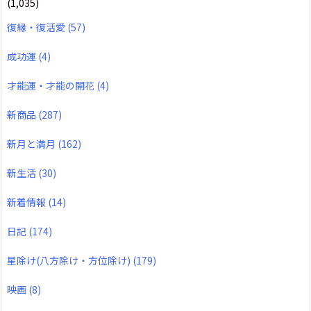
(1,035)
復縁・復活愛
(57)
成功運
(4)
才能運・才能の開花
(4)
新商品
(287)
新月と満月
(162)
新生活
(30)
新着情報
(14)
日記
(174)
星除け(八方除け・方位除け)
(179)
映画
(8)