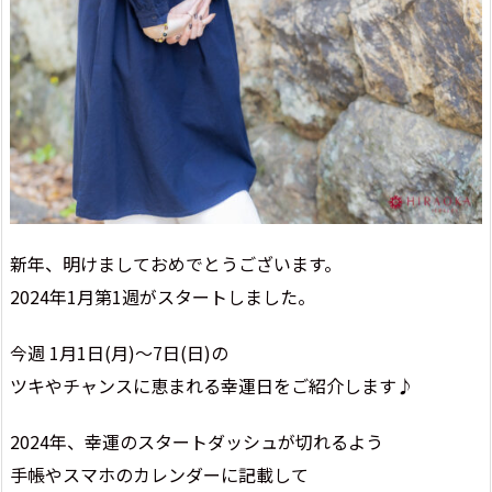
新年、明けましておめでとうございます。
2024年1月第1週がスタートしました。
今週 1月1日(月)～7日(日)の
ツキやチャンスに恵まれる幸運日をご紹介します♪
2024年、幸運のスタートダッシュが切れるよう
手帳やスマホのカレンダーに記載して