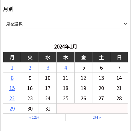
月別
月
別
2024年1月
月
火
水
木
金
土
日
1
2
3
4
5
6
7
8
9
10
11
12
13
14
15
16
17
18
19
20
21
22
23
24
25
26
27
28
29
30
31
« 12月
2月 »