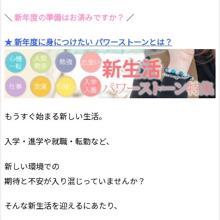
＼
新年度の準備はお済みですか？
／
★ 新年度に身につけたい パワーストーンとは？
もうすぐ始まる新しい生活。
入学・進学や就職・転勤など、
新しい環境での
期待と不安が入り混じっていませんか？
そんな新生活を迎えるにあたり、