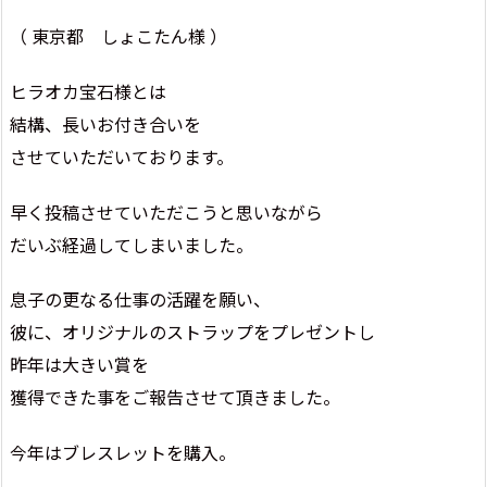
（ 東京都 しょこたん様 ）
ヒラオカ宝石様とは
結構、長いお付き合いを
させていただいております。
早く投稿させていただこうと思いながら
だいぶ経過してしまいました。
息子の更なる仕事の活躍を願い、
彼に、オリジナルのストラップをプレゼントし
昨年は大きい賞を
獲得できた事をご報告させて頂きました。
今年はブレスレットを購入。