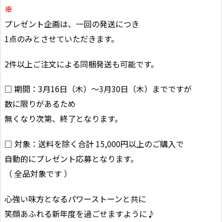
※
プレゼント企画は、一回の発送につき
1点のみとさせていただきます。
2件以上ご注文による同梱発送も可能です。
□ 期間：3月16日（木）～3月30日（木）までですが
数に限りがあるため
無くなり次第、終了となります。
□ 対象：送料を除く合計 15,000円以上のご購入で
自動的にプレゼント応募となります。
（ 全品対象です ）
心強い味方となるパワーストーンと共に
笑顔あふれる新年度を過ごせますように♪