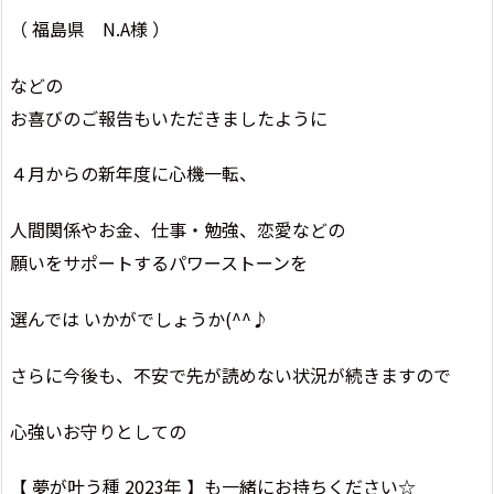
（ 福島県 N.A様 ）
などの
お喜びのご報告もいただきましたように
４月からの新年度に心機一転、
人間関係やお金、仕事・勉強、恋愛などの
願いをサポートするパワーストーンを
選んでは いかがでしょうか(^^♪
さらに今後も、不安で先が読めない状況が続きますので
心強いお守りとしての
【 夢が叶う種 2023年 】も一緒にお持ちください☆