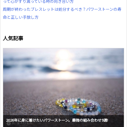
って心がすり減っている時の向き合い方
周期が終わったブレスレットは処分するべき？パワーストーンの寿
命と正しい手放し方
人気記事
2026年に身に着けたいパワーストーン。最強の組み合わせ9選!