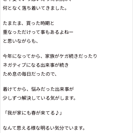
何となく落ち着いてきました。
たまたま、買った時期と
重なっただけって事もあるよねー
と思いながらも、
今年になってから、家族がケガ続きだったり
ネガティブになる出来事が続き
ため息の毎日だったので、
着けてから、悩みだった出来事が
少しずつ解決している気がします。
「我が家にも春が来てる♪」
なんて思える様な明るい気分でいます。