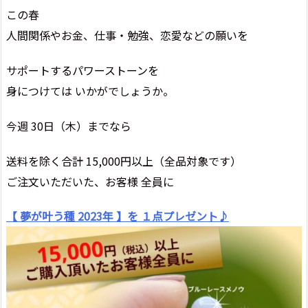
この春
人間関係やお金、仕事・勉強、恋愛などの願いを
サポートするパワーストーンを
身につけては いかがでしょうか。
今週 30日（木）までなら
送料を除く合計 15,000円以上（全品対象です）
ご注文いただいた、お客様 全員に
【 夢が叶う種 2023年 】を １点プレゼント♪