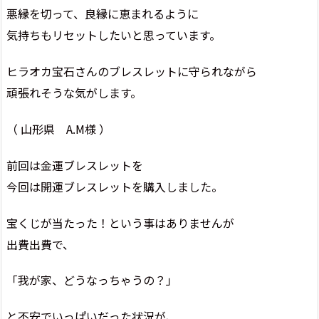
悪縁を切って、良縁に恵まれるように
気持ちもリセットしたいと思っています。
ヒラオカ宝石さんのブレスレットに守られながら
頑張れそうな気がします。
（ 山形県 A.M様 ）
前回は金運ブレスレットを
今回は開運ブレスレットを購入しました。
宝くじが当たった！という事はありませんが
出費出費で、
「我が家、どうなっちゃうの？」
と不安でいっぱいだった状況が、