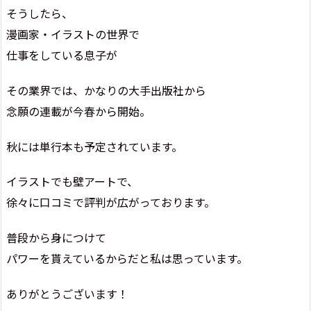
そうしたら、
漫画家・イラストの世界で
仕事をしている息子が
その業界では、かなりの大手出版社から
念願の連載が今春から開始。
秋には単行本も予定されています。
イラストでも壁アートで、
徐々に口コミで評判が広がっております。
普段から身につけて
パワーを貰えているからだと私は思っています。
ありがとうございます！