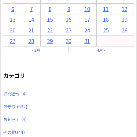
6
7
8
9
10
11
12
13
14
15
16
17
18
19
20
21
22
23
24
25
26
27
28
29
30
31
« 2月
4月 »
カテゴリ
お問合せ
(4)
お守り
(632)
お知らせ
(4)
その他
(44)