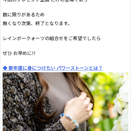
数に限りがあるため
無くなり次第、終了となります。
レインボークォーツの組合せをご希望でしたら
ぜひ お早めに!!
◆ 新年度に身につけたい パワーストーンとは？