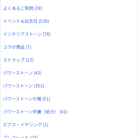
よくあるご質問
(39)
イベント＆記念日
(528)
インテリアストーン
(78)
コラボ商品
(7)
ストラップ
(13)
パワーストーン
(43)
パワーストーン
(353)
パワーストーンの種
(51)
パワーストーン供養（処分）
(41)
ピアス・イヤリング
(1)
ブレスレット
(24)