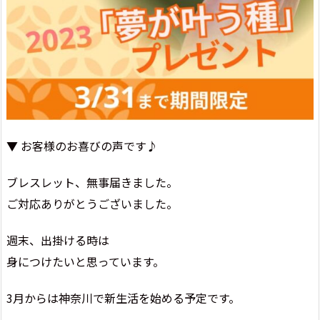
▼ お客様のお喜びの声です♪
ブレスレット、無事届きました。
ご対応ありがとうございました。
週末、出掛ける時は
身につけたいと思っています。
3月からは神奈川で新生活を始める予定です。