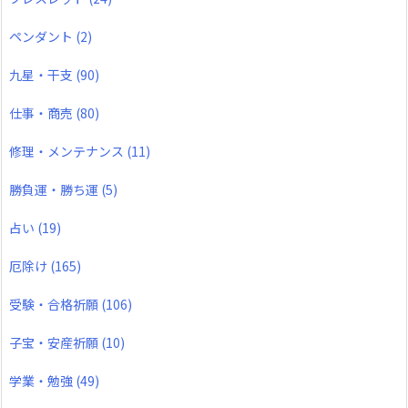
ペンダント
(2)
九星・干支
(90)
仕事・商売
(80)
修理・メンテナンス
(11)
勝負運・勝ち運
(5)
占い
(19)
厄除け
(165)
受験・合格祈願
(106)
子宝・安産祈願
(10)
学業・勉強
(49)