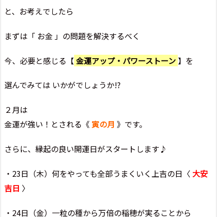
と、お考えでしたら
まずは「 お金 」の問題を解決するべく
今、必要と感じる【
金運アップ・パワーストーン
】を
選んでみては いかがでしょうか!?
２月は
金運が強い！とされる《
寅の月
》です。
さらに、縁起の良い開運日がスタートします♪
・23日（木）何をやっても全部うまくいく上吉の日〈
大安
吉日
〉
・24日（金）一粒の種から万倍の稲穂が実ることから