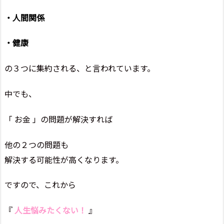
・
人間関係
・
健康
の３つに集約される、と言われています。
中でも、
「 お金 」の問題が解決すれば
他の２つの問題も
解決する可能性が高くなります。
ですので、これから
『
人生悩みたくない！
』