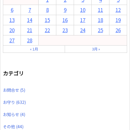
6
7
8
9
10
11
12
13
14
15
16
17
18
19
20
21
22
23
24
25
26
27
28
« 1月
3月 »
カテゴリ
お問合せ
(5)
お守り
(632)
お知らせ
(4)
その他
(44)