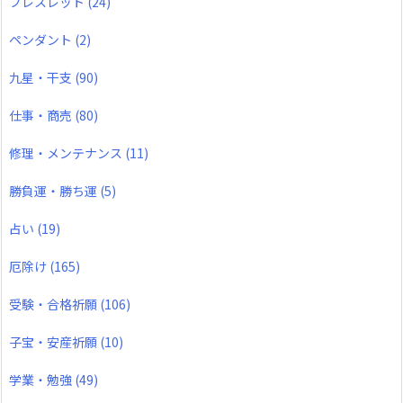
ブレスレット
(24)
ペンダント
(2)
九星・干支
(90)
仕事・商売
(80)
修理・メンテナンス
(11)
勝負運・勝ち運
(5)
占い
(19)
厄除け
(165)
受験・合格祈願
(106)
子宝・安産祈願
(10)
学業・勉強
(49)