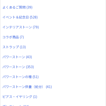
よくあるご質問
(39)
イベント＆記念日
(528)
インテリアストーン
(79)
コラボ商品
(7)
ストラップ
(13)
パワーストーン
(43)
パワーストーン
(353)
パワーストーンの種
(51)
パワーストーン供養（処分）
(41)
ピアス・イヤリング
(1)