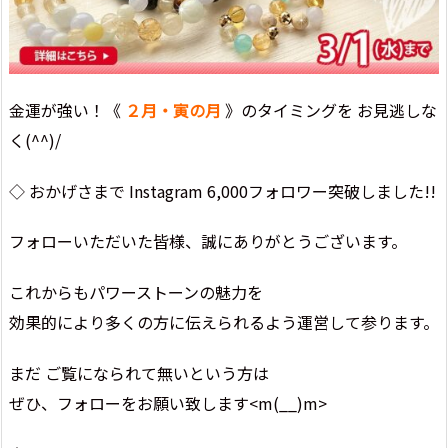
金運が強い！《
２月・
寅
の月
》のタイミングを お見逃しな
く(^^)/
◇ おかげさまで Instagram 6,000フォロワー突破しました!!
フォローいただいた皆様、誠にありがとうございます。
これからもパワーストーンの魅力を
効果的により多くの方に伝えられるよう運営して参ります。
まだ ご覧になられて無いという方は
ぜひ、フォローをお願い致します<m(__)m>