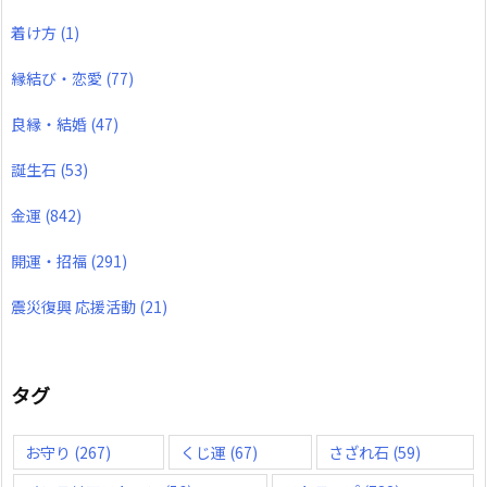
着け方
(1)
縁結び・恋愛
(77)
良縁・結婚
(47)
誕生石
(53)
金運
(842)
開運・招福
(291)
震災復興 応援活動
(21)
タグ
お守り
(267)
くじ運
(67)
さざれ石
(59)