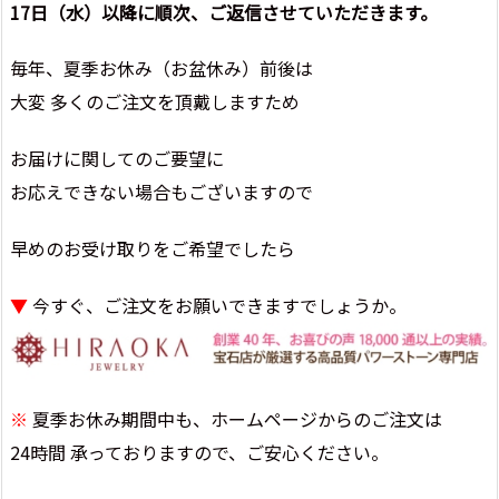
17日（水）以降に順次、ご返信させていただきます。
毎年、夏季お休み（お盆休み）前後は
大変 多くのご注文を頂戴しますため
お届けに関してのご要望に
お応えできない場合もございますので
早めのお受け取りをご希望でしたら
▼
今すぐ、ご注文をお願いできますでしょうか。
※
夏季お休み期間中も、ホームページからのご注文は
24時間 承っておりますので、ご安心ください。