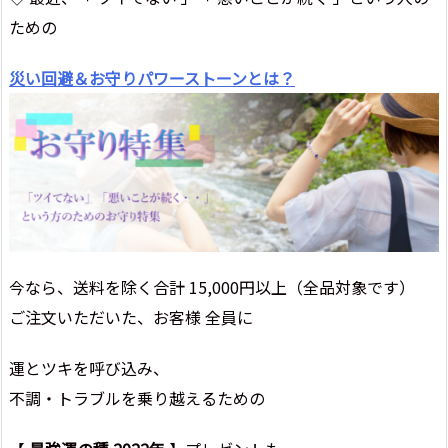
ための
災い回避＆お守りパワーストーンとは？
今なら、送料を除く合計 15,000円以上（全品対象です）
ご注文いただいた、お客様 全員に
運とツキを呼び込み、
不調・トラブルを乗り越えるための