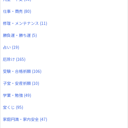
仕事・商売
(80)
修理・メンテナンス
(11)
勝負運・勝ち運
(5)
占い
(19)
厄除け
(165)
受験・合格祈願
(106)
子宝・安産祈願
(10)
学業・勉強
(49)
宝くじ
(95)
家庭円満・家内安全
(47)