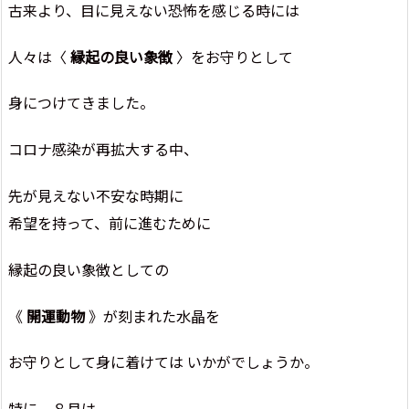
古来より、目に見えない恐怖を感じる時には
人々は〈
縁起の良い象徴
〉をお守りとして
身につけてきました。
コロナ感染が再拡大する中、
先が見えない不安な時期に
希望を持って、前に進むために
縁起の良い象徴としての
《
開運動物
》が刻まれた水晶を
お守りとして身に着けては いかがでしょうか。
特に、８月は