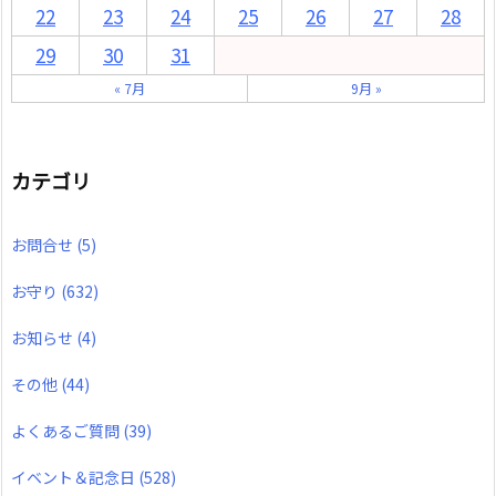
22
23
24
25
26
27
28
29
30
31
« 7月
9月 »
カテゴリ
お問合せ
(5)
お守り
(632)
お知らせ
(4)
その他
(44)
よくあるご質問
(39)
イベント＆記念日
(528)