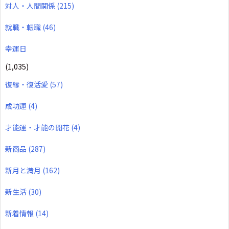
対人・人間関係
(215)
就職・転職
(46)
幸運日
(1,035)
復縁・復活愛
(57)
成功運
(4)
才能運・才能の開花
(4)
新商品
(287)
新月と満月
(162)
新生活
(30)
新着情報
(14)