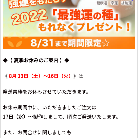
◆【
夏季お休みのご案内
】◆
《
8月 13日（土）～16日（火）
》は
発送業務をお休みさせていただきます。
お休み期間中に、いただきましたご注文は
17日（水）～
製作しまして、順次ご発送いたします。
また、お問合せに関しましても