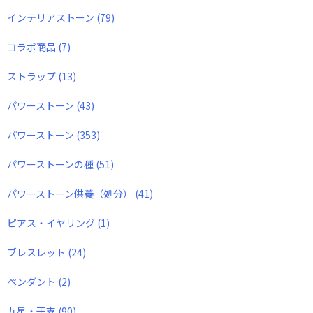
インテリアストーン
(79)
コラボ商品
(7)
ストラップ
(13)
パワーストーン
(43)
パワーストーン
(353)
パワーストーンの種
(51)
パワーストーン供養（処分）
(41)
ピアス・イヤリング
(1)
ブレスレット
(24)
ペンダント
(2)
九星・干支
(90)