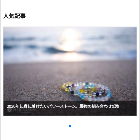
人気記事
2026年に身に着けたいパワーストーン。最強の組み合わせ9選!