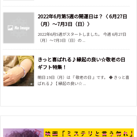
2022年6月第5週の開運日は？〈 6月27日
（月）～7月3日（日）〉
2022年6月5週がスタートしました。 今週 6月27日
（月）～7月3日（日）の ...
きっと喜ばれる♪縁起の良い☆敬老の日
ギフト特集！
明日 19日（月）は『 敬老の日 』です。 ◆ きっと喜
ばれる♪【 縁起の良い☆ ...