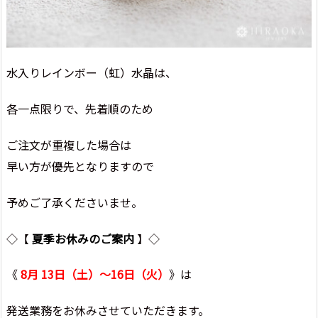
水入りレインボー（虹）水晶は、
各一点限りで、先着順のため
ご注文が重複した場合は
早い方が優先となりますので
予めご了承くださいませ。
◇【
夏季お休みのご案内
】◇
《
8月 13日（土）～16日（火）
》は
発送業務をお休みさせていただきます。