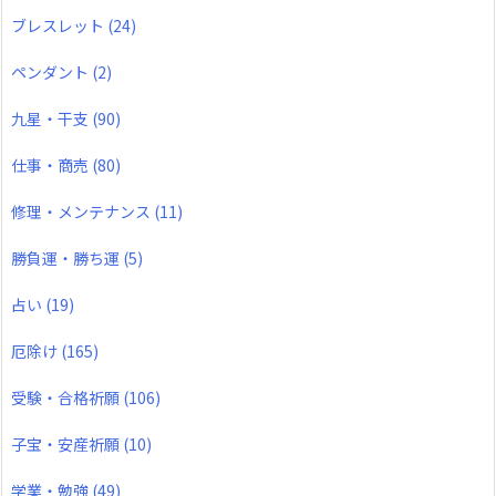
ブレスレット
(24)
ペンダント
(2)
九星・干支
(90)
仕事・商売
(80)
修理・メンテナンス
(11)
勝負運・勝ち運
(5)
占い
(19)
厄除け
(165)
受験・合格祈願
(106)
子宝・安産祈願
(10)
学業・勉強
(49)