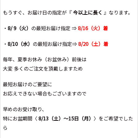
もうすぐ、お届け日の指定が『
今以上に長く
』なります。
・
8/ 9（火）
の最短お届け指定 ⇒
8/16（火）着
・
8/10（水）
の最短お届け指定⇒
8/20（土）着
毎年、夏季お休み（お盆休み）前後は
大変 多くのご注文を頂戴しますため
最短お届けのご要望に
お応えできない場合もございますので
早めのお受け取り、
特にお盆期間〈
8/13（土）～15日（月）
〉をご希望でした
ら