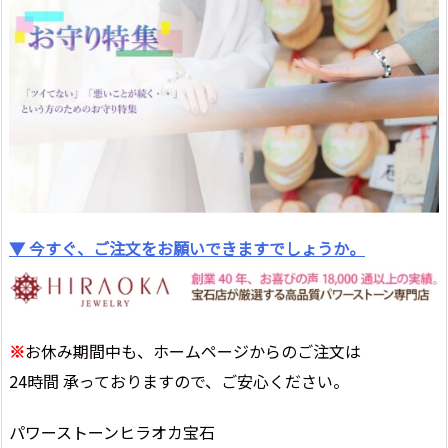
▼ 今すぐ、ご注文をお願いできますでしょうか。
※
お休み期間中も、ホームページからのご注文は
24時間 承っておりますので、ご安心ください。
パワーストーンヒラオカ宝石