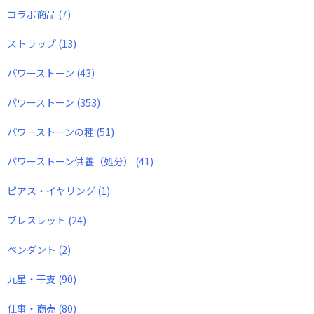
コラボ商品
(7)
ストラップ
(13)
パワーストーン
(43)
パワーストーン
(353)
パワーストーンの種
(51)
パワーストーン供養（処分）
(41)
ピアス・イヤリング
(1)
ブレスレット
(24)
ペンダント
(2)
九星・干支
(90)
仕事・商売
(80)