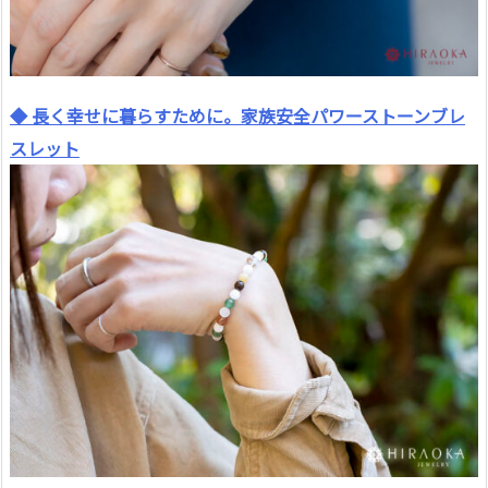
◆ 長く幸せに暮らすために。家族安全パワーストーンブレ
スレット