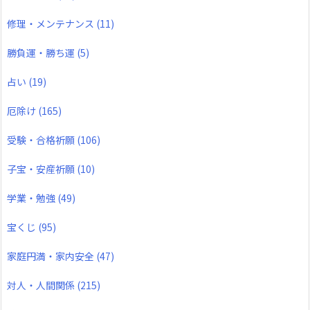
修理・メンテナンス
(11)
勝負運・勝ち運
(5)
占い
(19)
厄除け
(165)
受験・合格祈願
(106)
子宝・安産祈願
(10)
学業・勉強
(49)
宝くじ
(95)
家庭円満・家内安全
(47)
対人・人間関係
(215)