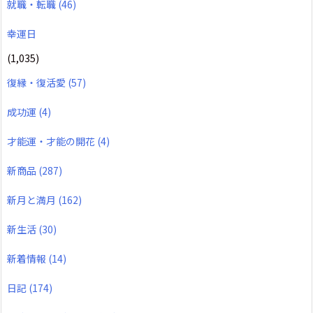
就職・転職
(46)
幸運日
(1,035)
復縁・復活愛
(57)
成功運
(4)
才能運・才能の開花
(4)
新商品
(287)
新月と満月
(162)
新生活
(30)
新着情報
(14)
日記
(174)