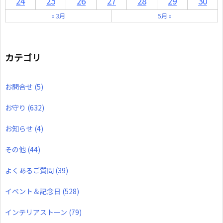
24
25
26
27
28
29
30
« 3月
5月 »
カテゴリ
お問合せ
(5)
お守り
(632)
お知らせ
(4)
その他
(44)
よくあるご質問
(39)
イベント＆記念日
(528)
インテリアストーン
(79)