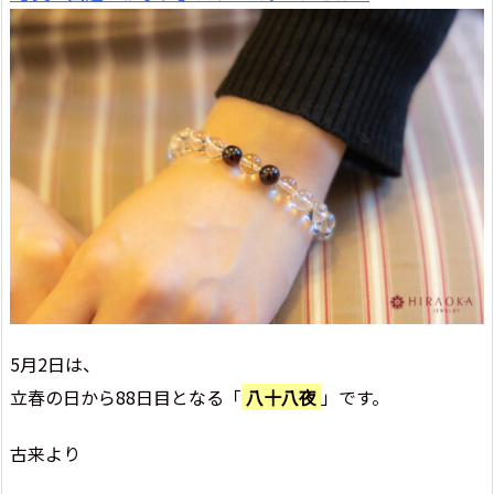
5月2日は、
立春の日から88日目となる「
八十八夜
」です。
古来より