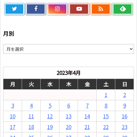

月別
月
別
2023年4月
月
火
水
木
金
土
日
1
2
3
4
5
6
7
8
9
10
11
12
13
14
15
16
17
18
19
20
21
22
23