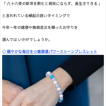
「 八十八夜の新茶を飲むと病気にならず、長生きできる 」
と言われている縁起の良いタイミングで
今年一年の健康や無病息災を願ったお守りを
選んでは いかがでしょうか。
◇ 健やかな毎日を☆健康運パワーストーンブレスレット