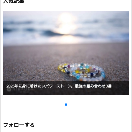
人気記事
2026年に身に着けたいパワーストーン。最強の組み合わせ9選!
フォローする