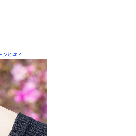
ーンとは？