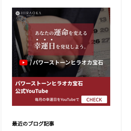
最近のブログ記事