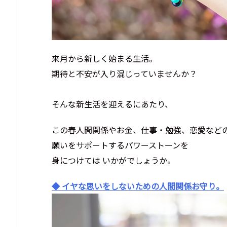
来月から新しく始まる生活。
期待と不安が入り混じっていませんか？
そんな新生活を迎えるにあたり、
この春人間関係やお金、仕事・勉強、恋愛など
願いをサポートするパワーストーンを
身につけては いかがでしょうか。
◆ イヤな思いをしないための人間関係お守り。