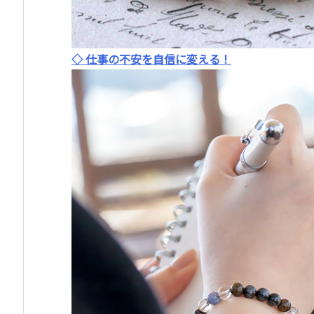
◇ 仕事の不安を自信に変える！