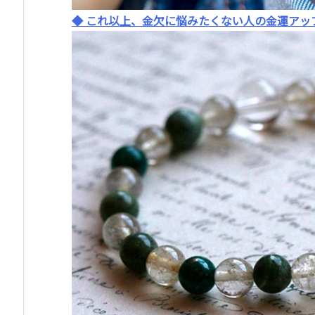
◆ これ以上、金欠に悩みたくない人の金運アッ