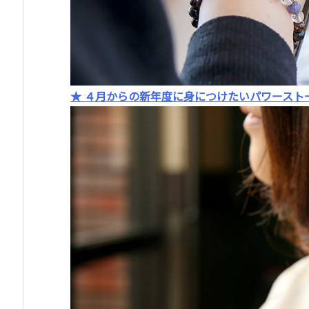
★ ４月からの新年度に身につけたいパワースト