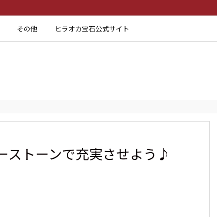
その他
ヒラオカ宝石公式サイト
ーストーンで充実させよう♪