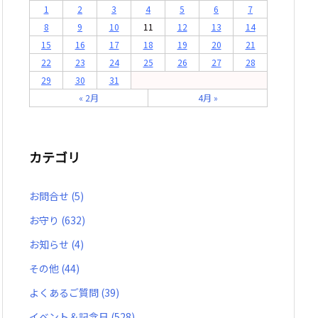
1
2
3
4
5
6
7
8
9
10
11
12
13
14
15
16
17
18
19
20
21
22
23
24
25
26
27
28
29
30
31
« 2月
4月 »
カテゴリ
お問合せ
(5)
お守り
(632)
お知らせ
(4)
その他
(44)
よくあるご質問
(39)
イベント＆記念日
(528)