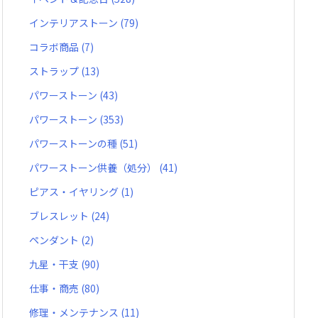
インテリアストーン
(79)
コラボ商品
(7)
ストラップ
(13)
パワーストーン
(43)
パワーストーン
(353)
パワーストーンの種
(51)
パワーストーン供養（処分）
(41)
ピアス・イヤリング
(1)
ブレスレット
(24)
ペンダント
(2)
九星・干支
(90)
仕事・商売
(80)
修理・メンテナンス
(11)