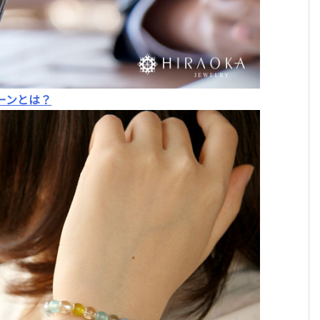
ーンとは？