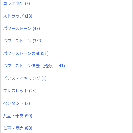
コラボ商品
(7)
ストラップ
(13)
パワーストーン
(43)
パワーストーン
(353)
パワーストーンの種
(51)
パワーストーン供養（処分）
(41)
ピアス・イヤリング
(1)
ブレスレット
(24)
ペンダント
(2)
九星・干支
(90)
仕事・商売
(80)