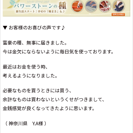
▼ お客様のお喜びの声です♪
富豪の種、無事に届きました。
今は金欠にならないように毎日気を使っております。
最近はお金を使う時、
考えるようになりました。
必要なものを買うときには買う、
余計なものは買わないというくせがつきまして、
金銭感覚が良くなってきたように思います。
（ 神奈川県 Y.A様 ）