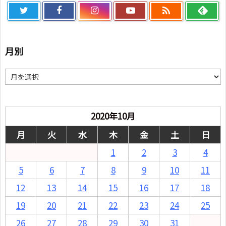

月別
月
別
2020年10月
月
火
水
木
金
土
日
1
2
3
4
5
6
7
8
9
10
11
12
13
14
15
16
17
18
19
20
21
22
23
24
25
26
27
28
29
30
31