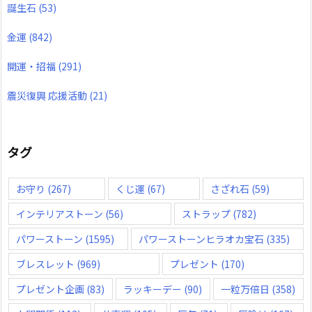
誕生石
(53)
金運
(842)
開運・招福
(291)
震災復興 応援活動
(21)
タグ
お守り
(267)
くじ運
(67)
さざれ石
(59)
インテリアストーン
(56)
ストラップ
(782)
パワーストーン
(1595)
パワーストーンヒラオカ宝石
(335)
ブレスレット
(969)
プレゼント
(170)
プレゼント企画
(83)
ラッキーデー
(90)
一粒万倍日
(358)