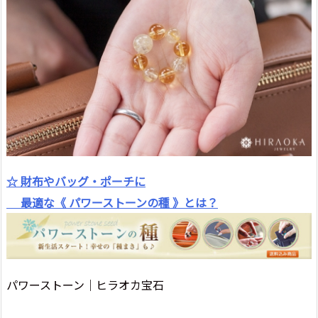
☆ 財布やバッグ・ポーチに
最適な《 パワーストーンの種 》とは？
パワーストーン｜ヒラオカ宝石