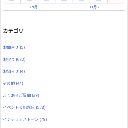
« 9月
11月 »
カテゴリ
お問合せ
(5)
お守り
(632)
お知らせ
(4)
その他
(44)
よくあるご質問
(39)
イベント＆記念日
(528)
インテリアストーン
(79)