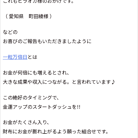
これもヒラオカ様のおかげです。
（ 愛知県 町田綾様 ）
などの
お喜びのご報告もいただきましたように
一粒万倍日
とは
お金が何倍にも増えるとされ、
大きな成果や収入につながる。と言われています♪
この絶好のタイミングで、
金運アップのスタートダッシュを!!
お金がたくさん入り、
財布にお金が膨れ上がるよう願った組合せです。