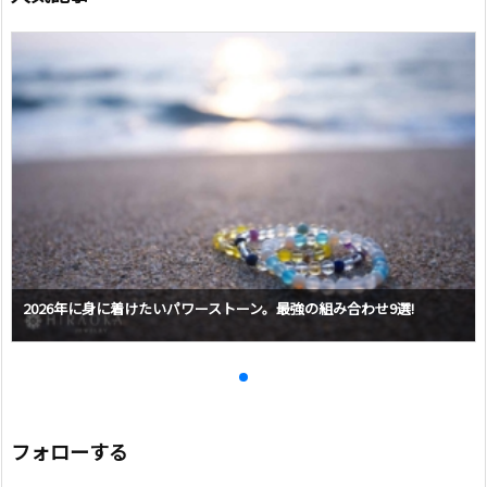
2026年に身に着けたいパワーストーン。最強の組み合わせ9選!
フォローする