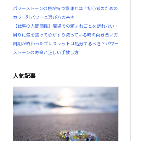
パワーストーンの色が持つ意味とは？初心者のための
カラー別パワーと選び方の基本
【仕事の人間関係】職場での頼まれごとを断れない…
周りに気を遣って心がすり減っている時の向き合い方
周期が終わったブレスレットは処分するべき？パワー
ストーンの寿命と正しい手放し方
人気記事