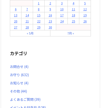
1
2
3
4
5
6
7
8
9
10
11
12
13
14
15
16
17
18
19
20
21
22
23
24
25
26
27
28
29
30
« 5月
7月 »
カテゴリ
お問合せ
(4)
お守り
(632)
お知らせ
(4)
その他
(44)
よくあるご質問
(39)
イベント＆記念日
(528)