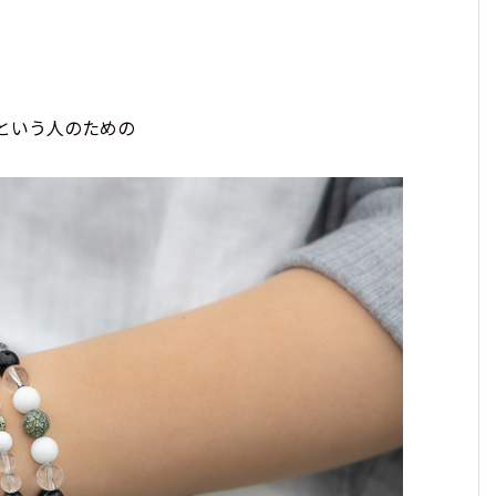
」という人のための