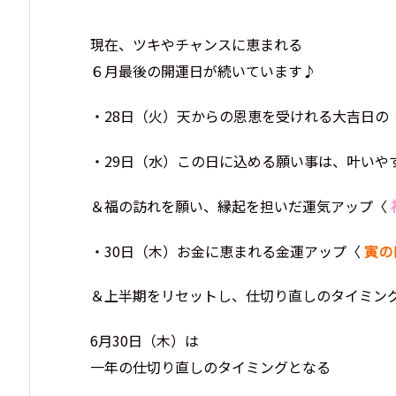
現在、ツキやチャンスに恵まれる
６月最後の開運日が続いています♪
・28日（火）天からの恩恵を受けれる大吉日の
・29日（水）この日に込める願い事は、叶いや
＆福の訪れを願い、縁起を担いだ運気アップ〈
・30日（木）お金に恵まれる金運アップ〈
寅の
＆上半期をリセットし、仕切り直しのタイミン
6月30日（木）は
一年の仕切り直しのタイミングとなる