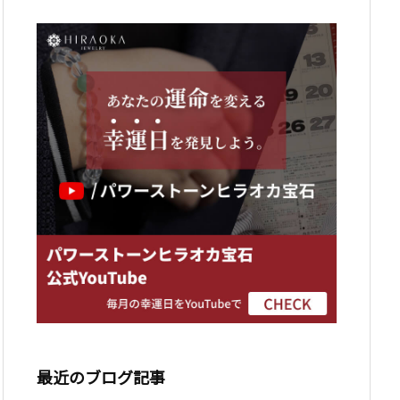
最近のブログ記事