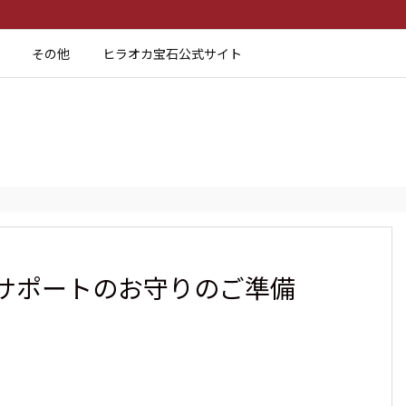
その他
ヒラオカ宝石公式サイト
サポートのお守りのご準備