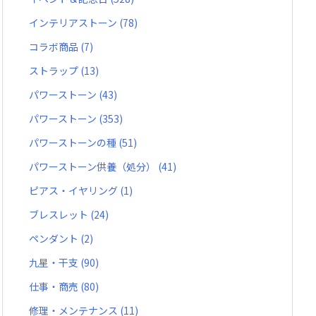
インテリアストーン
(78)
コラボ商品
(7)
ストラップ
(13)
パワーストーン
(43)
パワーストーン
(353)
パワーストーンの種
(51)
パワーストーン供養（処分）
(41)
ピアス・イヤリング
(1)
ブレスレット
(24)
ペンダント
(2)
九星・干支
(90)
仕事・商売
(80)
修理・メンテナンス
(11)