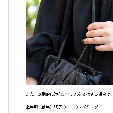
また、定期的に浄化アイテムを交換する場合は
上半期（前半）終了の、このタイミングで