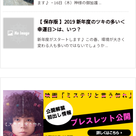
ます♪ ・16日（木）神様の御加護 ...
【 保存版 】2019 新年度のツキの多い＜
幸運日＞は、いつ？
新年度がスタートします♪ この春、環境が大きく
変わる人も多いのではないでしょうか ...