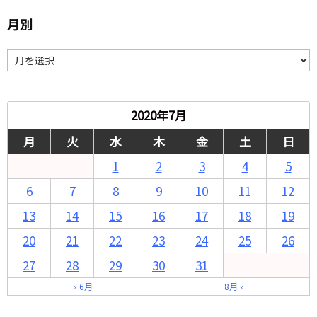
月別
月
別
2020年7月
月
火
水
木
金
土
日
1
2
3
4
5
6
7
8
9
10
11
12
13
14
15
16
17
18
19
20
21
22
23
24
25
26
27
28
29
30
31
« 6月
8月 »