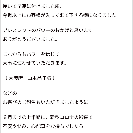
届いて早速に付けました所、
今迄以上にお客様が入って来て下さる様になりました。
ブレスレットのパワーのおかげと思います。
ありがとうございました。
これからもパワーを信じて
大事に使わせていただきます。
（ 大阪府 山本昌子様 ）
などの
お喜びのご報告もいただきましたように
６月までの上半期に、新型コロナの影響で
不安や悩み、心配事をお持ちでしたら