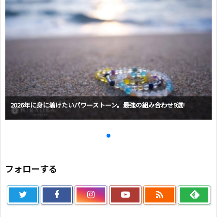
2026年に身に着けたいパワーストーン。最強の組み合わせ9選!
フォローする
