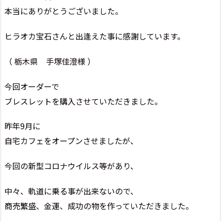
本当にありがとうございました。
ヒラオカ宝石さんと出逢えた事に感謝しています。
（ 栃木県 手塚佳澄様 ）
今回オーダーで
ブレスレットを購入させていただきました。
昨年9月に
自宅カフェをオープンさせましたが、
今回の新型コロナウイルス等があり、
中々、軌道に乗る事が出来ないので、
商売繁盛、金運、成功の物を作っていただきました。