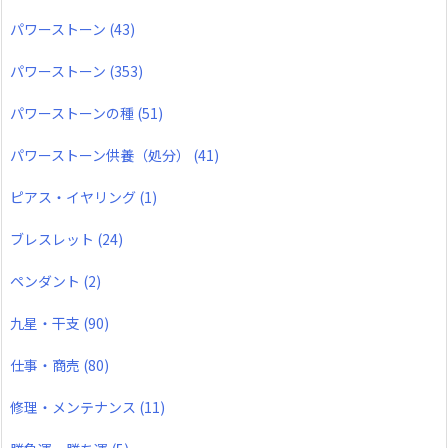
パワーストーン
(43)
パワーストーン
(353)
パワーストーンの種
(51)
パワーストーン供養（処分）
(41)
ピアス・イヤリング
(1)
ブレスレット
(24)
ペンダント
(2)
九星・干支
(90)
仕事・商売
(80)
修理・メンテナンス
(11)