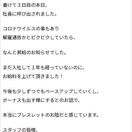
着けて３日目の本日、
社長に呼び出されました。
コロナウイルスの事もあり
解雇通告かとビクビクしていたら、
なんと昇給のお知らせでした。
まだ入社して１年も経っていないのに、
お給料を上げて頂きました！
今後も少しずつでもベースアップしていくし、
ボーナスも出す様にするとのお話で、
本当にブレスレットのお陰だと感じています。
スタッフの皆様、