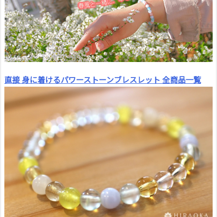
直接 身に着けるパワーストーンブレスレット 全商品一覧