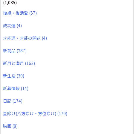
(1,035)
復縁・復活愛
(57)
成功運
(4)
才能運・才能の開花
(4)
新商品
(287)
新月と満月
(162)
新生活
(30)
新着情報
(14)
日記
(174)
星除け(八方除け・方位除け)
(179)
映画
(8)