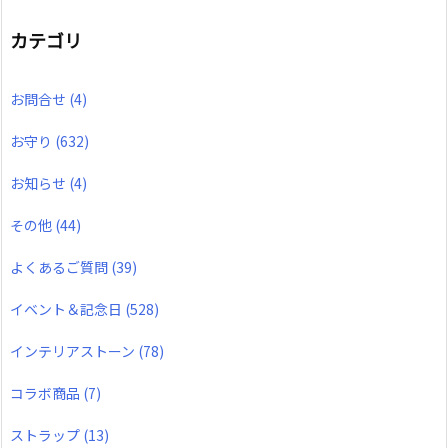
カテゴリ
お問合せ
(4)
お守り
(632)
お知らせ
(4)
その他
(44)
よくあるご質問
(39)
イベント＆記念日
(528)
インテリアストーン
(78)
コラボ商品
(7)
ストラップ
(13)