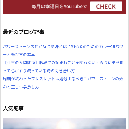
最近のブログ記事
パワーストーンの色が持つ意味とは？初心者のためのカラー別パワ
ーと選び方の基本
【仕事の人間関係】職場での頼まれごとを断れない…周りに気を遣
って心がすり減っている時の向き合い方
周期が終わったブレスレットは処分するべき？パワーストーンの寿
命と正しい手放し方
人気記事