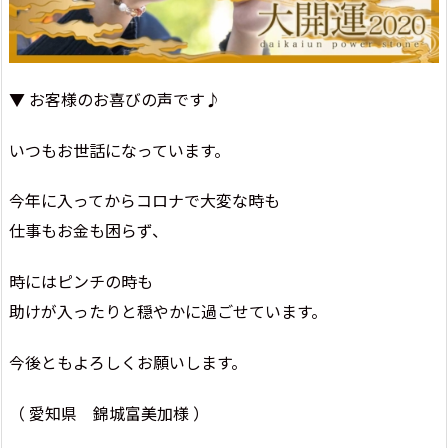
▼ お客様のお喜びの声です♪
いつもお世話になっています。
今年に入ってからコロナで大変な時も
仕事もお金も困らず、
時にはピンチの時も
助けが入ったりと穏やかに過ごせています。
今後ともよろしくお願いします。
（ 愛知県 錦城富美加様 ）