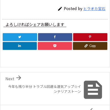
Posted by
ヒラオカ宝石

よろしければシェアお願いします
Copy

Next

今年も残り半分 トラブル回避＆運気アップ☆イ
ンテリアストーン