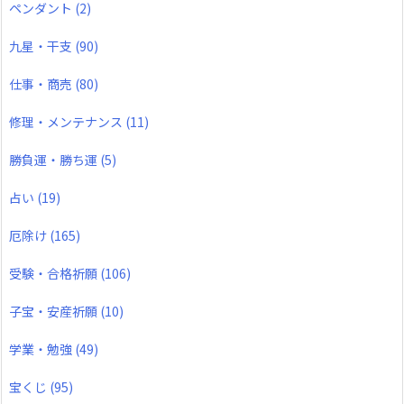
ペンダント
(2)
九星・干支
(90)
仕事・商売
(80)
修理・メンテナンス
(11)
勝負運・勝ち運
(5)
占い
(19)
厄除け
(165)
受験・合格祈願
(106)
子宝・安産祈願
(10)
学業・勉強
(49)
宝くじ
(95)