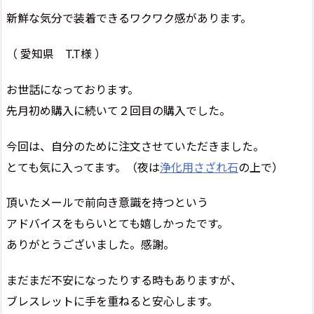
新鮮な気分で装着できるワクワク感があります。
（ 愛知県 T.T様 ）
お世話になっております。
先月初め購入に続いて２回目の購入でした。
今回は、自分のために注文させていただきました。
とても気に入ってます。（夜は
浄化用さざれ石
の上で）
頂いたメールで前向き意識を持つという
アドバイスをもらいとても嬉しかったです。
ありがとうございました。感謝。
まだまだ不安になったりする時もありますが、
ブレスレットに手を重ねると安心します。