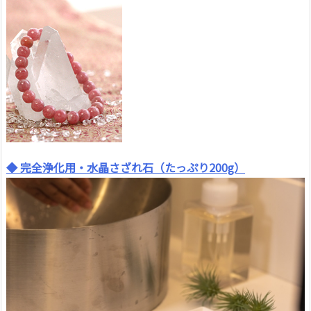
◆ 完全浄化用・水晶さざれ石（たっぷり200g）