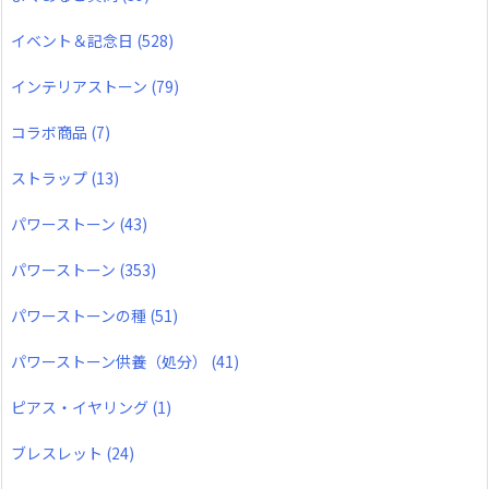
イベント＆記念日
(528)
インテリアストーン
(79)
コラボ商品
(7)
ストラップ
(13)
パワーストーン
(43)
パワーストーン
(353)
パワーストーンの種
(51)
パワーストーン供養（処分）
(41)
ピアス・イヤリング
(1)
ブレスレット
(24)