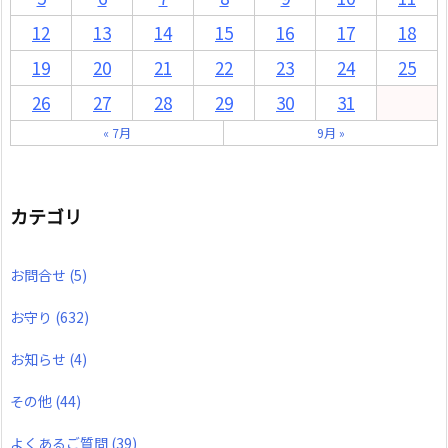
12
13
14
15
16
17
18
19
20
21
22
23
24
25
26
27
28
29
30
31
« 7月
9月 »
カテゴリ
お問合せ
(5)
お守り
(632)
お知らせ
(4)
その他
(44)
よくあるご質問
(39)