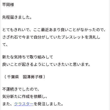
平岡様
先程届きました。
とてもきれいで、ここ最近あまり良いことがなかったので、
さざれ石で今まで自分がしていたブレスレットを洗礼し
て、
新たな気持ちで取り組みして
良いことが起きるようにしていきたいと思います。
（ 千葉県 国澤房子様 ）
不運続きでしたので、
気分新たに作成を依頼し、
また、
クラスター
を発注しました。