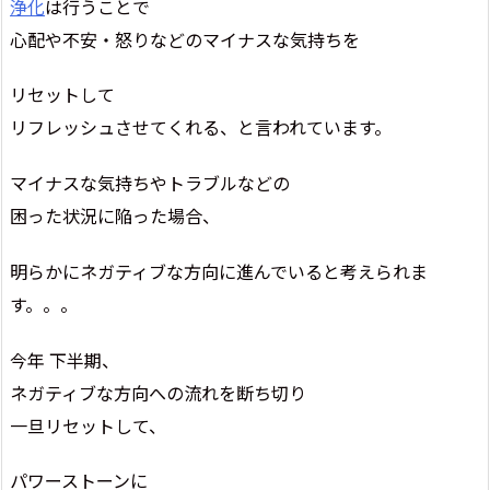
浄化
は行うことで
心配や不安・怒りなどのマイナスな気持ちを
リセットして
リフレッシュさせてくれる、と言われています。
マイナスな気持ちやトラブルなどの
困った状況に陥った場合、
明らかにネガティブな方向に進んでいると考えられま
す。。。
今年 下半期、
ネガティブな方向への流れを断ち切り
一旦リセットして、
パワーストーンに