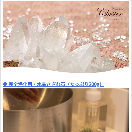
◆ 完全浄化用・水晶さざれ石（たっぷり200g）