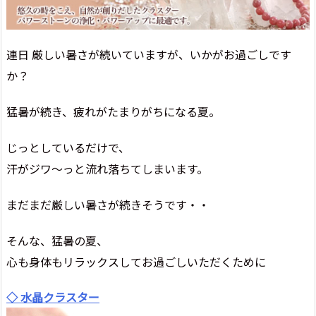
連日 厳しい暑さが続いていますが、いかがお過ごしです
か？
猛暑が続き、疲れがたまりがちになる夏。
じっとしているだけで、
汗がジワ～っと流れ落ちてしまいます。
まだまだ厳しい暑さが続きそうです・・
そんな、猛暑の夏、
心も身体もリラックスしてお過ごしいただくために
◇ 水晶クラスター