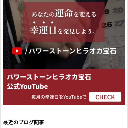
最近のブログ記事