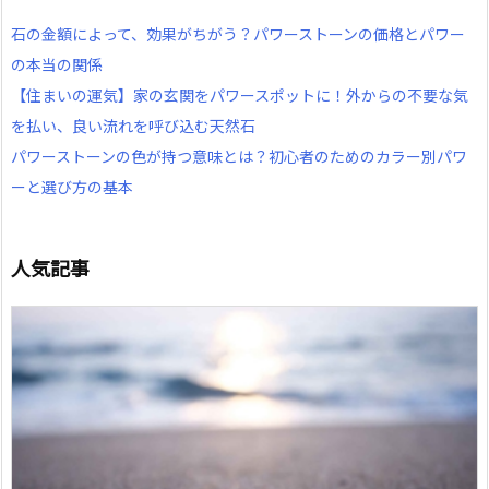
石の金額によって、効果がちがう？パワーストーンの価格とパワー
の本当の関係
【住まいの運気】家の玄関をパワースポットに！外からの不要な気
を払い、良い流れを呼び込む天然石
パワーストーンの色が持つ意味とは？初心者のためのカラー別パワ
ーと選び方の基本
人気記事