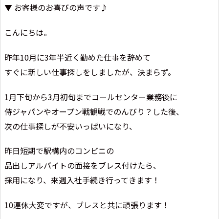
▼ お客様のお喜びの声です♪
こんにちは。
昨年10月に3年半近く勤めた仕事を辞めて
すぐに新しい仕事探しをしましたが、決まらず。
1月下旬から3月初旬までコールセンター業務後に
侍ジャパンやオープン戦観戦でのんびり？した後、
次の仕事探しが不安いっぱいになり、
昨日短期で駅構内のコンビニの
品出しアルバイトの面接をブレス付けたら、
採用になり、来週入社手続き行ってきます！
10連休大変ですが、ブレスと共に頑張ります！