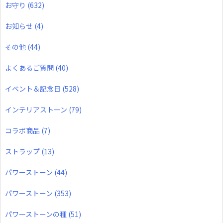
お守り
(632)
お知らせ
(4)
その他
(44)
よくあるご質問
(40)
イベント＆記念日
(528)
インテリアストーン
(79)
コラボ商品
(7)
ストラップ
(13)
パワーストーン
(44)
パワーストーン
(353)
パワーストーンの種
(51)