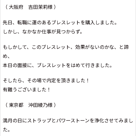
（ 大阪府 吉田茉莉様 ）
先日、転職に運のあるブレスレットを購入しました。
しかし、なかなか仕事が見つからず。
もしかして、このブレスレット、効果がないのかな、と諦
め、
本日の面接に、ブレスレットをはめて行きました。
そしたら、その場で内定を頂きました！
有難うございました！
（ 東京都 沖田綾乃様 ）
満月の日にストラップとパワーストーンを浄化させてみまし
た。