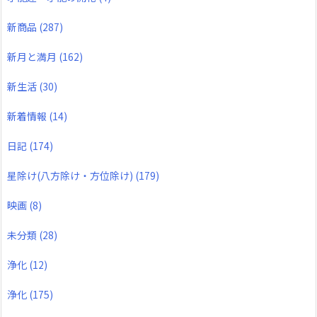
新商品
(287)
新月と満月
(162)
新生活
(30)
新着情報
(14)
日記
(174)
星除け(八方除け・方位除け)
(179)
映画
(8)
未分類
(28)
浄化
(12)
浄化
(175)