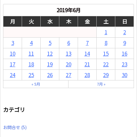
2019年6月
月
火
水
木
金
土
日
1
2
3
4
5
6
7
8
9
10
11
12
13
14
15
16
17
18
19
20
21
22
23
24
25
26
27
28
29
30
« 5月
7月 »
カテゴリ
お問合せ
(5)