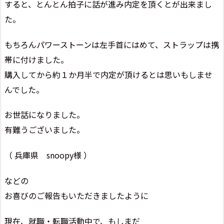
すると、とんとん拍子に話が進み内定を頂くとが出来まし
た。
もちろんパワーストーンは左手首にはめて、ストラップは携
帯に付けました。
購入してから約１か月半で内定が頂けるとは思いもしませ
んでした。
お世話になりました。
有難うございました。
（ 兵庫県 snoopy様 ）
などの
お喜びのご報告もいただきましたように
現在、就職・転職活動中で、もしまだ