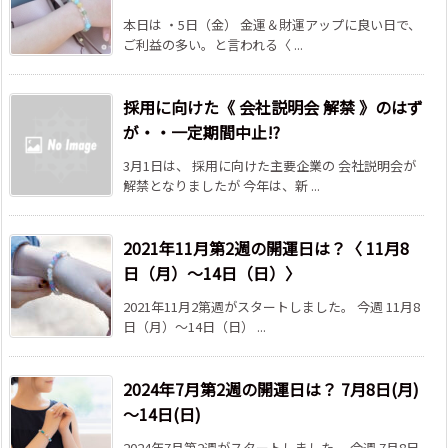
本日は ・5日（金） 金運＆財運アップに良い日で、
ご利益の多い。と言われる〈 ...
採用に向けた《 会社説明会 解禁 》のはず
が・・一定期間中止!?
3月1日は、 採用に向けた主要企業の 会社説明会が
解禁となりましたが 今年は、新 ...
2021年11月第2週の開運日は？〈 11月8
日（月）～14日（日）〉
2021年11月2第週がスタートしました。 今週 11月8
日（月）～14日（日） ...
2024年7月第2週の開運日は？ 7月8日(月)
～14日(日)
2024年7月第2週がスタートしました。 今週 7月8日