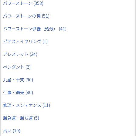
パワーストーン
(353)
パワーストーンの種
(51)
パワーストーン供養（処分）
(41)
ピアス・イヤリング
(1)
ブレスレット
(24)
ペンダント
(2)
九星・干支
(90)
仕事・商売
(80)
修理・メンテナンス
(11)
勝負運・勝ち運
(5)
占い
(19)