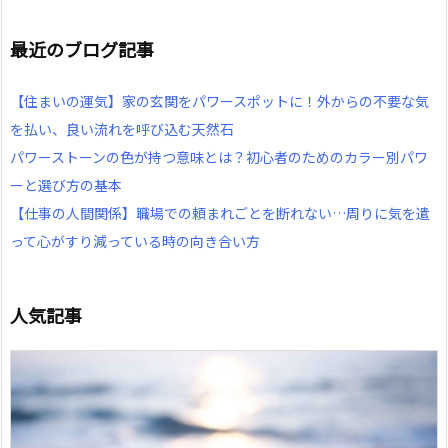
最近のブログ記事
【住まいの運気】家の玄関をパワースポットに！外からの不要な気
を払い、良い流れを呼び込む天然石
パワーストーンの色が持つ意味とは？初心者のためのカラー別パワ
ーと選び方の基本
【仕事の人間関係】職場での頼まれごとを断れない…周りに気を遣
って心がすり減っている時の向き合い方
人気記事