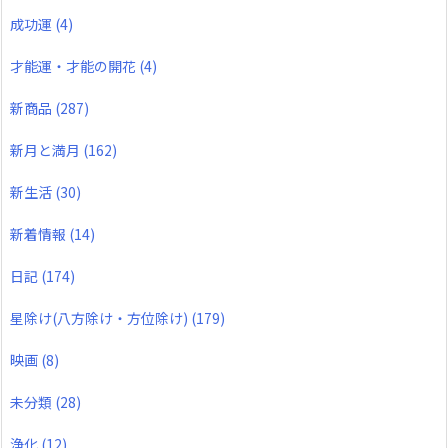
成功運
(4)
才能運・才能の開花
(4)
新商品
(287)
新月と満月
(162)
新生活
(30)
新着情報
(14)
日記
(174)
星除け(八方除け・方位除け)
(179)
映画
(8)
未分類
(28)
浄化
(12)