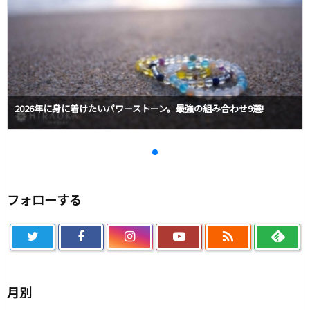
2026年に身に着けたいパワーストーン。最強の組み合わせ9選!
フォローする

月別