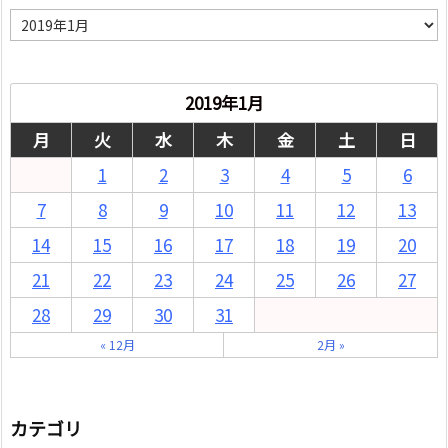
月
別
2019年1月
月
火
水
木
金
土
日
1
2
3
4
5
6
7
8
9
10
11
12
13
14
15
16
17
18
19
20
21
22
23
24
25
26
27
28
29
30
31
« 12月
2月 »
カテゴリ