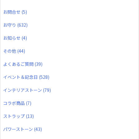
お問合せ
(5)
お守り
(632)
お知らせ
(4)
その他
(44)
よくあるご質問
(39)
イベント＆記念日
(528)
インテリアストーン
(79)
コラボ商品
(7)
ストラップ
(13)
パワーストーン
(43)