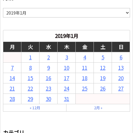
月
別
2019年1月
月
火
水
木
金
土
日
1
2
3
4
5
6
7
8
9
10
11
12
13
14
15
16
17
18
19
20
21
22
23
24
25
26
27
28
29
30
31
« 12月
2月 »
カテゴリ