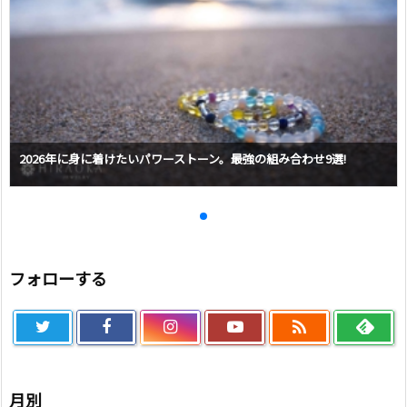
2026年に身に着けたいパワーストーン。最強の組み合わせ9選!
フォローする

月別