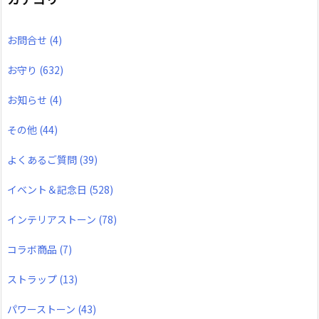
お問合せ
(4)
お守り
(632)
お知らせ
(4)
その他
(44)
よくあるご質問
(39)
イベント＆記念日
(528)
インテリアストーン
(78)
コラボ商品
(7)
ストラップ
(13)
パワーストーン
(43)