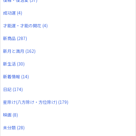
復縁・復活愛
(57)
成功運
(4)
才能運・才能の開花
(4)
新商品
(287)
新月と満月
(162)
新生活
(30)
新着情報
(14)
日記
(174)
星除け(八方除け・方位除け)
(179)
映画
(8)
未分類
(28)