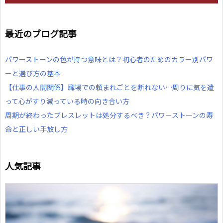
最近のブログ記事
パワーストーンの色が持つ意味とは？初心者のためのカラー別パワ
ーと選び方の基本
【仕事の人間関係】職場での頼まれごとを断れない…周りに気を遣
って心がすり減っている時の向き合い方
周期が終わったブレスレットは処分するべき？パワーストーンの寿
命と正しい手放し方
人気記事