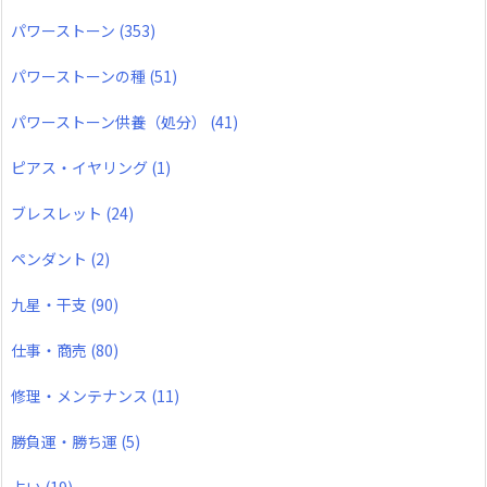
パワーストーン
(353)
パワーストーンの種
(51)
パワーストーン供養（処分）
(41)
ピアス・イヤリング
(1)
ブレスレット
(24)
ペンダント
(2)
九星・干支
(90)
仕事・商売
(80)
修理・メンテナンス
(11)
勝負運・勝ち運
(5)