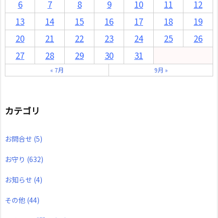
6
7
8
9
10
11
12
13
14
15
16
17
18
19
20
21
22
23
24
25
26
27
28
29
30
31
« 7月
9月 »
カテゴリ
お問合せ
(5)
お守り
(632)
お知らせ
(4)
その他
(44)