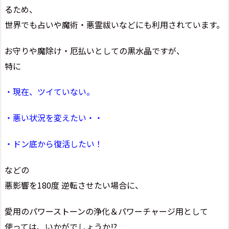
るため、
世界でも占いや魔術・悪霊祓いなどにも利用されています。
お守りや魔除け・厄払いとしての黒水晶ですが、
特に
・現在、ツイていない。
・悪い状況を変えたい・・
・ドン底から復活したい！
などの
悪影響を180度 逆転させたい場合に、
愛用のパワーストーンの浄化＆パワーチャージ用として
使っては、いかがでしょうか!?