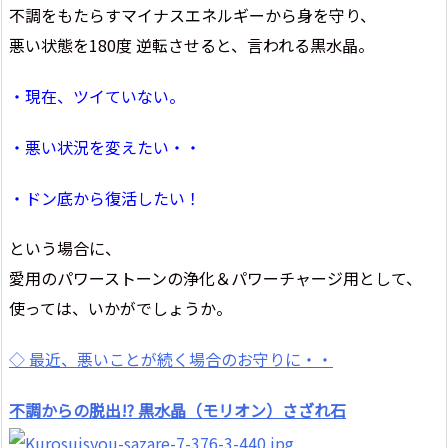
不調をもたらすマイナスエネルギーから身を守り、
悪い状態を180度 逆転させると、言われる黒水晶。
・現在、ツイていない。
・悪い状況を変えたい・・
・ドン底から復活したい！
という場合に、
愛用のパワーストーンの浄化＆パワーチャージ用として、
使っては、いかがでしょうか。
◇ 最近、悪いことが続く場合のお守りに・・
不調からの脱出!? 黒水晶（モリオン）さざれ石