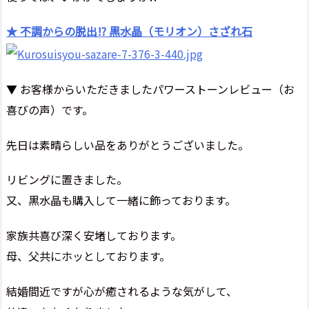
★ 不調からの脱出!? 黒水晶（モリオン）さざれ石
▼ お客様からいただきましたパワーストーンレビュー（お
喜びの声）です。
先日は素晴らしい品をありがとうございました。
リビングに置きました。
又、黒水晶も購入して一緒に飾っております。
家族共喜び深く安堵しております。
母、父共にホッとしております。
結婚間近ですが心が癒されるような気がして、