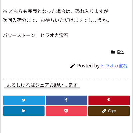
※ どちらも完売となった場合は、恐れ入りますが
次回入荷分まで、お待ちいただけますでしょうか。
パワーストーン｜ヒラオカ宝石
浄化

Posted by
ヒラオカ宝石

よろしければシェアお願いします
Copy