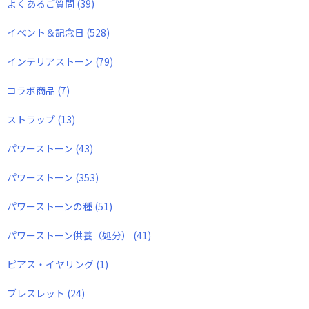
よくあるご質問
(39)
イベント＆記念日
(528)
インテリアストーン
(79)
コラボ商品
(7)
ストラップ
(13)
パワーストーン
(43)
パワーストーン
(353)
パワーストーンの種
(51)
パワーストーン供養（処分）
(41)
ピアス・イヤリング
(1)
ブレスレット
(24)