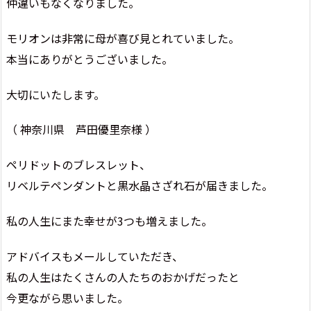
仲違いもなくなりました。
モリオンは非常に母が喜び見とれていました。
本当にありがとうございました。
大切にいたします。
（ 神奈川県 芦田優里奈様 ）
ペリドットのブレスレット、
リベルテペンダントと黒水晶さざれ石が届きました。
私の人生にまた幸せが3つも増えました。
アドバイスもメールしていただき、
私の人生はたくさんの人たちのおかげだったと
今更ながら思いました。