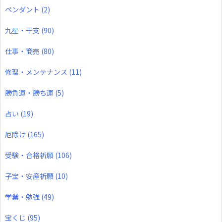
ペンダント
(2)
九星・干支
(90)
仕事・商売
(80)
修理・メンテナンス
(11)
勝負運・勝ち運
(5)
占い
(19)
厄除け
(165)
受験・合格祈願
(106)
子宝・安産祈願
(10)
学業・勉強
(49)
宝くじ
(95)