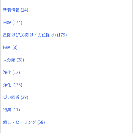
新着情報
(14)
日記
(174)
星除け(八方除け・方位除け)
(179)
映画
(8)
未分類
(28)
浄化
(12)
浄化
(175)
災い回避
(29)
特集
(11)
癒し・ヒーリング
(58)