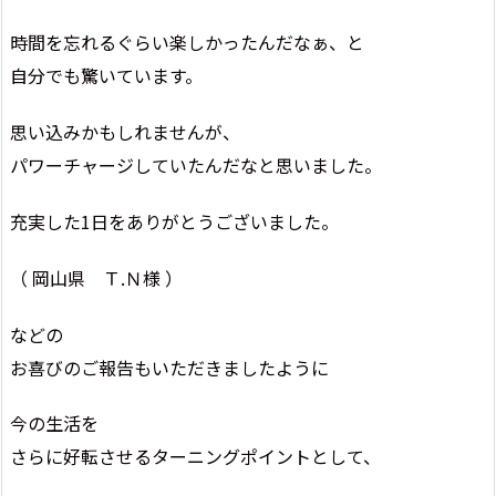
時間を忘れるぐらい楽しかったんだなぁ、と
自分でも驚いています。
思い込みかもしれませんが、
パワーチャージしていたんだなと思いました。
充実した1日をありがとうございました。
（ 岡山県 Ｔ.Ｎ様 ）
などの
お喜びのご報告もいただきましたように
今の生活を
さらに好転させるターニングポイントとして、