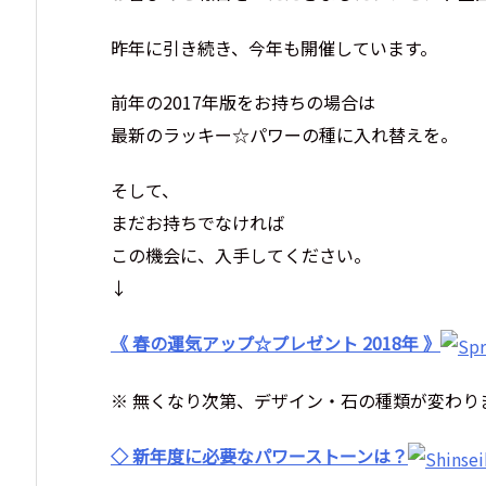
昨年に引き続き、今年も開催しています。
前年の2017年版をお持ちの場合は
最新のラッキー☆パワーの種に入れ替えを。
そして、
まだお持ちでなければ
この機会に、入手してください。
↓
《 春の運気アップ☆プレゼント 2018年 》
※ 無くなり次第、デザイン・石の種類が変わり
◇ 新年度に必要なパワーストーンは？