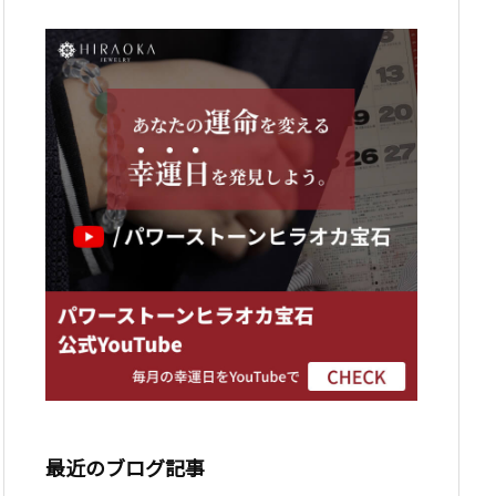
最近のブログ記事