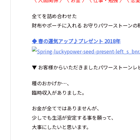
全てを詰め合わせた
財布やポーチに入れる お守りパワーストーンの
◆ 春の運気アップ♪プレゼント 2018年
▼ お客様からいただきましたパワーストーンレ
種のおかげか…、
臨時収入がありました。
お金が全てではありませんが、
少しでも生活が安定する事を願って、
大事にしたいと思います。