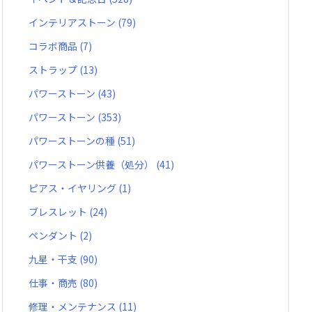
インテリアストーン
(79)
コラボ商品
(7)
ストラップ
(13)
パワーストーン
(43)
パワーストーン
(353)
パワーストーンの種
(51)
パワーストーン供養（処分）
(41)
ピアス・イヤリング
(1)
ブレスレット
(24)
ペンダント
(2)
九星・干支
(90)
仕事・商売
(80)
修理・メンテナンス
(11)