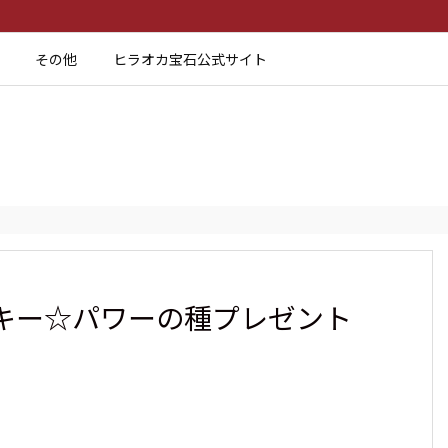
その他
ヒラオカ宝石公式サイト
ッキー☆パワーの種プレゼント