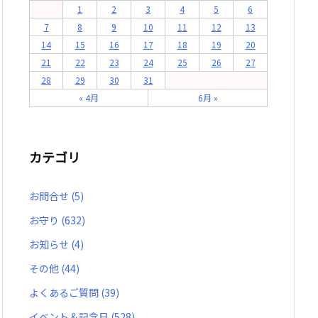
1
2
3
4
5
6
7
8
9
10
11
12
13
14
15
16
17
18
19
20
21
22
23
24
25
26
27
28
29
30
31
« 4月
6月 »
カテゴリ
お問合せ
(5)
お守り
(632)
お知らせ
(4)
その他
(44)
よくあるご質問
(39)
イベント＆記念日
(528)