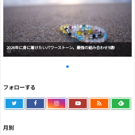
2026年に身に着けたいパワーストーン。最強の組み合わせ9選!
フォローする

月別