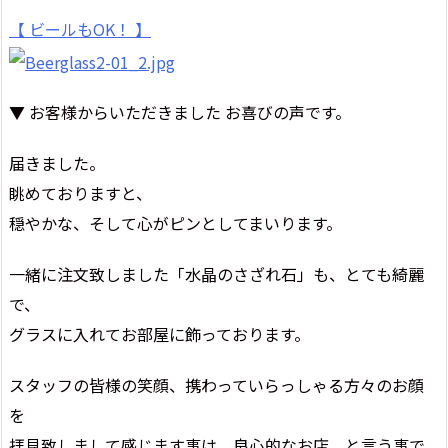
【 ビールもOK！ 】
▼ お客様からいただきました お喜びの声です。
届きました。
眺めておりますと、
穏やかな、そして心がピンとしてまいります。
一緒に注文致しました「水晶のさざれ石」も、とても綺麗
で、
グラスに入れてお部屋に飾っております。
スタッフの皆様の笑顔、携わっていらっしゃる方々のお顔
を
拝見致しまして感じます事は、良心的なお店、と言う事で