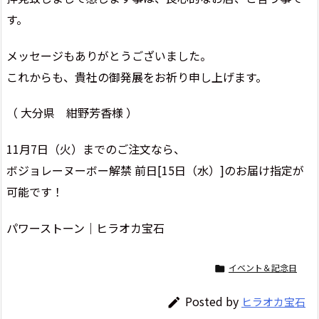
す。
メッセージもありがとうございました。
これからも、貴社の御発展をお祈り申し上げます。
（ 大分県 紺野芳香様 ）
11月7日（火）までのご注文なら、
ボジョレーヌーボー解禁 前日[15日（水）]のお届け指定が
可能です！
パワーストーン｜ヒラオカ宝石
イベント＆記念日

Posted by
ヒラオカ宝石
