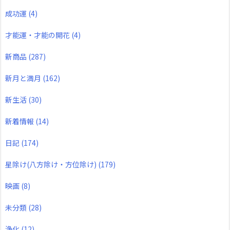
成功運
(4)
才能運・才能の開花
(4)
新商品
(287)
新月と満月
(162)
新生活
(30)
新着情報
(14)
日記
(174)
星除け(八方除け・方位除け)
(179)
映画
(8)
未分類
(28)
浄化
(12)