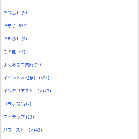
お問合せ
(5)
お守り
(632)
お知らせ
(4)
その他
(44)
よくあるご質問
(39)
イベント＆記念日
(528)
インテリアストーン
(79)
コラボ商品
(7)
ストラップ
(13)
パワーストーン
(43)