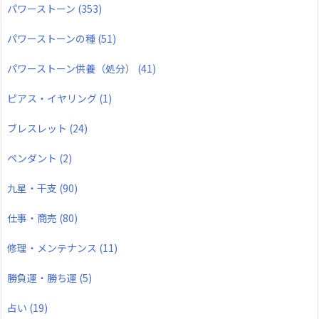
パワーストーン
(353)
パワーストーンの種
(51)
パワーストーン供養（処分）
(41)
ピアス・イヤリング
(1)
ブレスレット
(24)
ペンダント
(2)
九星・干支
(90)
仕事・商売
(80)
修理・メンテナンス
(11)
勝負運・勝ち運
(5)
占い
(19)