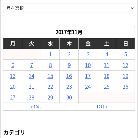
月
別
2017年11月
月
火
水
木
金
土
日
1
2
3
4
5
6
7
8
9
10
11
12
13
14
15
16
17
18
19
20
21
22
23
24
25
26
27
28
29
30
« 10月
12月 »
カテゴリ