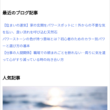
最近のブログ記事
【住まいの運気】家の玄関をパワースポットに！外からの不要な気
を払い、良い流れを呼び込む天然石
パワーストーンの色が持つ意味とは？初心者のためのカラー別パワ
ーと選び方の基本
【仕事の人間関係】職場での頼まれごとを断れない…周りに気を遣
って心がすり減っている時の向き合い方
人気記事