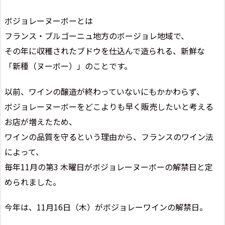
ボジョレーヌーボーとは
フランス・ブルゴーニュ地方のボージョレ地域で、
その年に収穫されたブドウを仕込んで造られる、新鮮な
「新種（ヌーボー）」のことです。
以前、ワインの醸造が終わっていないにもかかわらず、
ボジョレーヌーボーをどこよりも早く販売したいと考える
お店が増えたため、
ワインの品質を守るという理由から、フランスのワイン法
によって、
毎年11月の第3 木曜日がボジョレーヌーボーの解禁日と定
められました。
今年は、11月16日（木）がボジョレーワインの解禁日。