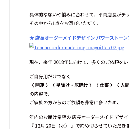
具体的な願いや悩みに合わせて、平岡店長がデザ
その中から1点をお選びいただく、
★ 店長オーダーメイドデザイン パワーストー
現在、来年 2018年に向けて、多くのご依頼を
ご自身用だけでなく
〈 開運 〉〈 星除け・厄除け 〉〈 仕事 〉〈 人間
の内容で、
ご家族の方からのご依頼も非常に多いため、
年内のお届け希望の 店長オーダーメイド デザ
『 12月 20日（水） 』で締め切らせていただき