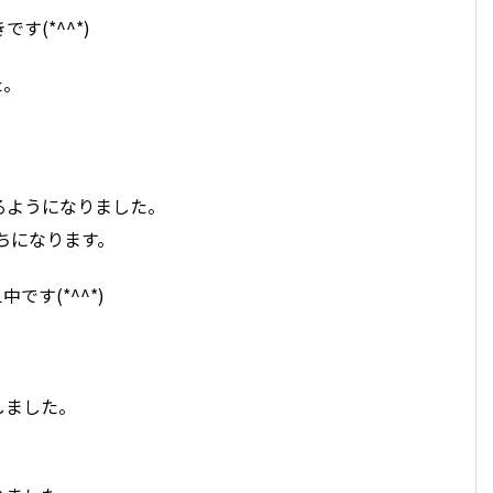
(*^^*)
た。
るようになりました。
ちになります。
す(*^^*)
しました。