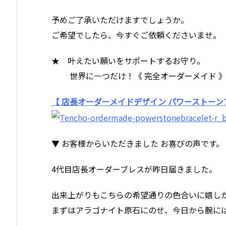
予めご了承いただけますでしょうか。
ご希望でしたら、今すぐご依頼くださいませ。
★ 叶えたい願いをサポートするお守り。
世界に一つだけ！《 完全オーダーメイド 
【 店長オーダーメイドデザイン パワーストーン
▼ お客様からいただきました お喜びの声です。
4代目店長オーダーブレスが昨日届きました。
出来上がりもこちらの希望通りの色合いに嬉し
まずはアラゴナイト原石にのせ、今日から腕に