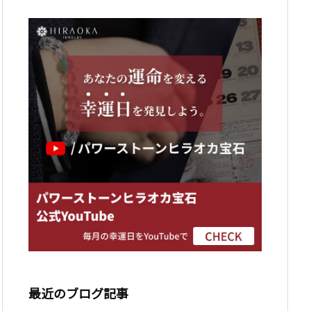
最近のブログ記事