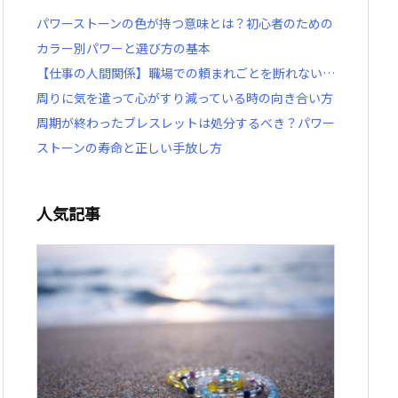
パワーストーンの色が持つ意味とは？初心者のための
カラー別パワーと選び方の基本
【仕事の人間関係】職場での頼まれごとを断れない…
周りに気を遣って心がすり減っている時の向き合い方
周期が終わったブレスレットは処分するべき？パワー
ストーンの寿命と正しい手放し方
人気記事