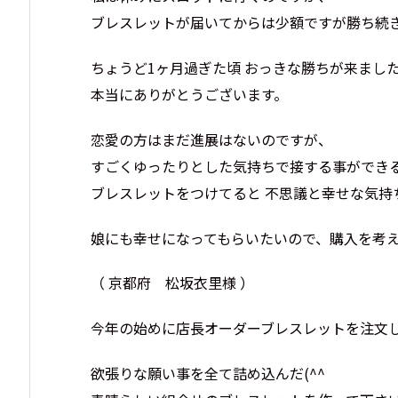
ブレスレットが届いてからは少額ですが勝ち続きです
ちょうど1ヶ月過ぎた頃 おっきな勝ちが来まし
本当にありがとうございます。
恋愛の方はまだ進展はないのですが、
すごくゆったりとした気持ちで接する事ができ
ブレスレットをつけてると 不思議と幸せな気持
娘にも幸せになってもらいたいので、購入を考え中で
（ 京都府 松坂衣里様 ）
今年の始めに店長オーダーブレスレットを注文
欲張りな願い事を全て詰め込んだ(^^