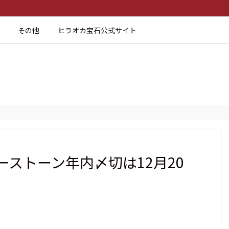
その他
ヒラオカ宝石公式サイト
ストーン年内〆切は12月20