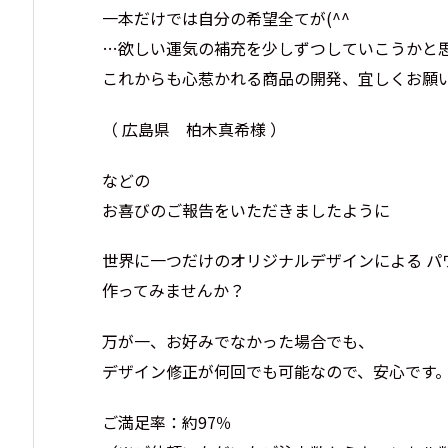
一本だけでは自分の希望全てが(^^
…欲しい運気の補充を少しずつしていこうかと
これからも心惹かれる商品の開発、宜しくお願いし
（ 広島県 柏木真希様 ）
などの
お喜びのご報告をいただきましたように
世界に一つだけのオリジナルデザインによる パ
作ってみませんか？
万が一、お好みでなかった場合でも、
デザイン修正が何回でも可能なので、安心です
ご満足率：約97％