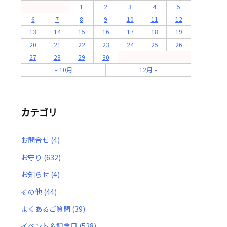
1
2
3
4
5
6
7
8
9
10
11
12
13
14
15
16
17
18
19
20
21
22
23
24
25
26
27
28
29
30
« 10月
12月 »
カテゴリ
お問合せ
(4)
お守り
(632)
お知らせ
(4)
その他
(44)
よくあるご質問
(39)
イベント＆記念日
(528)