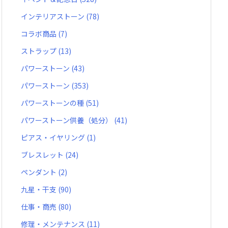
インテリアストーン
(78)
コラボ商品
(7)
ストラップ
(13)
パワーストーン
(43)
パワーストーン
(353)
パワーストーンの種
(51)
パワーストーン供養（処分）
(41)
ピアス・イヤリング
(1)
ブレスレット
(24)
ペンダント
(2)
九星・干支
(90)
仕事・商売
(80)
修理・メンテナンス
(11)