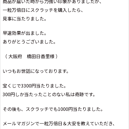
商品が届いた時から力強い印象がありましたが、
一粒万倍日にスクラッチを購入したら、
見事に当たりました。
早速効果が出ました。
ありがとうございました。
（ 大阪府 橋田日香里様 ）
いつもお世話になっております。
宝くじで3300円当たりました。
300円しか当たったことのない私は奇跡です。
その後も、スクラッチでも1000円当たりました。
メールマガジンで一粒万倍日＆大安を教えていただき、