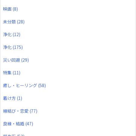
映画
(8)
未分類
(28)
浄化
(12)
浄化
(175)
災い回避
(29)
特集
(11)
癒し・ヒーリング
(58)
着け方
(1)
縁結び・恋愛
(77)
良縁・結婚
(47)