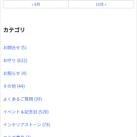
« 8月
10月 »
カテゴリ
お問合せ
(5)
お守り
(632)
お知らせ
(4)
その他
(44)
よくあるご質問
(39)
イベント＆記念日
(528)
インテリアストーン
(79)