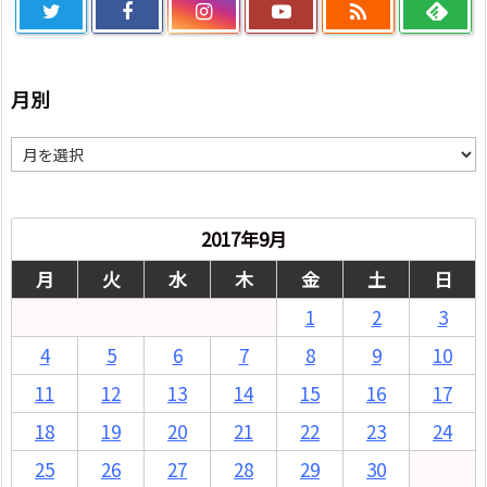

月別
月
別
2017年9月
月
火
水
木
金
土
日
1
2
3
4
5
6
7
8
9
10
11
12
13
14
15
16
17
18
19
20
21
22
23
24
25
26
27
28
29
30