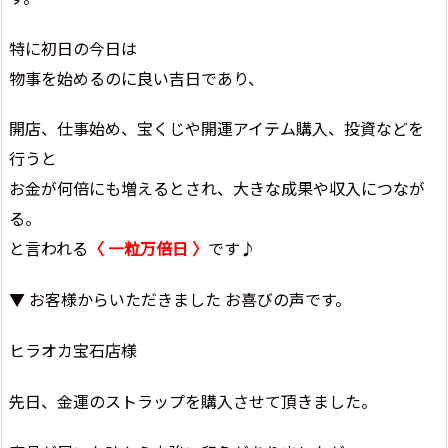
特に初日の今日は
物事を始めるのに良い吉日であり、
開店、仕事始め、宝くじや開運アイテム購入、投資などを
行うと
お金が何倍にも増えるとされ、大きな成果や収入につなが
る。
と言われる
〈 一粒万倍日 〉
です♪
▼ お客様からいただきました お喜びの声です。
ヒラオカ宝石店様
先日、金運のストラップを購入させて頂きました。