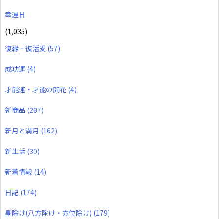
幸運日
(1,035)
復縁・復活愛
(57)
成功運
(4)
才能運・才能の開花
(4)
新商品
(287)
新月と満月
(162)
新生活
(30)
新着情報
(14)
日記
(174)
星除け(八方除け・方位除け)
(179)