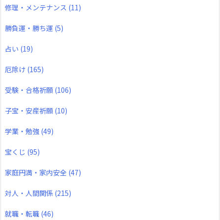
修理・メンテナンス
(11)
勝負運・勝ち運
(5)
占い
(19)
厄除け
(165)
受験・合格祈願
(106)
子宝・安産祈願
(10)
学業・勉強
(49)
宝くじ
(95)
家庭円満・家内安全
(47)
対人・人間関係
(215)
就職・転職
(46)