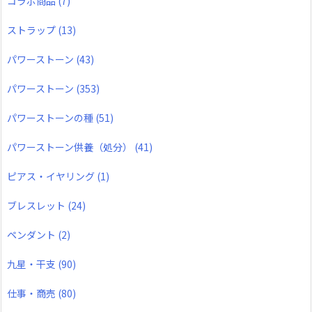
コラボ商品
(7)
ストラップ
(13)
パワーストーン
(43)
パワーストーン
(353)
パワーストーンの種
(51)
パワーストーン供養（処分）
(41)
ピアス・イヤリング
(1)
ブレスレット
(24)
ペンダント
(2)
九星・干支
(90)
仕事・商売
(80)