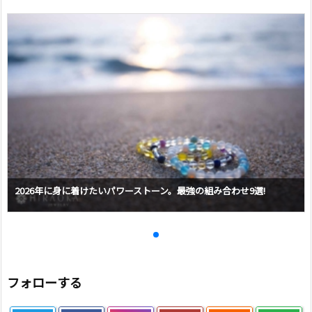
2026年に身に着けたいパワーストーン。最強の組み合わせ9選!
フォローする