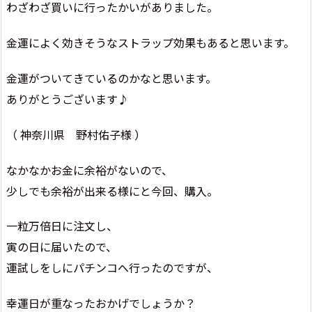
わざわざ買いに行ったかいがありました。
金運によく効きそうなストラップ効果もあると思います。
金運がついてきているのかなと思います。
ありがとうございます♪
（ 神奈川県 野村佑子様 ）
なかなかお金に余裕がないので、
少しでも余裕が出来る様にと今回、購入。
一粒万倍日に注文し、
寅の日に届いたので、
運試しをしにパチンコへ行ったのですが、
幸運日が重なったおかげでしょうか？