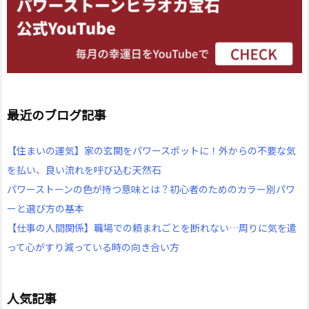
最近のブログ記事
【住まいの運気】家の玄関をパワースポットに！外からの不要な気
を払い、良い流れを呼び込む天然石
パワーストーンの色が持つ意味とは？初心者のためのカラー別パワ
ーと選び方の基本
【仕事の人間関係】職場での頼まれごとを断れない…周りに気を遣
って心がすり減っている時の向き合い方
人気記事