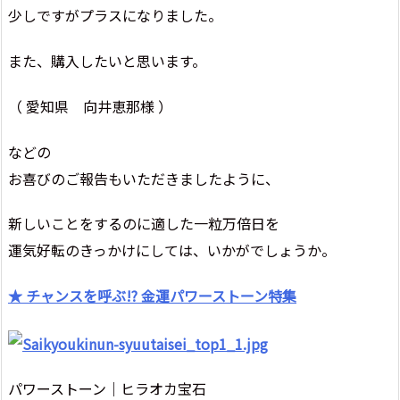
少しですがプラスになりました。
また、購入したいと思います。
（ 愛知県 向井恵那様 ）
などの
お喜びのご報告もいただきましたように、
新しいことをするのに適した一粒万倍日を
運気好転のきっかけにしては、いかがでしょうか。
★ チャンスを呼ぶ!? 金運パワーストーン特集
パワーストーン｜ヒラオカ宝石