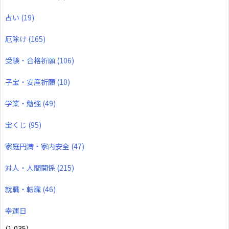
占い
(19)
厄除け
(165)
受験・合格祈願
(106)
子宝・安産祈願
(10)
学業・勉強
(49)
宝くじ
(95)
家庭円満・家内安全
(47)
対人・人間関係
(215)
就職・転職
(46)
幸運日
(1,035)