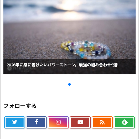
2026年に身に着けたいパワーストーン。最強の組み合わせ9選!
フォローする
