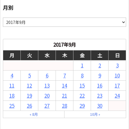
月別
月
別
2017年9月
月
火
水
木
金
土
日
1
2
3
4
5
6
7
8
9
10
11
12
13
14
15
16
17
18
19
20
21
22
23
24
25
26
27
28
29
30
« 8月
10月 »