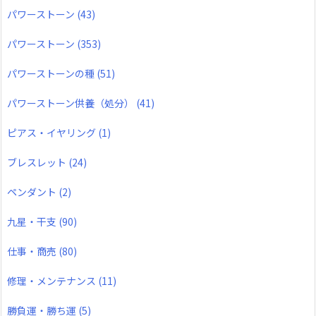
パワーストーン
(43)
パワーストーン
(353)
パワーストーンの種
(51)
パワーストーン供養（処分）
(41)
ピアス・イヤリング
(1)
ブレスレット
(24)
ペンダント
(2)
九星・干支
(90)
仕事・商売
(80)
修理・メンテナンス
(11)
勝負運・勝ち運
(5)