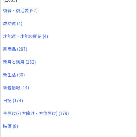
復縁・復活愛
(57)
成功運
(4)
才能運・才能の開花
(4)
新商品
(287)
新月と満月
(162)
新生活
(30)
新着情報
(14)
日記
(174)
星除け(八方除け・方位除け)
(179)
映画
(8)