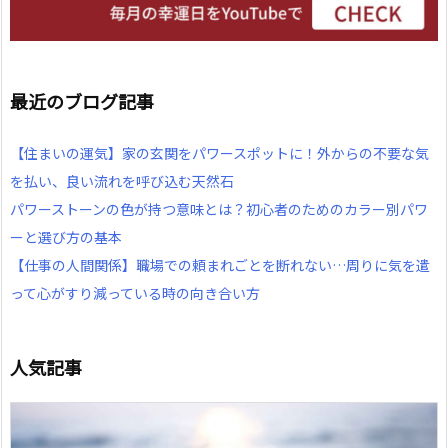
最近のブログ記事
【住まいの運気】家の玄関をパワースポットに！外からの不要な気
を払い、良い流れを呼び込む天然石
パワーストーンの色が持つ意味とは？初心者のためのカラー別パワ
ーと選び方の基本
【仕事の人間関係】職場での頼まれごとを断れない…周りに気を遣
って心がすり減っている時の向き合い方
人気記事