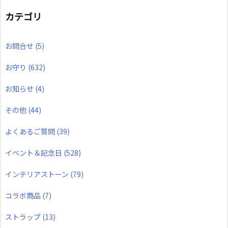
カテゴリ
お問合せ
(5)
お守り
(632)
お知らせ
(4)
その他
(44)
よくあるご質問
(39)
イベント＆記念日
(528)
インテリアストーン
(79)
コラボ商品
(7)
ストラップ
(13)