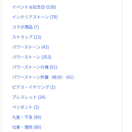
イベント＆記念日
(528)
インテリアストーン
(78)
コラボ商品
(7)
ストラップ
(13)
パワーストーン
(43)
パワーストーン
(353)
パワーストーンの種
(51)
パワーストーン供養（処分）
(41)
ピアス・イヤリング
(1)
ブレスレット
(24)
ペンダント
(2)
九星・干支
(90)
仕事・商売
(80)