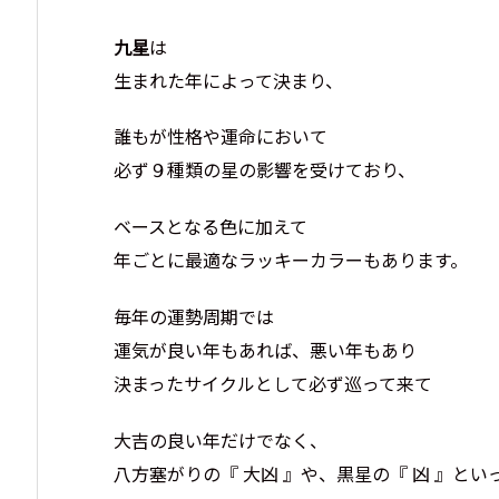
九星
は
生まれた年によって決まり、
誰もが性格や運命において
必ず９種類の星の影響を受けており、
ベースとなる色に加えて
年ごとに最適なラッキーカラーもあります。
毎年の運勢周期では
運気が良い年もあれば、悪い年もあり
決まったサイクルとして必ず巡って来て
大吉の良い年だけでなく、
八方塞がりの『 大凶 』や、黒星の『 凶 』と