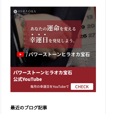
最近のブログ記事