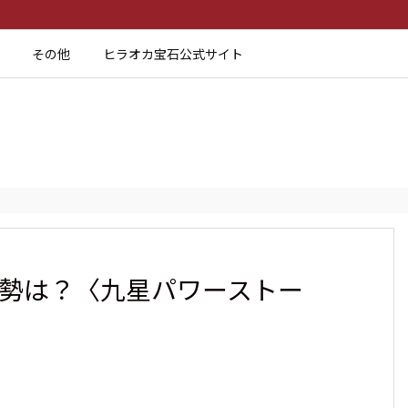
その他
ヒラオカ宝石公式サイト
運勢は？〈九星パワーストー