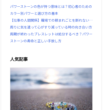
パワーストーンの色が持つ意味とは？初心者のための
カラー別パワーと選び方の基本
【仕事の人間関係】職場での頼まれごとを断れない…
周りに気を遣って心がすり減っている時の向き合い方
周期が終わったブレスレットは処分するべき？パワー
ストーンの寿命と正しい手放し方
人気記事