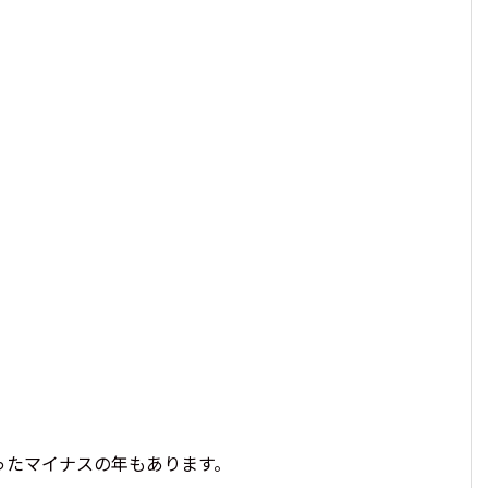
いったマイナスの年もあります。