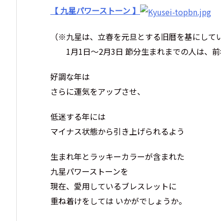
【 九星パワーストーン 】
（※九星は、立春を元旦とする旧暦を基にして
1月1日～2月3日 節分生まれまでの人は、前
好調な年は
さらに運気をアップさせ、
低迷する年には
マイナス状態から引き上げられるよう
生まれ年とラッキーカラーが含まれた
九星パワーストーンを
現在、愛用しているブレスレットに
重ね着けをしては いかがでしょうか。