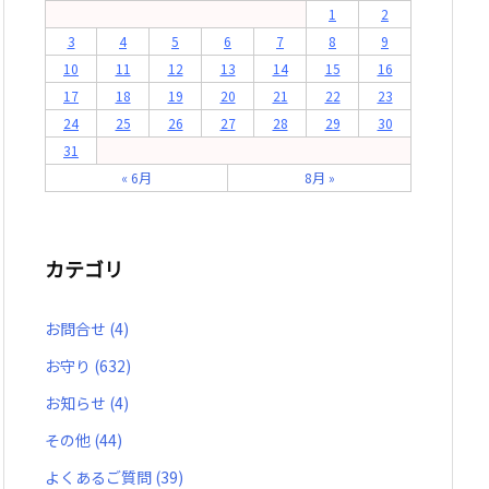
1
2
3
4
5
6
7
8
9
10
11
12
13
14
15
16
17
18
19
20
21
22
23
24
25
26
27
28
29
30
31
« 6月
8月 »
カテゴリ
お問合せ
(4)
お守り
(632)
お知らせ
(4)
その他
(44)
よくあるご質問
(39)