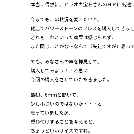
本当に偶然に、ヒラオカ宝石さんのＨＰに出遭
今までもこの状況を変えたいと、
他店でパワーストーンのブレスを購入してきま
どれもこれといった効果は感じられず、
また同じことかな～なんて（失礼ですが）思っ
でも、みなさんの声を拝見して、
購入してみよう！！と思い
今回の購入をさせていただきました。
最初、6ｍｍと聞いて、
少し小さいのではないか・・・と
思っていましたが、
重ね付けすることを考えると、
ちょうどいいサイズですね。