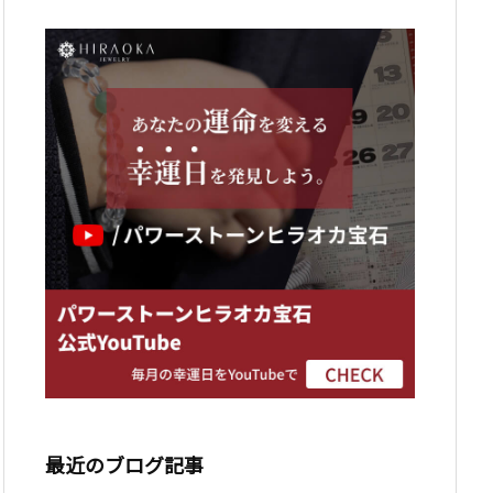
最近のブログ記事