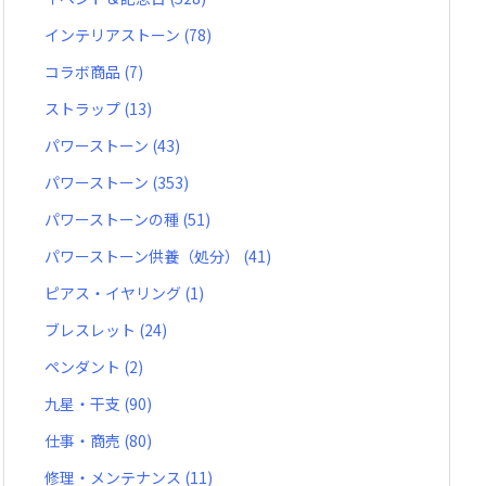
インテリアストーン
(78)
コラボ商品
(7)
ストラップ
(13)
パワーストーン
(43)
パワーストーン
(353)
パワーストーンの種
(51)
パワーストーン供養（処分）
(41)
ピアス・イヤリング
(1)
ブレスレット
(24)
ペンダント
(2)
九星・干支
(90)
仕事・商売
(80)
修理・メンテナンス
(11)