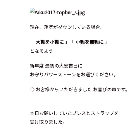
現在、運気がダウンしている場合、
「 大難を小難に 」「 小難を無難に 」
となるよう
新年度 最初の大安吉日に
お守りパワーストーンをお選びください。
◇ お客様からいただきました お喜びの声です。
─────────────────────
本日お願いしていたブレスとストラップを
受け取りました。