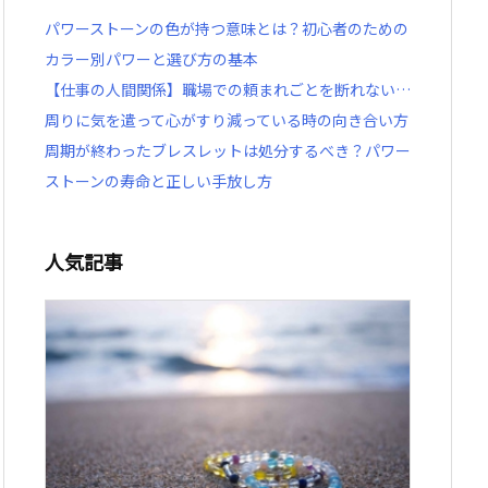
パワーストーンの色が持つ意味とは？初心者のための
カラー別パワーと選び方の基本
【仕事の人間関係】職場での頼まれごとを断れない…
周りに気を遣って心がすり減っている時の向き合い方
周期が終わったブレスレットは処分するべき？パワー
ストーンの寿命と正しい手放し方
人気記事