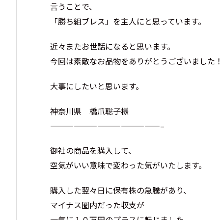
言うことで、
「勝ち組ブレス」を主人にと思っています。
近々またお世話になると思います。
今回は素敵なお品物をありがとうございました
大事にしたいと思います。
神奈川県 橋爪聡子様
——————————————–
御社の商品を購入して、
空気がいい意味で変わった気がいたします。
購入した翌々日に保有株の急騰があり、
マイナス圏内だった収支が
一気に１０万円のプラスに転じました。