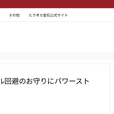
その他
ヒラオカ宝石公式サイト
ル回避のお守りにパワースト