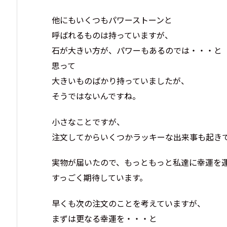
他にもいくつもパワーストーンと
呼ばれるものは持っていますが、
石が大きい方が、パワーもあるのでは・・・と
思って
大きいものばかり持っていましたが、
そうではないんですね。
小さなことですが、
注文してからいくつかラッキーな出来事も起き
実物が届いたので、もっともっと私達に幸運を
すっごく期待しています。
早くも次の注文のことを考えていますが、
まずは更なる幸運を・・・と