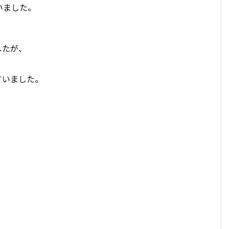
いました。
したが、
ていました。