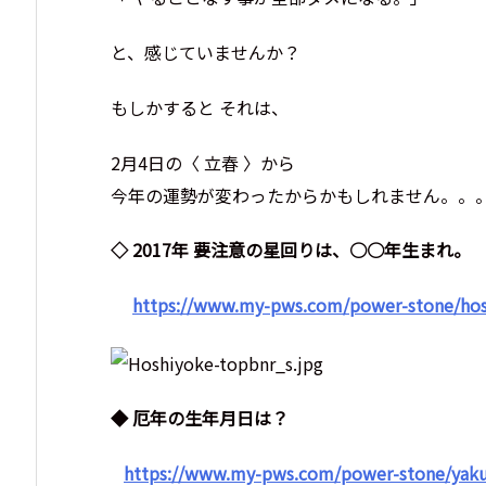
と、感じていませんか？
もしかすると それは、
2月4日の〈 立春 〉から
今年の運勢が変わったからかもしれません。。
◇ 2017年 要注意の星回りは、○○年生まれ。
https://www.my-pws.com/power-stone/hos
◆ 厄年の生年月日は？
https://www.my-pws.com/power-stone/yak