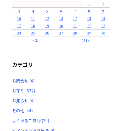
1
2
3
4
5
6
7
8
9
10
11
12
13
14
15
16
17
18
19
20
21
22
23
24
25
26
27
28
29
30
« 3月
5月 »
カテゴリ
お問合せ
(4)
お守り
(632)
お知らせ
(4)
その他
(44)
よくあるご質問
(39)
イベント＆記念日
(528)