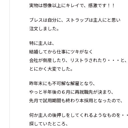
実物は想像以上にキレイで、感激です！！
ブレスは自分に、ストラップは主人にと思い
注文しました。
特に主人は、
結婚してから仕事にツキがなく
会社が倒産したり、リストラされたり・・・と
とにかく大変でした。
昨年末にも不可解な解雇となり、
やっと半年後の６月に再就職先が決まり、
先月で試用期間も終わり本採用となったので、
何か主人の後押しをしてくれるようなものを・
探していたところ、