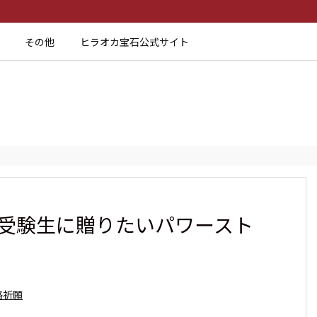
その他
ヒラオカ宝石公式サイト
、受験生に贈りたいパワースト
格祈願