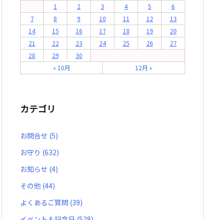
1
2
3
4
5
6
7
8
9
10
11
12
13
14
15
16
17
18
19
20
21
22
23
24
25
26
27
28
29
30
« 10月
12月 »
カテゴリ
お問合せ
(5)
お守り
(632)
お知らせ
(4)
その他
(44)
よくあるご質問
(39)
イベント＆記念日
(528)