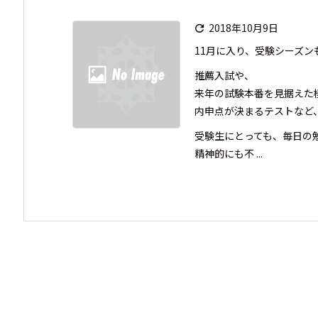
2018年10月9日

11月に入り、受験シーズン
推薦入試や、
来年の試験本番を見据えた
内申点が決まるテストなど
受験生にとっても、毎日の
精神的にも不 ...