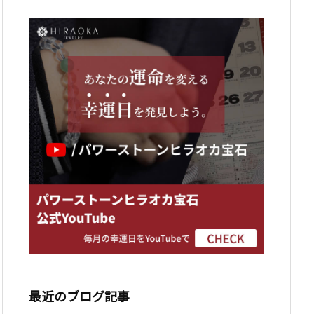
最近のブログ記事