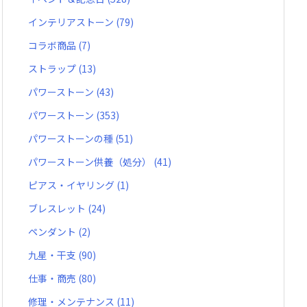
インテリアストーン
(79)
コラボ商品
(7)
ストラップ
(13)
パワーストーン
(43)
パワーストーン
(353)
パワーストーンの種
(51)
パワーストーン供養（処分）
(41)
ピアス・イヤリング
(1)
ブレスレット
(24)
ペンダント
(2)
九星・干支
(90)
仕事・商売
(80)
修理・メンテナンス
(11)