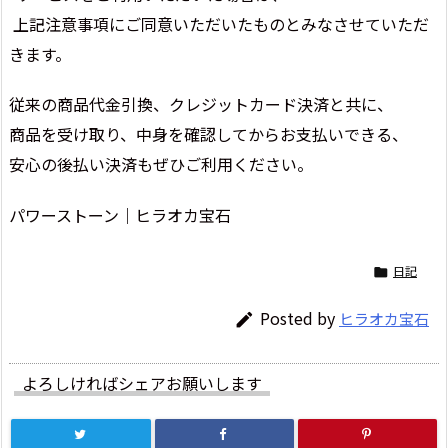
上記注意事項にご同意いただいたものとみなさせていただ
きます。
従来の商品代金引換、クレジットカード決済と共に、
商品を受け取り、中身を確認してからお支払いできる、
安心の後払い決済もぜひご利用ください。
パワーストーン｜ヒラオカ宝石
日記

Posted by
ヒラオカ宝石

よろしければシェアお願いします