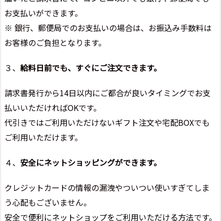
お支払いができます。
※ 銀行、郵便局でのお支払いの場合は、お振込み手数料は
お客様のご負担となります。
３、
給料日前でも、すぐにご注文できます。
請求書発行から14日以内にご都合が良いタイミングでお支
払いいただければOKです。
代引きではご利用いただけないギフト注文や宅配BOXでも
ご利用いただけます。
４、
安全にネットショッピングができます。
クレジットカードの情報の漏洩やついつい使いすぎてしま
う心配もございません。
安全で便利にネットショップをご利用いただける方法です。