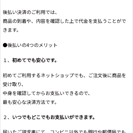
後払い決済のご利用では、
商品の到着や、内容を確認した上で代金を支払うことがで
きます。
●後払いの4つのメリット
１、
初めてでも安心です。
初めてご利用するネットショップでも、ご注文後に商品を
受け取り、
中身を確認してからお支払いできるので、
最も安心な決済方法です。
２、
いつでもどこでもお支払いができます。
届いたご請求書にて、コンビニ以外でも銀行や郵便局でも