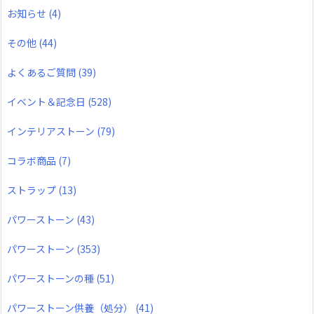
お知らせ
(4)
その他
(44)
よくあるご質問
(39)
イベント＆記念日
(528)
インテリアストーン
(79)
コラボ商品
(7)
ストラップ
(13)
パワーストーン
(43)
パワーストーン
(353)
パワーストーンの種
(51)
パワーストーン供養（処分）
(41)