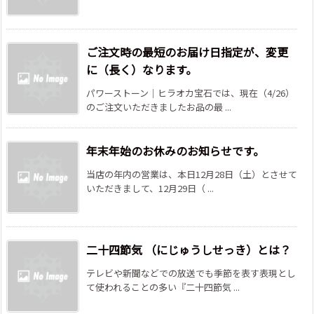
ご注文時の最短のお届け日指定が、変更
に（長く）なります。
パワーストーン｜ヒラオカ宝石では、現在（4/26）
のご注文いただきましたお品の最 ...
年末年始のお休みのお知らせです。
当店の年内の営業は、本日12月28日（土）とさせて
いただきまして、12月29日（ ...
二十四節気 （にじゅうしせっき）とは？
テレビや新聞などでの放送でも季節を表す表現とし
て使われることの多い『二十四節気 ...