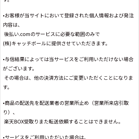
•お客様が当サイトにおいて登録された個人情報および発注
内容は、
後払い.comのサービスに必要な範囲のみで
(株)キャッチボールに提供させていただきます。
•与信結果によっては当サービスをご利用いただけない場合
がございます。
その場合は、他の決済方法にご変更いただくことになりま
す。
•商品の配送先を配送業者の営業所止め（営業所来店引取
り）、
楽天BOX受取りまた転送依頼することはできません。
•サービスをご利用いただいた場合は、