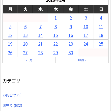
月
火
水
木
金
土
日
1
2
3
4
5
6
7
8
9
10
11
12
13
14
15
16
17
18
19
20
21
22
23
24
25
26
27
28
29
30
« 8月
10月 »
カテゴリ
お問合せ
(5)
お守り
(632)