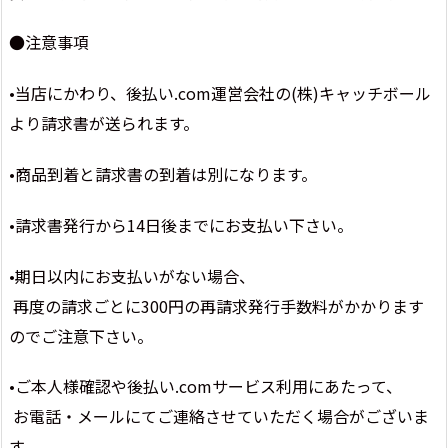
●注意事項
•当店にかわり、後払い.com運営会社の(株)キャッチボール
より請求書が送られます。
•商品到着と請求書の到着は別になります。
•請求書発行から14日後までにお支払い下さい。
•期日以内にお支払いがない場合、
再度の請求ごとに300円の再請求発行手数料がかかります
のでご注意下さい。
•ご本人様確認や後払い.comサービス利用にあたって、
お電話・メールにてご連絡させていただく場合がございま
す。