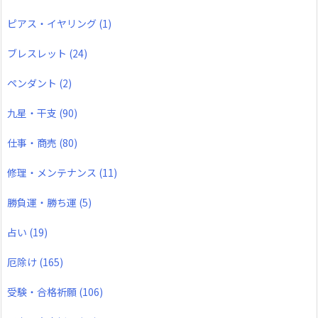
ピアス・イヤリング
(1)
ブレスレット
(24)
ペンダント
(2)
九星・干支
(90)
仕事・商売
(80)
修理・メンテナンス
(11)
勝負運・勝ち運
(5)
占い
(19)
厄除け
(165)
受験・合格祈願
(106)