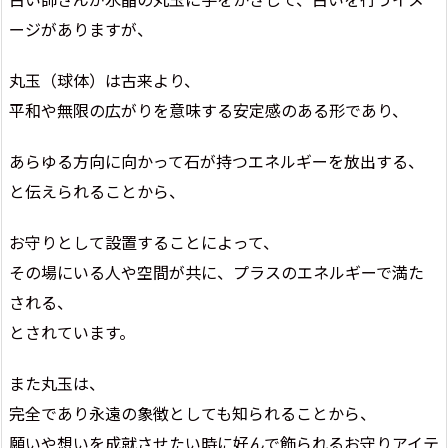
ージがありますが、
丸玉（球体）は古来より、
平和や無限の広がりを意味する安定感のある形であり、
あらゆる方向に向かって石が持つエネルギーを放出する、
と伝えられることから、
お守りとして設置することによって、
その場にいる人や空間が共に、プラスのエネルギーで満た
される、
とされています。
また丸玉は、
完全であり永遠の象徴としても知られることから、
願いや想いを成就させたい時に好んで飾られるお守りアイテ