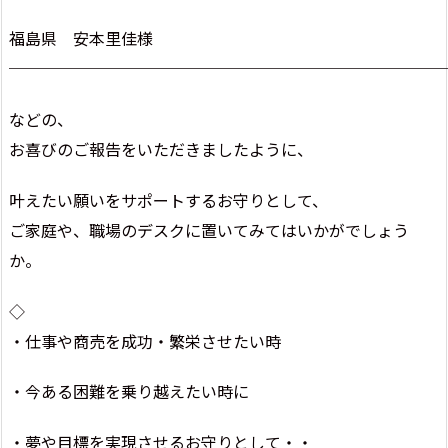
福島県 安本里佳様
───────────────────────────
などの、
お喜びのご報告をいただきましたように、
叶えたい願いをサポートするお守りとして、
ご家庭や、職場のデスクに置いてみてはいかがでしょう
か。
◇
・仕事や商売を成功・繁栄させたい時
・今ある困難を乗り越えたい時に
・夢や目標を実現させるお守りとして・・