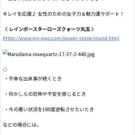
キレイを応援♪ 女性のための女子力＆魅力運サポート！
《
レインボースターローズクォーツ丸玉
》
https://www.my-pws.com/power-stone/round.html
◇
・不幸な出来事が続くとき
・何かしらの恐怖や不安を感じるとき
・今の悪い状況を180度逆転させたいとき
などの場合には、