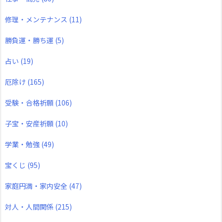
修理・メンテナンス
(11)
勝負運・勝ち運
(5)
占い
(19)
厄除け
(165)
受験・合格祈願
(106)
子宝・安産祈願
(10)
学業・勉強
(49)
宝くじ
(95)
家庭円満・家内安全
(47)
対人・人間関係
(215)