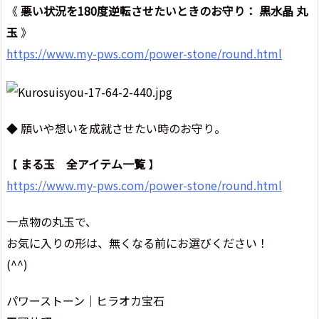
《
悪い状況を180度逆転させたいときのお守り： 黒水晶 丸
玉
》
https://www.my-pws.com/power-stone/round.html
◆ 願いや想いを成就させたい時のお守り。
【
まる玉 全アイテム一覧
】
https://www.my-pws.com/power-stone/round.html
一点物の丸玉で、
お気に入りの形は、無くなる前にお選びください！
(^^)
パワーストーン｜ヒラオカ宝石