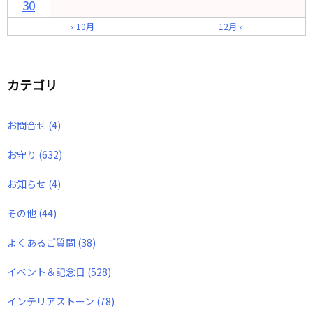
30
« 10月
12月 »
カテゴリ
お問合せ
(4)
お守り
(632)
お知らせ
(4)
その他
(44)
よくあるご質問
(38)
イベント＆記念日
(528)
インテリアストーン
(78)