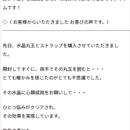
ムです！
◇〈 お客様からいただきました お喜びの声です。〉
───────────────────────────
先日、水晶丸玉とストラップを購入させていただきまし
た。
開封してすぐに、両手でその丸玉を囲むと・・・
とても暖かみを感じたのがとても不思議でした。
その水晶に心願成就をお願いして・・・
ひとつ悩みがクリアされ、
その効果を実感しています。