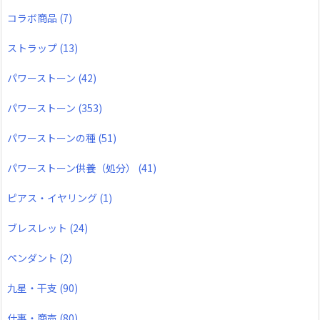
コラボ商品
(7)
ストラップ
(13)
パワーストーン
(42)
パワーストーン
(353)
パワーストーンの種
(51)
パワーストーン供養（処分）
(41)
ピアス・イヤリング
(1)
ブレスレット
(24)
ペンダント
(2)
九星・干支
(90)
仕事・商売
(80)