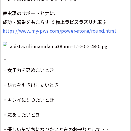
夢実現のサポートと共に、
成功・繁栄をもたらす《
極上ラピスラズリ丸玉
》
https://www.my-pws.com/power-stone/round.html
◇
・女子力を高めたいとき
・魅力を引き出したいとき
・キレイになりたいとき
・恋をしたいとき
・優しい気持ちになりたいときのお守りとして・・