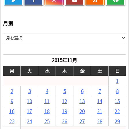
月別
月
別
2015年11月
月
火
水
木
金
土
日
1
2
3
4
5
6
7
8
9
10
11
12
13
14
15
16
17
18
19
20
21
22
23
24
25
26
27
28
29