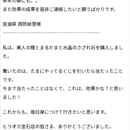
来年の春にも。。
また効果の成果を是非ご連絡したいと願うばかりです。
宮城県 周防絵里様
—————————————————————
私は、美人の種とまるだまと水晶のさざれ石を購入しまし
た。
驚いたのは、たまにやってるくじを引いたら当たったこと
です。
今まで当たったことはなくて、これは、効果かな？と思い
ました！
これからも、毎日身につけて行きたいと思います。
ヒラオカ宝石店の皆さま、ありがとうございました。