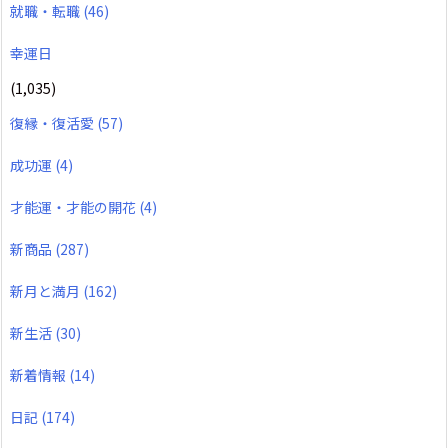
就職・転職
(46)
幸運日
(1,035)
復縁・復活愛
(57)
成功運
(4)
才能運・才能の開花
(4)
新商品
(287)
新月と満月
(162)
新生活
(30)
新着情報
(14)
日記
(174)