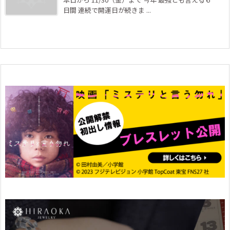
日間 連続で開運日が続きま ...