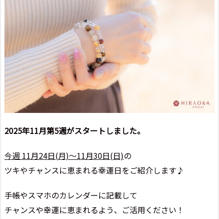
2025年11月第5週がスタートしました。
今週 11月24日(月)～11
月30日(日)
の
ツキやチャンスに恵まれる幸運日をご紹介します♪
手帳やスマホのカレンダーに記載して
チャンスや幸運に恵まれるよう、ご活用ください！