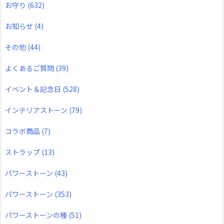
お守り
(632)
お知らせ
(4)
その他
(44)
よくあるご質問
(39)
イベント＆記念日
(528)
インテリアストーン
(79)
コラボ商品
(7)
ストラップ
(13)
パワーストーン
(43)
パワーストーン
(353)
パワーストーンの種
(51)