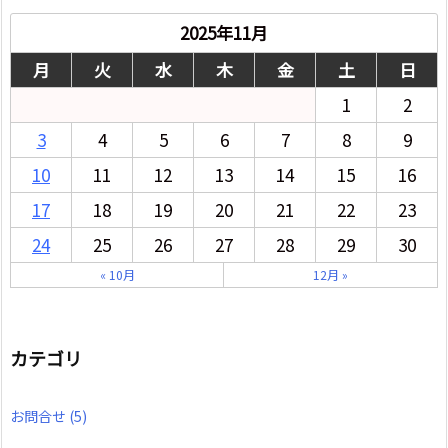
2025年11月
月
火
水
木
金
土
日
1
2
3
4
5
6
7
8
9
10
11
12
13
14
15
16
17
18
19
20
21
22
23
24
25
26
27
28
29
30
« 10月
12月 »
カテゴリ
お問合せ
(5)