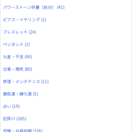
パワーストーン供養（処分）
(41)
ピアス・イヤリング
(1)
ブレスレット
(24)
ペンダント
(2)
九星・干支
(90)
仕事・商売
(80)
修理・メンテナンス
(11)
勝負運・勝ち運
(5)
占い
(19)
厄除け
(165)
受験・合格祈願
(106)