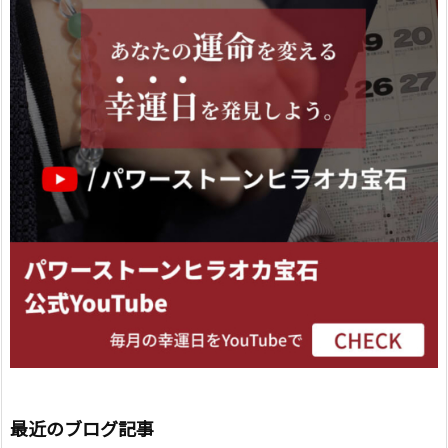
最近のブログ記事