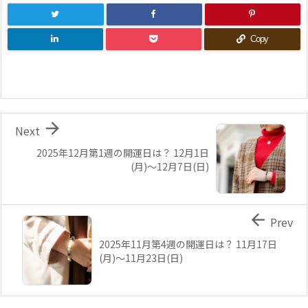
Copy

Next
2025年12月第1週の開運日は？ 12月1日
(月)～12月7日(日)

Prev
2025年11月第4週の開運日は？ 11月17日
(月)～11月23日(日)