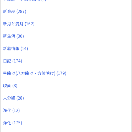
新商品
(287)
新月と満月
(162)
新生活
(30)
新着情報
(14)
日記
(174)
星除け(八方除け・方位除け)
(179)
映画
(8)
未分類
(28)
浄化
(12)
浄化
(175)