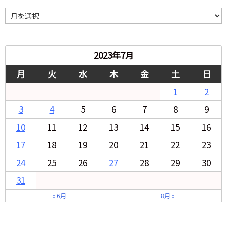
月
別
2023年7月
月
火
水
木
金
土
日
1
2
3
4
5
6
7
8
9
10
11
12
13
14
15
16
17
18
19
20
21
22
23
24
25
26
27
28
29
30
31
« 6月
8月 »