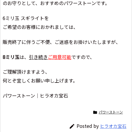
のお守りとして、おすすめのパワーストーンです。
6ミリ玉 スギライトを
ご希望のお客様におかれましては、
販売終了に伴うご不便、ご迷惑をお掛けいたしますが、
8ミリ玉
は、
引き続き
ご用意可能
ですので、
ご理解頂けますよう、
何とぞ宜しくお願い申し上げます。
パワーストーン｜ヒラオカ宝石
パワーストーン

Posted by
ヒラオカ宝石
