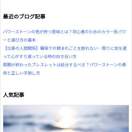
最近のブログ記事
パワーストーンの色が持つ意味とは？初心者のためのカラー別パワ
ーと選び方の基本
【仕事の人間関係】職場での頼まれごとを断れない…周りに気を遣
って心がすり減っている時の向き合い方
周期が終わったブレスレットは処分するべき？パワーストーンの寿
命と正しい手放し方
人気記事