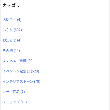
カテゴリ
お問合せ
(4)
お守り
(632)
お知らせ
(4)
その他
(44)
よくあるご質問
(39)
イベント＆記念日
(528)
インテリアストーン
(78)
コラボ商品
(7)
ストラップ
(13)