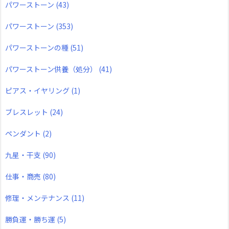
パワーストーン
(43)
パワーストーン
(353)
パワーストーンの種
(51)
パワーストーン供養（処分）
(41)
ピアス・イヤリング
(1)
ブレスレット
(24)
ペンダント
(2)
九星・干支
(90)
仕事・商売
(80)
修理・メンテナンス
(11)
勝負運・勝ち運
(5)