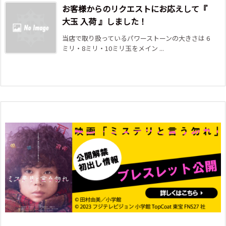
お客様からのリクエストにお応えして『
大玉 入荷 』しました！
当店で取り扱っているパワーストーンの大きさは 6
ミリ・8ミリ・10ミリ玉をメイン ...