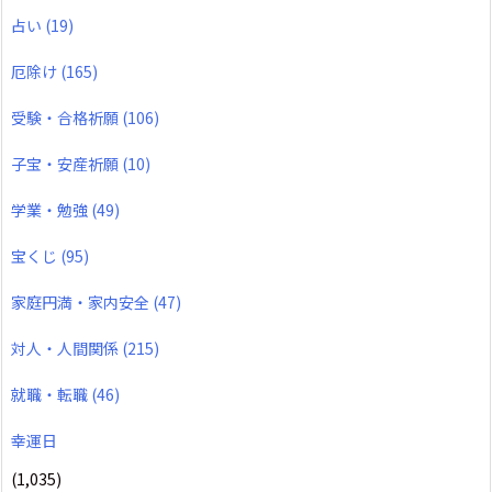
占い
(19)
厄除け
(165)
受験・合格祈願
(106)
子宝・安産祈願
(10)
学業・勉強
(49)
宝くじ
(95)
家庭円満・家内安全
(47)
対人・人間関係
(215)
就職・転職
(46)
幸運日
(1,035)