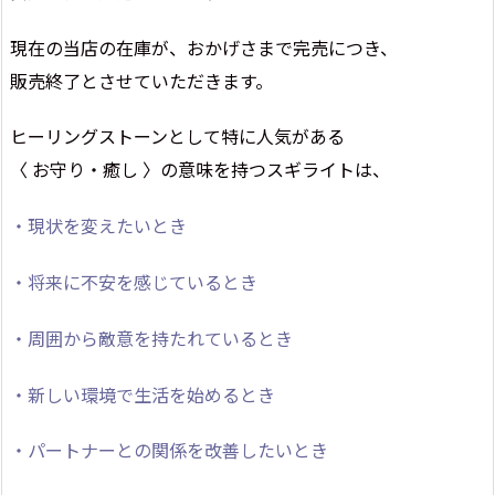
現在の当店の在庫が、おかげさまで完売につき、
販売終了とさせていただきます。
ヒーリングストーンとして特に人気がある
〈 お守り・癒し 〉の意味を持つスギライトは、
・現状を変えたいとき
・将来に不安を感じているとき
・周囲から敵意を持たれているとき
・新しい環境で生活を始めるとき
・パートナーとの関係を改善したいとき