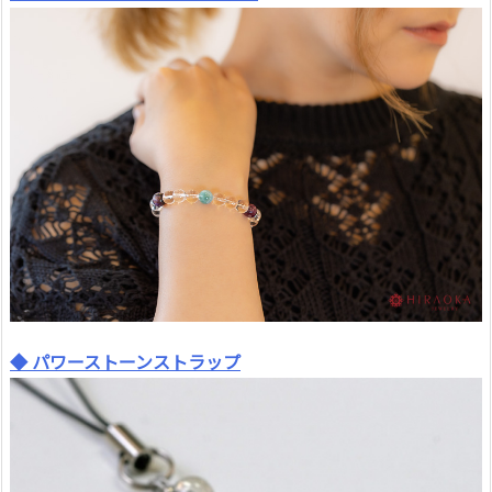
◆ パワーストーンストラップ