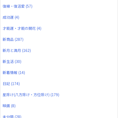
復縁・復活愛
(57)
成功運
(4)
才能運・才能の開花
(4)
新商品
(287)
新月と満月
(162)
新生活
(30)
新着情報
(14)
日記
(174)
星除け(八方除け・方位除け)
(179)
映画
(8)
未分類
(28)