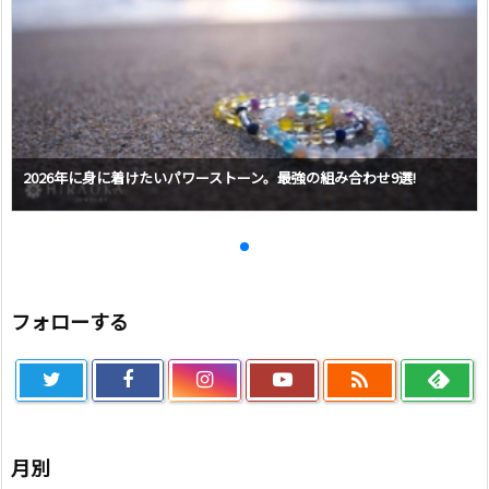
2026年に身に着けたいパワーストーン。最強の組み合わせ9選!
フォローする

月別