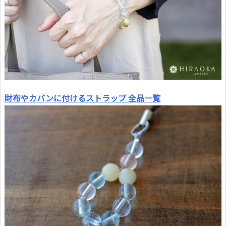
財布やカバンに付けるストラップ 全品一覧