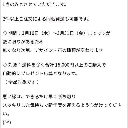
1点のみとさせていただきます。
2件以上ご注文による同梱発送も可能です。
◇ 期間：3月16日（木）～3月31日（金）までですが
数に限りがあるため
無くなり次第、デザイン・石の種類が変わります
◇ 対象：送料を除く合計 15,000円以上のご購入で
自動的にプレゼント応募となります。
（ 全品対象です ）
悪い縁は、できるだけ早く断ち切り
スッキリした気持ちで新年度を迎えるよう心がけてくださ
い。
(^^)