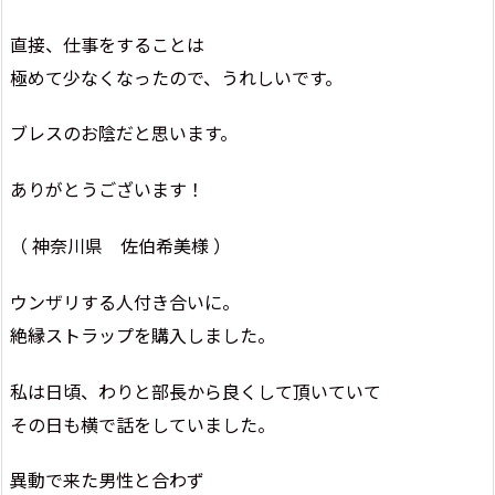
直接、仕事をすることは
極めて少なくなったので、うれしいです。
ブレスのお陰だと思います。
ありがとうございます！
（ 神奈川県 佐伯希美様 ）
ウンザリする人付き合いに。
絶縁ストラップを購入しました。
私は日頃、わりと部長から良くして頂いていて
その日も横で話をしていました。
異動で来た男性と合わず