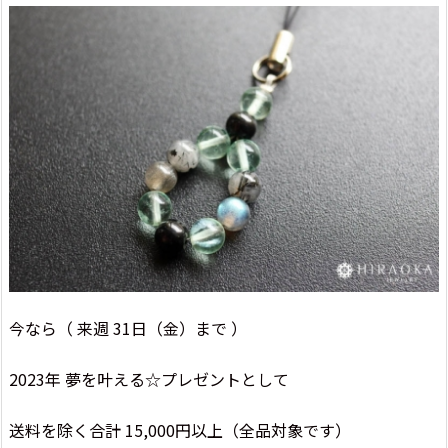
今なら（ 来週 31日（金）まで ）
2023年 夢を叶える☆プレゼントとして
送料を除く合計 15,000円以上（全品対象です）