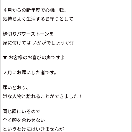
４月からの新年度で心機一転、
気持ちよく生活するお守りとして
縁切りパワーストーンを
身に付けては いかがでしょうか!?
▼ お客様のお喜びの声です♪
２月にお願いした者です。
願いどおり、
嫌な人物と離れることができました！
同じ課にいるので
全く顔を合わせない
というわけにはいきませんが