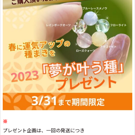
※
プレゼント企画は、一回の発送につき