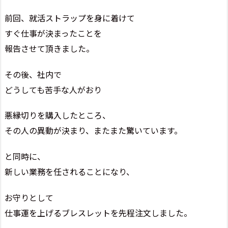
前回、就活ストラップを身に着けて
すぐ仕事が決まったことを
報告させて頂きました。
その後、社内で
どうしても苦手な人がおり
悪縁切りを購入したところ、
その人の異動が決まり、またまた驚いています。
と同時に、
新しい業務を任されることになり、
お守りとして
仕事運を上げるブレスレットを先程注文しました。