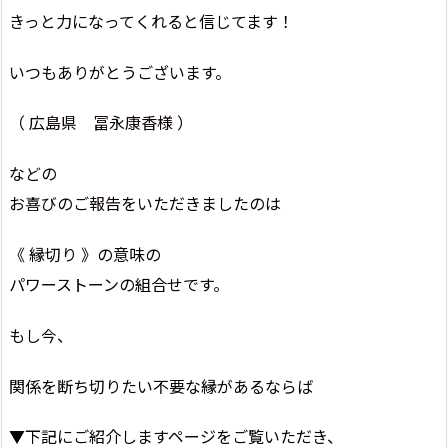
きっと力になってくれると信じてます！
いつもありがとうございます。
（ 広島県 冨永康香様 ）
などの
お喜びのご報告をいただきましたのは
《 縁切り 》の意味の
パワーストーンの組合せです。
もし今、
関係を断ち切りたい不要な縁があるならば
▼下記にご紹介しますページをご覧いただき、