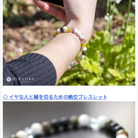
◇ イヤな人と縁を切るための絶交ブレスレット