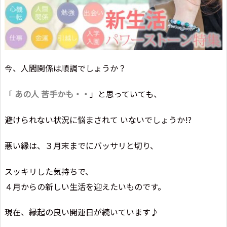
今、人間関係は順調でしょうか？
「
あの人 苦手かも・・
」と思っていても、
避けられない状況に悩まされて いないでしょうか!?
悪い縁は、３月末までにバッサリと切り、
スッキリした気持ちで、
４月からの新しい生活を迎えたいものです。
現在、縁起の良い開運日が続いています♪