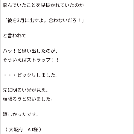
悩んでいたことを見抜かれていたのか
「彼を3月に出すよ。合わないだろ！」
と言われて
ハッ！と思い出したのが、
そういえばストラップ！！
・・・ビックリしました。
先に明るい光が見え、
頑張ろうと思いました。
嬉しかったです。
（ 大阪府 A.I様 ）