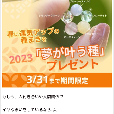
もし今、人付き合いや人間関係で
イヤな思いをしているならば、