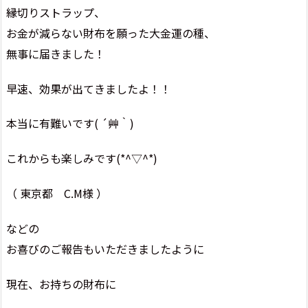
縁切りストラップ、
お金が減らない財布を願った大金運の種、
無事に届きました！
早速、効果が出てきましたよ！！
本当に有難いです( ´艸｀)
これからも楽しみです(*^▽^*)
（ 東京都 C.M様 ）
などの
お喜びのご報告もいただきましたように
現在、お持ちの財布に