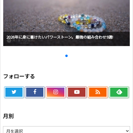
2026年に身に着けたいパワーストーン。最強の組み合わせ9選!
フォローする

月別
月