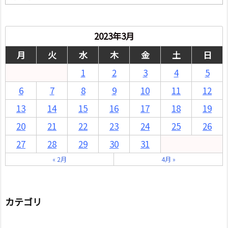
別
2023年3月
月
火
水
木
金
土
日
1
2
3
4
5
6
7
8
9
10
11
12
13
14
15
16
17
18
19
20
21
22
23
24
25
26
27
28
29
30
31
« 2月
4月 »
カテゴリ