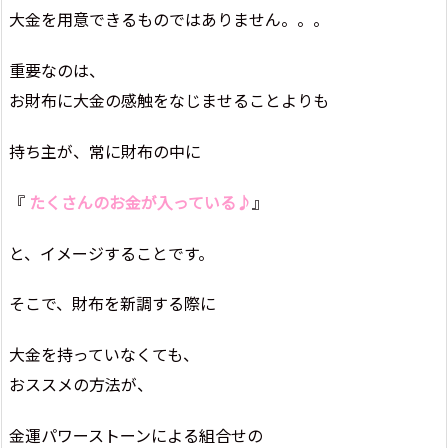
大金を用意できるものではありません。。。
重要なのは、
お財布に大金の感触をなじませることよりも
持ち主が、常に財布の中に
『
たくさんのお金が入っている♪
』
と、イメージすることです。
そこで、財布を新調する際に
大金を持っていなくても、
おススメの方法が、
金運パワーストーンによる組合せの