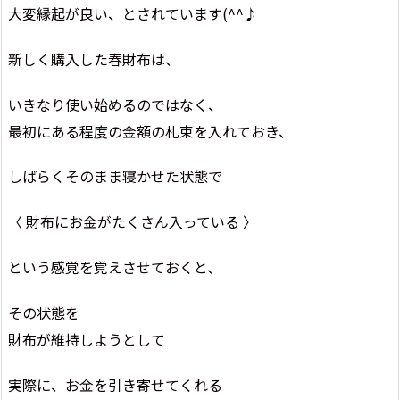
大変縁起が良い、とされています(^^♪
新しく購入した春財布は、
いきなり使い始めるのではなく、
最初にある程度の金額の札束を入れておき、
しばらくそのまま寝かせた状態で
〈 財布にお金がたくさん入っている 〉
という感覚を覚えさせておくと、
その状態を
財布が維持しようとして
実際に、お金を引き寄せてくれる