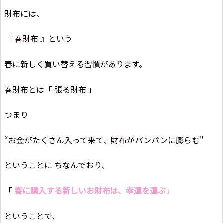
財布には、
『 春財布 』という
春に新しく買い替える習慣があります。
春財布とは「 張る財布 」
つまり
“お金がたくさん入って来て、財布がパンパンに膨らむ"
ということに ちなんでおり、
「
春に購入する新しいお財布は、幸運を運ぶ
」
ということで、