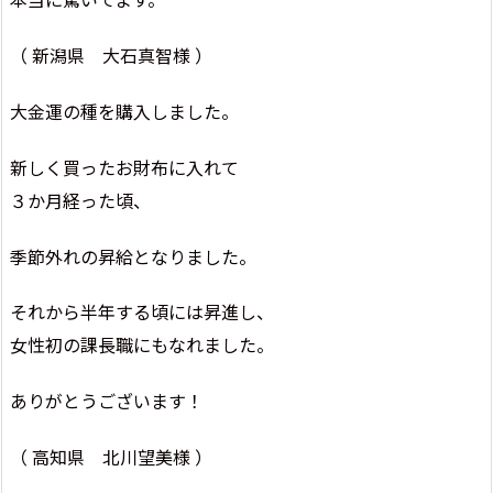
（ 新潟県 大石真智様 ）
大金運の種を購入しました。
新しく買ったお財布に入れて
３か月経った頃、
季節外れの昇給となりました。
それから半年する頃には昇進し、
女性初の課長職にもなれました。
ありがとうございます！
（ 高知県 北川望美様 ）