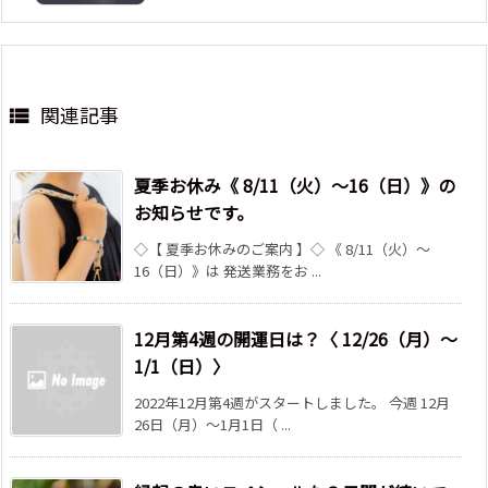
関連記事

夏季お休み《 8/11（火）～16（日）》の
お知らせです。
◇【 夏季お休みのご案内 】◇ 《 8/11（火）～
16（日）》は 発送業務をお ...
12月第4週の開運日は？〈 12/26（月）～
1/1（日）〉
2022年12月第4週がスタートしました。 今週 12月
26日（月）～1月1日（ ...