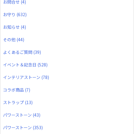
お問合せ
(4)
お守り
(632)
お知らせ
(4)
その他
(44)
よくあるご質問
(39)
イベント＆記念日
(528)
インテリアストーン
(78)
コラボ商品
(7)
ストラップ
(13)
パワーストーン
(43)
パワーストーン
(353)