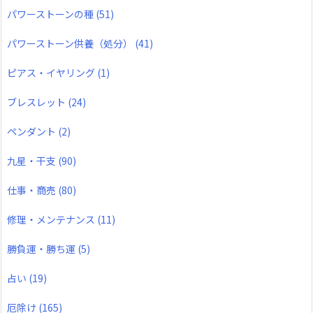
パワーストーンの種
(51)
パワーストーン供養（処分）
(41)
ピアス・イヤリング
(1)
ブレスレット
(24)
ペンダント
(2)
九星・干支
(90)
仕事・商売
(80)
修理・メンテナンス
(11)
勝負運・勝ち運
(5)
占い
(19)
厄除け
(165)