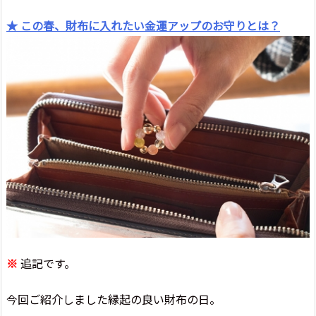
★ この春、財布に入れたい金運アップのお守りとは？
※
追記です。
今回ご紹介しました縁起の良い財布の日。