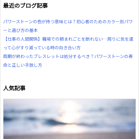
最近のブログ記事
パワーストーンの色が持つ意味とは？初心者のためのカラー別パワ
ーと選び方の基本
【仕事の人間関係】職場での頼まれごとを断れない…周りに気を遣
って心がすり減っている時の向き合い方
周期が終わったブレスレットは処分するべき？パワーストーンの寿
命と正しい手放し方
人気記事