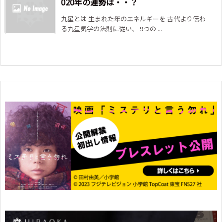
020年の運勢は・・？
九星とは 生まれた年のエネルギーを 古代より伝わ
る九星気学の法則に従い、 9つの ...