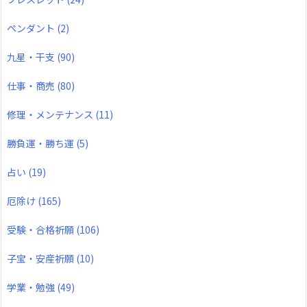
ペンダント
(2)
九星・干支
(90)
仕事・商売
(80)
修理・メンテナンス
(11)
勝負運・勝ち運
(5)
占い
(19)
厄除け
(165)
受験・合格祈願
(106)
子宝・安産祈願
(10)
学業・勉強
(49)