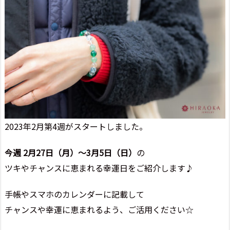
2023年2月第4週がスタートしました。
今週 2月27日（月）～3月5日（日）
の
ツキやチャンスに恵まれる幸運日をご紹介します♪
手帳やスマホのカレンダーに記載して
チャンスや幸運に恵まれるよう、ご活用ください☆