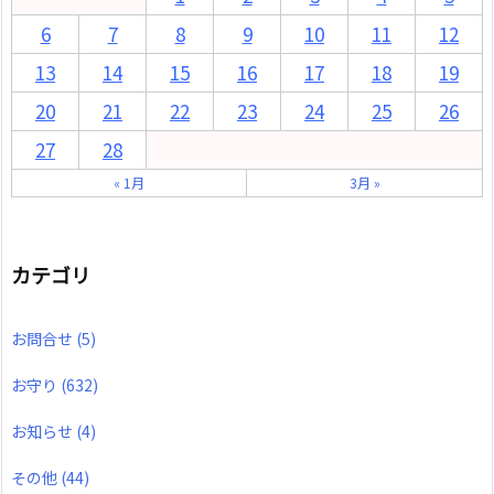
6
7
8
9
10
11
12
13
14
15
16
17
18
19
20
21
22
23
24
25
26
27
28
« 1月
3月 »
カテゴリ
お問合せ
(5)
お守り
(632)
お知らせ
(4)
その他
(44)