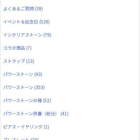
よくあるご質問
(39)
イベント＆記念日
(528)
インテリアストーン
(79)
コラボ商品
(7)
ストラップ
(13)
パワーストーン
(43)
パワーストーン
(353)
パワーストーンの種
(51)
パワーストーン供養（処分）
(41)
ピアス・イヤリング
(1)
ブレスレット
(24)