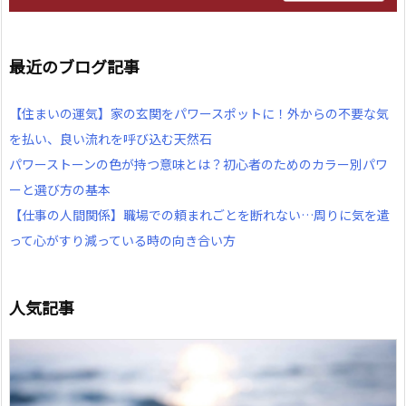
最近のブログ記事
【住まいの運気】家の玄関をパワースポットに！外からの不要な気
を払い、良い流れを呼び込む天然石
パワーストーンの色が持つ意味とは？初心者のためのカラー別パワ
ーと選び方の基本
【仕事の人間関係】職場での頼まれごとを断れない…周りに気を遣
って心がすり減っている時の向き合い方
人気記事