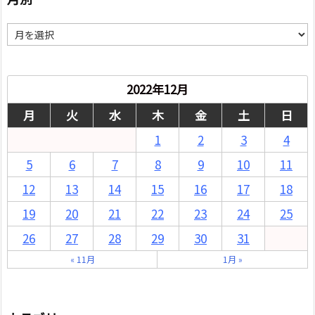
月
別
2022年12月
月
火
水
木
金
土
日
1
2
3
4
5
6
7
8
9
10
11
12
13
14
15
16
17
18
19
20
21
22
23
24
25
26
27
28
29
30
31
« 11月
1月 »