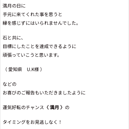
満月の日に
手元に来てくれた事を思うと
縁を感じずにはいられませんでした。
石と共に、
目標にしたことを達成できるように
頑張っていこうと思います。
（ 愛知県 U.K様 ）
などの
お喜びのご報告もいただきましたように
運気好転のチャンス
〈 満月 〉
の
タイミングをお見逃しなく！