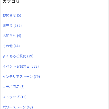
カテゴリ
お問合せ
(5)
お守り
(632)
お知らせ
(4)
その他
(44)
よくあるご質問
(39)
イベント＆記念日
(528)
インテリアストーン
(79)
コラボ商品
(7)
ストラップ
(13)
パワーストーン
(43)