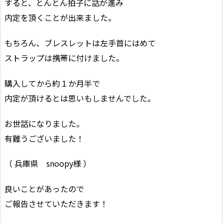
すると、とんとん拍子に話が進み
内定を頂くことが出来ました。
もちろん、ブレスレットは左手首にはめて
ストラップは携帯に付けました。
購入してから約１か月半で
内定が頂けるとは思いもしませんでした。
お世話になりました。
有難うございました！
（ 兵庫県 snoopy様 ）
良いことがあったので
ご報告させていただきます！