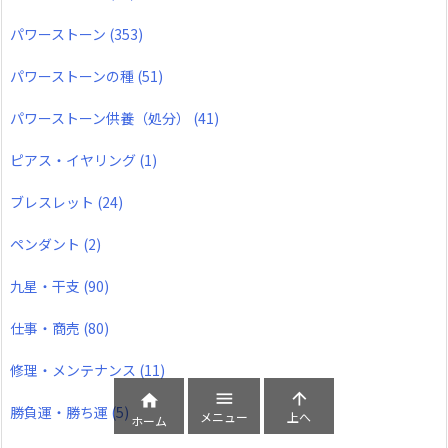
パワーストーン
(353)
パワーストーンの種
(51)
パワーストーン供養（処分）
(41)
ピアス・イヤリング
(1)
ブレスレット
(24)
ペンダント
(2)
九星・干支
(90)
仕事・商売
(80)
修理・メンテナンス
(11)



勝負運・勝ち運
(5)
メニュー
上へ
ホーム