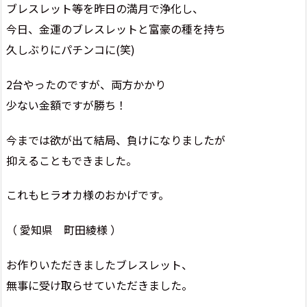
ブレスレット等を昨日の満月で浄化し、
今日、金運のブレスレットと富豪の種を持ち
久しぶりにパチンコに(笑)
2台やったのですが、両方かかり
少ない金額ですが勝ち！
今までは欲が出て結局、負けになりましたが
抑えることもできました。
これもヒラオカ様のおかげです。
（ 愛知県 町田綾様 ）
お作りいただきましたブレスレット、
無事に受け取らせていただきました。