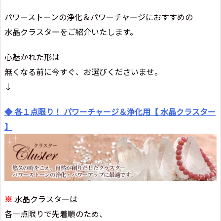
パワーストーンの浄化＆パワーチャージにおすすめの
水晶クラスターをご紹介いたします。
心魅かれた形は
無くなる前に今すぐ、お選びくださいませ。
↓
◆ 各１点限り！ パワーチャージ＆浄化用【 水晶クラスター
】
※
水晶クラスターは
各一点限りで先着順のため、