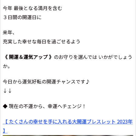
今年 最後となる満月を含む
３日間の開運日に
来年、
充実した幸せな毎日を過ごせるよう
《 開運＆運気アップ 》
のお守りを選んでは いかがでしょう
か。
今日から運気好転の開運チャンスです♪
↓↓
◆ 現在の不運から、幸運へチェンジ！
【 たくさんの幸せを手に入れる大開運ブレスレット 2023年
】