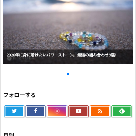
2026年に身に着けたいパワーストーン。最強の組み合わせ9選!
フォローする

月別