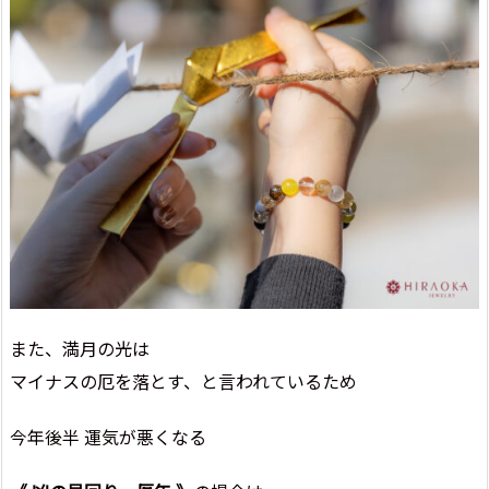
また、満月の光は
マイナスの厄を落とす、と言われているため
今年後半 運気が悪くなる