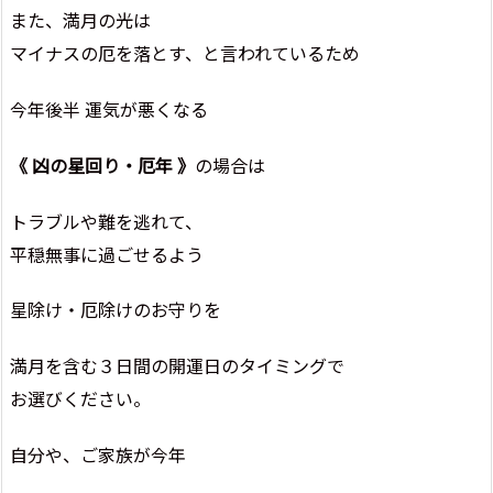
また、満月の光は
マイナスの厄を落とす、と言われているため
今年後半 運気が悪くなる
《 凶の星回り・厄年 》
の場合は
トラブルや難を逃れて、
平穏無事に過ごせるよう
星除け・厄除けのお守りを
満月を含む３日間の開運日のタイミングで
お選びください。
自分や、ご家族が今年