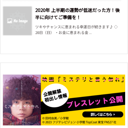
2020年 上半期の運勢が低迷だった方！後
半に向けてご準備を！
ツキやチャンスに恵まれる幸運日が続きます♪ ◇
28日（日） ・お金に恵まれる金 ...