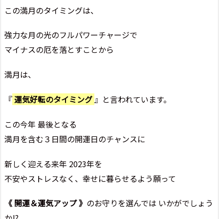
この満月のタイミングは、
強力な月の光のフルパワーチャージで
マイナスの厄を落とすことから
満月は、
『
運気好転のタイミング
』と言われています。
この今年 最後となる
満月を含む３日間の開運日のチャンスに
新しく迎える来年 2023年を
不安やストレスなく、幸せに暮らせるよう願って
《 開運＆運気アップ 》
のお守りを選んでは いかがでしょう
か!?