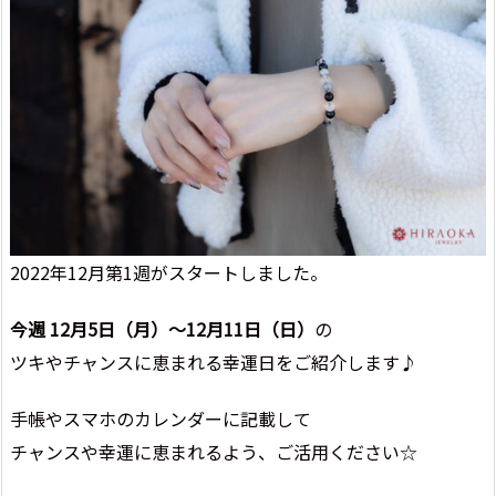
2022年12月第1週がスタートしました。
今週 12月5日（月）～12月11日（日）
の
ツキやチャンスに恵まれる幸運日をご紹介します♪
手帳やスマホのカレンダーに記載して
チャンスや幸運に恵まれるよう、ご活用ください☆