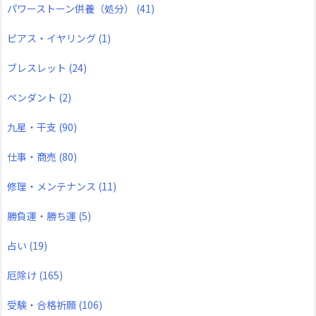
パワーストーン供養（処分）
(41)
ピアス・イヤリング
(1)
ブレスレット
(24)
ペンダント
(2)
九星・干支
(90)
仕事・商売
(80)
修理・メンテナンス
(11)
勝負運・勝ち運
(5)
占い
(19)
厄除け
(165)
受験・合格祈願
(106)