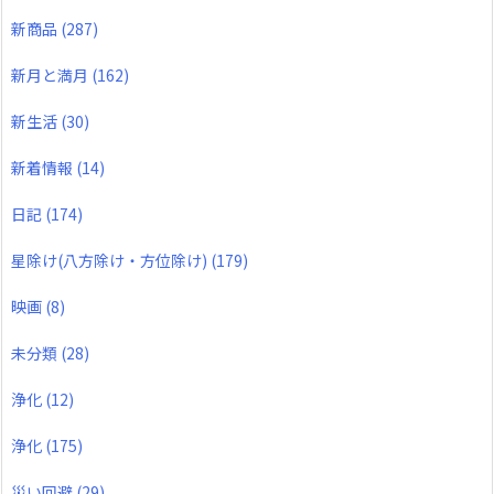
新商品
(287)
新月と満月
(162)
新生活
(30)
新着情報
(14)
日記
(174)
星除け(八方除け・方位除け)
(179)
映画
(8)
未分類
(28)
浄化
(12)
浄化
(175)
災い回避
(29)