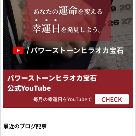
最近のブログ記事