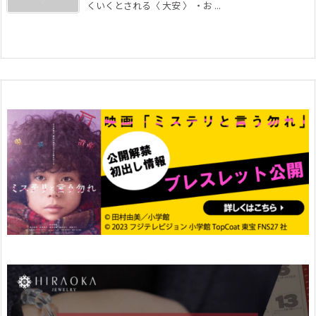
くいくとされる〈 大安 〉 ・お ...