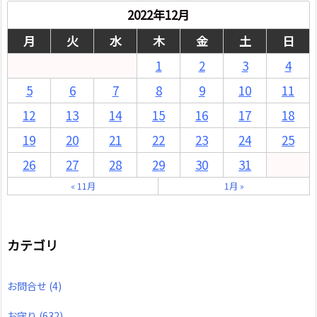
2022年12月
月
火
水
木
金
土
日
1
2
3
4
5
6
7
8
9
10
11
12
13
14
15
16
17
18
19
20
21
22
23
24
25
26
27
28
29
30
31
« 11月
1月 »
カテゴリ
お問合せ
(4)
お守り
(632)