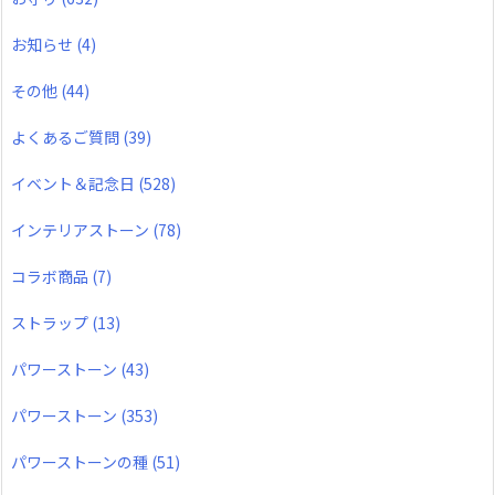
お知らせ
(4)
その他
(44)
よくあるご質問
(39)
イベント＆記念日
(528)
インテリアストーン
(78)
コラボ商品
(7)
ストラップ
(13)
パワーストーン
(43)
パワーストーン
(353)
パワーストーンの種
(51)